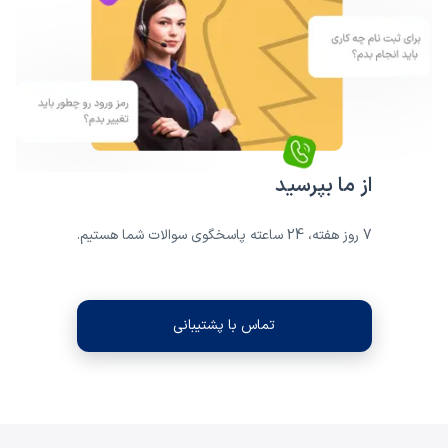
از ما بپرسید
7 روز هفته، 24 ساعته پاسخگوی سوالات شما هستیم.
تماس با پشتیبانی