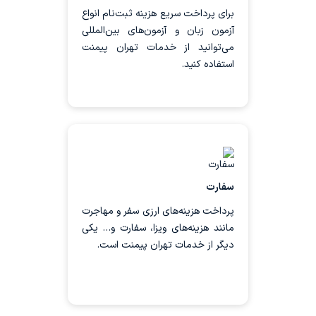
پرداخت معادل ریالی، هزینه آزمون مورد
برای پرداخت سریع هزینه ثبت‌نام انواع
نظر خود را بپردازید.
آزمون‌ زبان و آزمون‌های بین‌المللی
می‌توانید از خدمات تهران پیمنت
استفاده کنید.
ثبت سفارش
با استفاده از خدمات تهران پیمنت
می‌توانید به دور از هرگونه نگرانی و
دغدغه، تمام هزینه‌های مربوط به
سفارت
سفارت، ویزا، بلیط هواپیما و سایر
هزینه‌های مهاجرت را پرداخت کنید.
پرداخت هزینه‌های ارزی سفر و مهاجرت
مانند هزینه‌های ویزا، سفارت و… یکی
دیگر از خدمات تهران پیمنت است.
همه سفارت ها