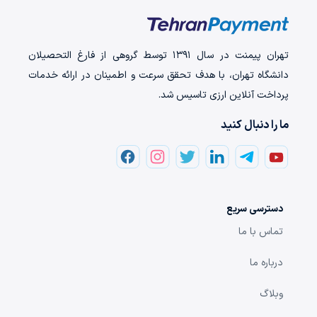
تهران‌ پیمنت در سال ۱۳۹۱ توسط گروهی از فارغ التحصیلان
دانشگاه تهران، با هدف تحقق سرعت و اطمینان در ارائه خدمات
پرداخت‌ آنلاین ارزی تاسیس شد.
ما را دنبال کنید
دسترسی سریع
تماس با ما
درباره ما
وبلاگ