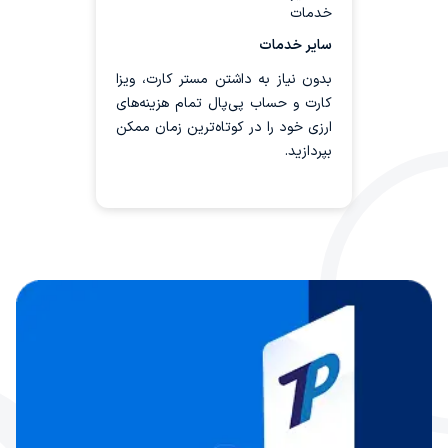
خارجی، برای تمام پرداخت‌های
سایر خدمات
بین‌المللی خود روی تهران پیمنت
حساب کنید.
بدون نیاز به داشتن مستر کارت، ویزا
کارت و حساب پی‌پال تمام هزینه‌های
ارزی خود را در کوتاه‌ترین زمان ممکن
بپردازید.
ثبت سایر سفارشات