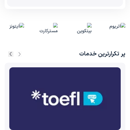
پر تکرارترین خدمات