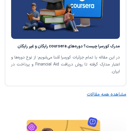
مدرک کورسرا چیست؟ دوره‌های coursera رایگان و غیر رایگان
در این مقاله با تمام جزئیات کورسرا آشنا می‌شویم؛ از نوع دوره‌ها و
اعتبار مدارک گرفته تا روش دریافت Financial Aid و پرداخت در
ایران.
مشاهده همه مقالات