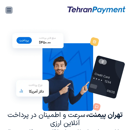
تهران پیمنت،
سرعت و اطمینان در پرداخت‌
آنلاین ارزی