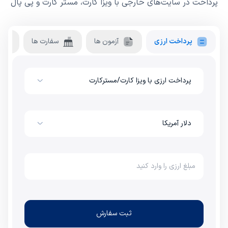
پرداخت در سایت‌های خارجی با ویزا کارت، مستر کارت و پی پال
پرداخت ارزی
آزمون ها
سفارت ها
پرداخت ارزی با ویزا کارت/مسترکارت
دلار آمریکا
ثبت سفارش