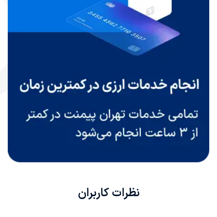
نظرات کاربران