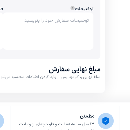
توضیحات
فا
مبلغ نهایی سفارش
مبلغ نهایی و کارمزد پس از وارد کردن اطلاعات محاسبه می‌شود
مطمئن
۱3 سال سابقه فعالیت و تاریخچه‌ای از رضایت