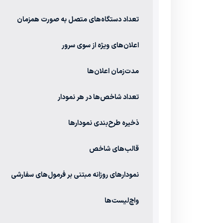
تعداد دستگاه‌‌های متصل به‌ صورت همزمان
اعلان‌های ویژه از سوی سرور
مدت‌زمان اعلان‌ها
تعداد شاخص‌ها در هر نمودار
ذخیره طرح‌بندی نمودارها
قالب‌های شاخص
نمودارهای روزانه مبتنی بر فرمول‌های سفارشی
واچ‌لیست‌ها