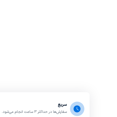
سریع
سفارش‌ها در حداکثر ۳ ساعت انجام می‌شود.