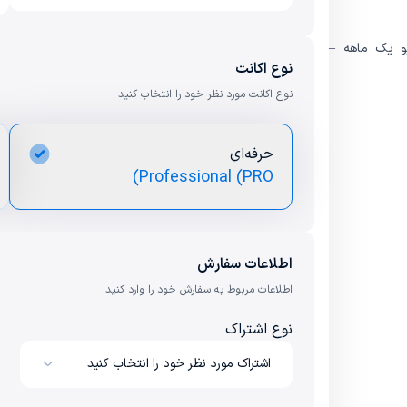
نوع اکانت
نوع اکانت مورد نظر خود را انتخاب کنید
حرفه‌ای
Professional (PRO)
اطلاعات سفارش
اطلاعات مربوط به سفارش خود را وارد کنید
نوع اشتراک
اشتراک مورد نظر خود را انتخاب کنید