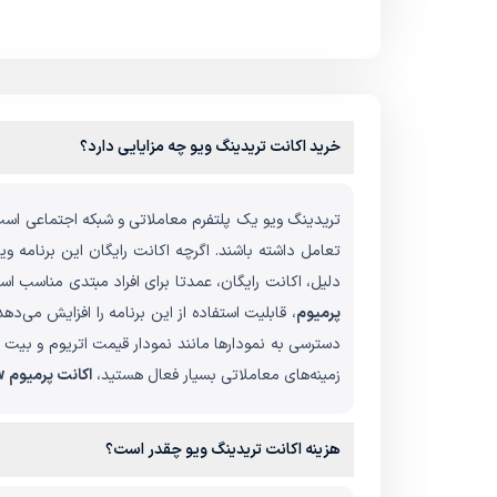
خرید اکانت تریدینگ ویو چه مزایایی دارد؟
تریدینگ ویو یک پلتفرم معاملاتی و شبکه اجتماعی است 
تعامل داشته باشند. اگرچه اکانت رایگان این برنامه و
دلیل، اکانت رایگان، عمدتا برای افراد مبتدی مناسب است
پرمیوم
، قابلیت استفاده از این برنامه را افزایش می‌ده
دسترسی به نمودارها مانند نمودار قیمت اتریوم و بیت ک
زمینه‌های معاملاتی بسیار فعال هستید،
اکانت پرمیوم
w
هزینه اکانت تریدینگ ویو چقدر است؟