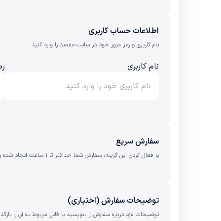
اطلاعات حساب کاربری
نام کاربری و رمز عبور خود در سایت مقصد را وارد کنید
نام کاربری
رم
سفارش سریع
با فعال کردن این گزینه، سفارش شما حداکثر تا ۱ ساعت انجام شده و ٪1 کارمزد بیشتر به مبلغ نهایی اضافه می‌شود.
توضیحات سفارش (اختیاری)
توضیحات لازم درباره سفارش را بنویسید یا فایل مربوط به آن را بارگذا