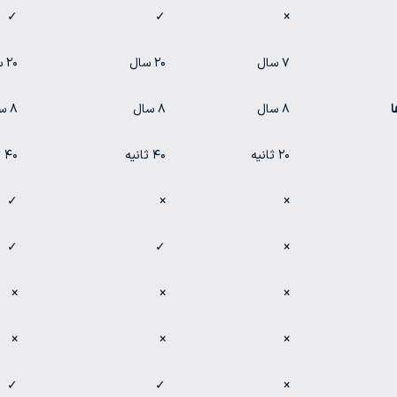
✓
✓
×
۷ سال
۲۰ سال
۲۰ سال
ا
۸ سال
۸ سال
۸ سال
۲۰ ثانیه
۴۰ ثانیه
۴۰ ثانیه
✓
×
×
✓
✓
×
×
×
×
×
×
×
✓
✓
×