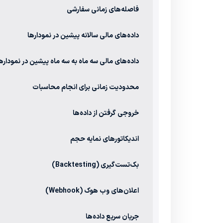
فاصله‌های زمانی سفارشی
داده‌های مالی سالانه پیشین در نمودارها
داده‌های مالی سه ماه به سه ماه پیشین در نموداره
محدودیت زمانی برای انجام محاسبات
خروجی گرفتن از داده‌ها
اندیکاتورهای نمایه حجم
بک‌تست‌گیری (Backtesting)
اعلان‌های وب هوک (Webhook)
جریان سریع داده‌ها