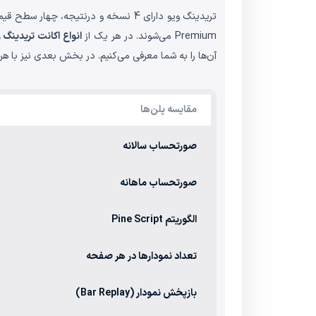
Premium می‌شوند. در هر یک از
انواع اکانت تریدینگ 
آن‌ها را به شما معرفی می‌کنیم. در بخش بعدی نیز با هر 
مقایسه پلن‌ها
صورتحساب سالانه
صورتحساب ماهانه
الگوریتم Pine Script
تعداد نمودارها در هر صفحه
بازپخش نمودار (Bar Replay)