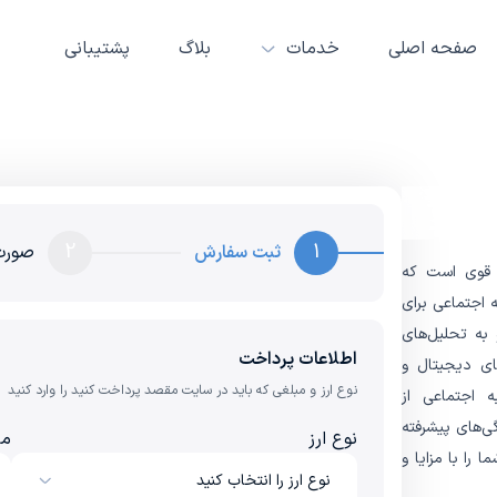
صفحه اصلی
خدمات
بلاگ
پشتیبانی
2
1
ثبت سفارش
صورت
تی بسیار قوی است که
 اجتماعی برای
 به تحلیل‌های
اطلاعات پرداخت
ای دیجیتال و
نوع ارز و مبلغی که باید در سایت مقصد پرداخت کنید را وارد کنید
ه اجتماعی از
گی‌های پیشرفته
نوع ارز
مب
ا را با مزایا و
نوع ارز را انتخاب کنید