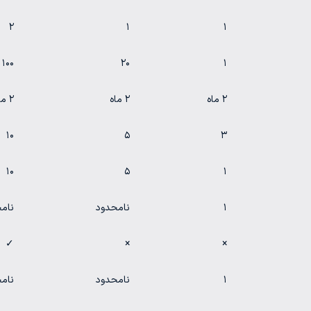
۲
۱
۱
۱۰۰
۲۰
۱
۲ ماه
۲ ماه
۲ ماه
۱۰
۵
۳
۱۰
۵
۱
۱
نامحدود
نام
✓
×
×
۱
نامحدود
نام