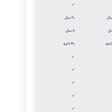
✓
۲۰ سال
۸ سال
۴۰ ثانیه
✓
✓
✓
✓
✓