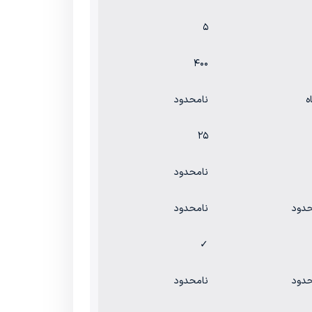
۵
۴۰۰
نامحدود
۲۵
نامحدود
حدود
نامحدود
✓
حدود
نامحدود