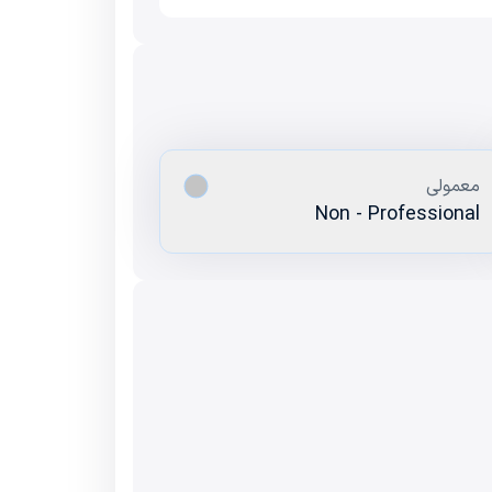
معمولی
Non - Professional