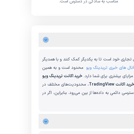
مناسب به سادگی در دسترس است.
ی تجاری خود است تا به یکدیگر کمک کنند و با همدیگر
نال های خبری تریدینگ ویو
محدود است و به همین
زایای بیشتری برای شما دارد.
خرید اکانت تریدینگ ویو
رید اکانت
TradingView
، محدودیت‌های مختلف در
ی دائمی به داده‌ها از بین می‌رود. بنابراین، اگر در