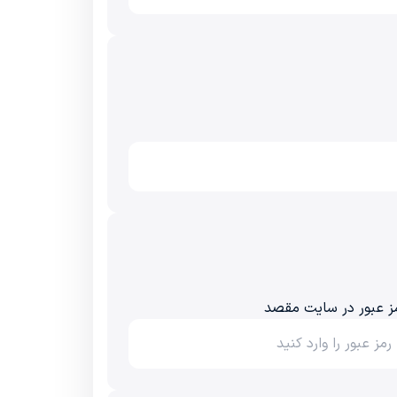
ز عبور در سایت مقصد