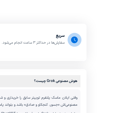
سریع
سفارش‌ها در حداکثر ۳ ساعت انجام می‌شود.
هوش مصنوعی Grok چیست؟
مصنوعی‌اش «جسور، کنجکاو و صادق» باشد و بتواند پاسخ‌