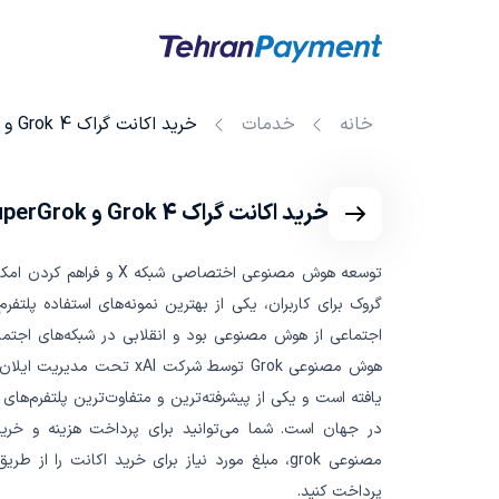
خانه
خدمات
خرید اکانت گراک 4 Grok و SuperGrok
خرید اکانت گراک 4 Grok و SuperGrok
توسعه هوش مصنوعی اختصاصی شبکه X و 
گروک برای کاربران، یکی از بهترین نمونه‌های استفاده پلتفرم
اجتماعی از هوش مصنوعی بود و انقلابی در شبکه‌های اجتما
هوش مصنوعی Grok توسط شرکت xAI تحت 
یافته است و یکی از پیشرفته‌ترین و متفاوت‌ترین پلتفرم‌ه
در جهان است. شما می‌توانید برای پرداخت هزینه و خر
مصنوعی grok، مبلغ مورد نیاز برای خرید اکانت را از 
پرداخت کنید.