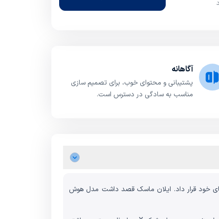
آگاهانه
پشتیبانی و محتوای خوب، برای تصمیم سازی
مناسب به سادگی در دسترس است.
وعی را در اولویت برنامه‌های خود قرار داد. ایلان ماسک قصد داشت مدل هوش