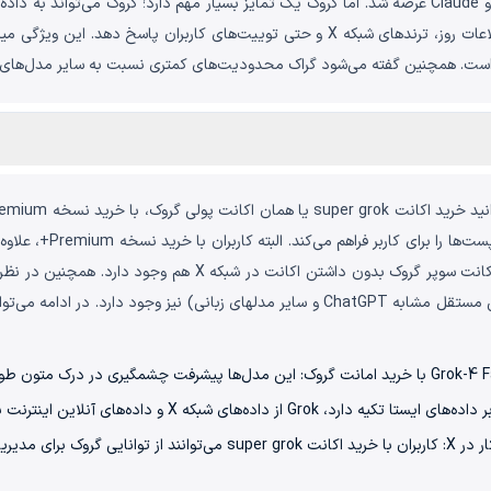
باشد. در نتیجه Grok می‌تواند در لحظه به اخبار و اطلاعات روز، ترندهای شبکه X و حتی تو
ست. همچنین گفته می‌شود گراک محدودیت‌های کمتری نسبت به سایر مدل‌های زبان
قابلیت تولید محتوا برای پست‌ها و پاسخ‌های خودکار در X: کاربران با خرید اک