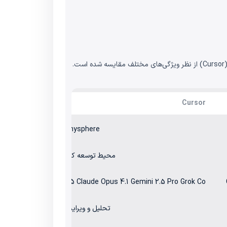
Cursor
Anysphere
محیط توسعه کد (IDE)
ast Claude Sonnet 4.5 Claude Opus 4.1 Gemini 2.5 Pro Grok Co
تحلیل و ویرایش کد