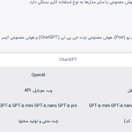
هوش مصنوعی یا سایر مدل‌ها به نوع استفاده کاربر بستگی دارد.
ایسه شده است.
ChatGPT
OpenAI
قل
وب، موبایل، API
GPT-5 GPT-5 mini GPT-5 nano GPT-5 pro
GPT-5 mini GPT-5 nan
کد)
چت متنی و تولید محتوا