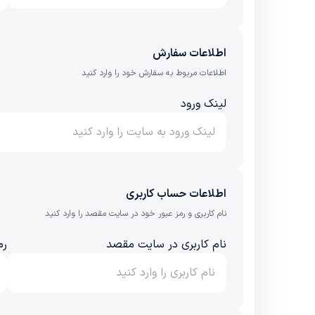
اطلاعات سفارش
اطلاعات مربوط به سفارش خود را وارد کنید
لینک ورود
اطلاعات حساب کاربری
نام کاربری و رمز عبور خود در سایت مقصد را وارد کنید
نام کاربری در سایت مقصد
رم