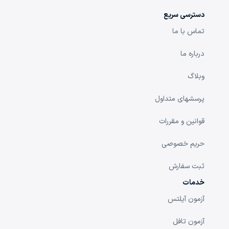
دسترسی سریع
تماس با ما
درباره ما
وبلاگ
پرسشهای متداول
قوانین و مقررات
حریم خصوصی
ثبت سفارش
خدمات
آزمون آیلتس
آزمون تافل