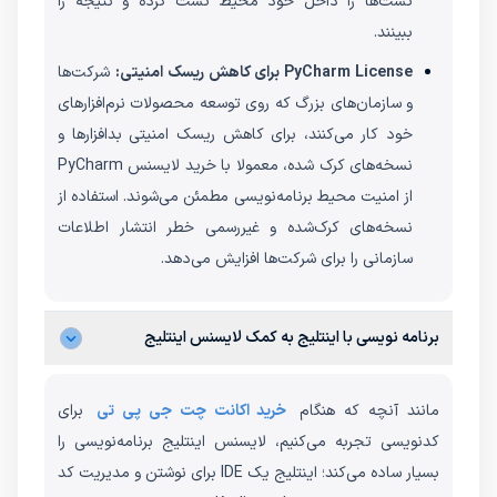
تست‌ها را داخل خود محیط تست کرده و نتیجه را
ببینند.
PyCharm License برای کاهش ریسک امنیتی:
شرکت‌ها
و سازمان‌های بزرگ که روی توسعه محصولات نرم‌افزارهای
خود کار می‌کنند، برای کاهش ریسک امنیتی بدافزارها و
نسخه‌های کرک شده، معمولا با خرید لایسنس PyCharm
از امنیت محیط‌ برنامه‌نویسی مطمئن می‌شوند. استفاده از
نسخه‌های کرک‌شده و غیررسمی خطر انتشار اطلاعات
سازمانی را برای شرکت‌ها افزایش می‌دهد.
برنامه نویسی با اینتلیج به کمک لایسنس اینتلیج
مانند آنچه که هنگام
خرید اکانت چت جی پی تی
برای
کدنویسی تجربه می‌کنیم، لایسنس اینتلیج برنامه‌نویسی را
بسیار ساده می‌کند؛ اینتلیج یک IDE برای نوشتن و مدیریت کد