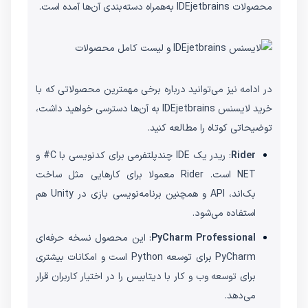
محصولات IDEjetbrains به‌همراه دسته‌بندی آن‌ها آمده است.
در ادامه نیز می‌توانید درباره برخی مهمترین محصولاتی که با
خرید لایسنس IDEjetbrains به آن‌ها دسترسی خواهید داشت،
توضیحاتی کوتاه را مطالعه کنید.
Rider
: ریدر یک IDE چندپلتفرمی برای کدنویسی با C# و
NET است. Rider معمولا برای کارهایی مثل ساخت
بک‌اند، API و همچنین برنامه‌نویسی بازی در Unity هم
استفاده می‌شود.
PyCharm Professional
: این محصول نسخه حرفه‌ای
PyCharm برای توسعه Python است و امکانات بیشتری
برای توسعه وب و کار با دیتابیس را در اختیار کاربران قرار
می‌دهد.