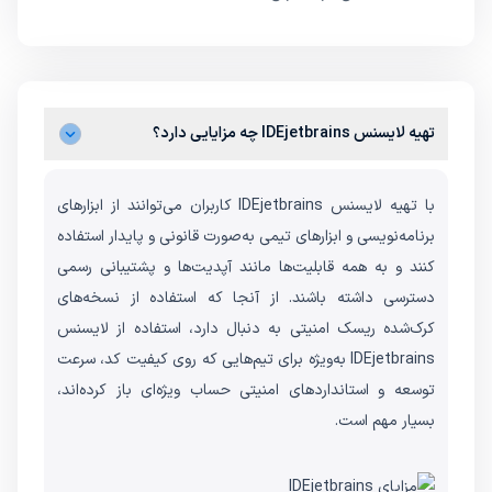
تهیه لایسنس IDEjetbrains چه مزایایی دارد؟
با تهیه لایسنس IDEjetbrains کاربران می‌توانند از ابزارهای
برنامه‌نویسی و ابزارهای تیمی به‌صورت قانونی و پایدار استفاده
کنند و به همه قابلیت‌ها مانند آپدیت‌ها و پشتیبانی رسمی
دسترسی داشته باشند. از آنجا که استفاده از نسخه‌های
کرک‌شده ریسک امنیتی به دنبال دارد، استفاده از لایسنس
IDEjetbrains به‌ویژه برای تیم‌هایی که روی کیفیت کد، سرعت
توسعه و استانداردهای امنیتی حساب ویژه‌ای باز کرده‌اند،
بسیار مهم است.