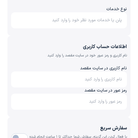
نوع خدمات
اطلاعات حساب کاربری
نام کاربری و رمز عبور خود در سایت مقصد را وارد کنید
نام کاربری در سایت مقصد
رمز عبور در سایت مقصد
سفارش سریع
با فعال کردن این گزینه، سفارش شما حداکثر تا ۱ ساعت انجام شده