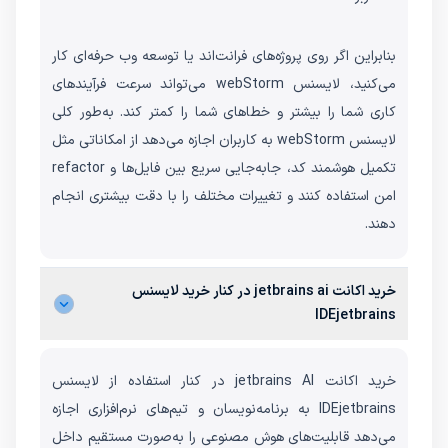
بنابراین اگر روی پروژه‌های فرانت‌اند یا توسعه وب حرفه‌ای کار
می‌کنید، لایسنس webStorm می‌تواند سرعت فرآیندهای
کاری شما را بیشتر و خطاهای شما را کمتر کند. به‌طور کلی
لایسنس webStorm به کاربران اجازه می‌دهد از امکاناتی مثل
تکمیل هوشمند کد، جابه‌جایی سریع بین فایل‌ها و refactor
امن استفاده کنند و تغییرات مختلف را با دقت بیشتری انجام
دهند.
خرید اکانت jetbrains ai در کنار خرید لایسنس
IDEjetbrains
خرید اکانت jetbrains AI در کنار استفاده از لایسنس
IDEjetbrains به برنامه‌نویسان و تیم‌های نرم‌افزاری اجازه
می‌دهد قابلیت‌های هوش مصنوعی را به‌صورت مستقیم داخل