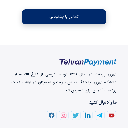
تماس با پشتیبانی
تهران‌ پیمنت در سال ۱۳۹۱ توسط گروهی از فارغ التحصیلان
دانشگاه تهران، با هدف تحقق سرعت و اطمینان در ارائه خدمات
پرداخت‌ آنلاین ارزی تاسیس شد.
ما را دنبال کنید