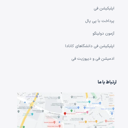
اپلیکیشن فی
پرداخت با پی پال
آزمون دولینگو
اپلیکیشن فی دانشگا‌های کانادا
ادمیشن فی و دیپوزیت فی
ارتباط با ما