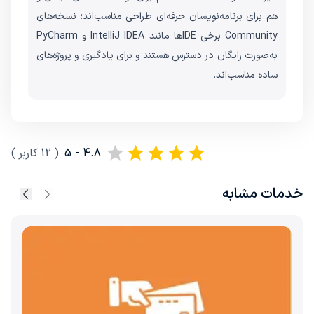
هم برای برنامه‌نویسان حرفه‌ای طراحی مناسب‌اند؛ نسخه‌های
Community برخی IDEها مانند IntelliJ IDEA و PyCharm
به‌صورت رایگان در دسترس هستند و برای یادگیری و پروژه‌های
ساده مناسب‌اند.
4.8 - 5
(
12
کاربر
)
خدمات مشابه