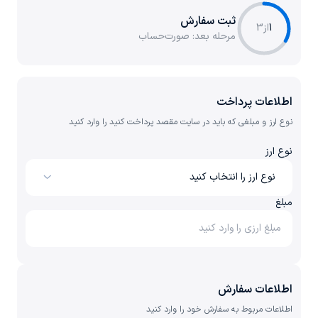
ثبت سفارش
1
از
3
مرحله بعد:
صورت‌حساب
اطلاعات پرداخت
نوع ارز و مبلغی که باید در سایت مقصد پرداخت کنید را وارد کنید
نوع ارز
نوع ارز را انتخاب کنید
مبلغ
اطلاعات سفارش
اطلاعات مربوط به سفارش خود را وارد کنید