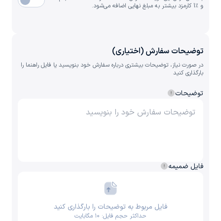
و ٪1 کارمزد بیشتر به مبلغ نهایی اضافه می‌شود.
توضیحات سفارش (اختیاری)
در صورت نیاز، توضیحات بیشتری درباره سفارش خود بنویسید یا فایل راهنما را
بارگذاری کنید
توضیحات
فایل ضمیمه
فایل مربوط به توضیحات را بارگذاری کنید
حداکثر حجم فایل: ۱۰ مگابایت