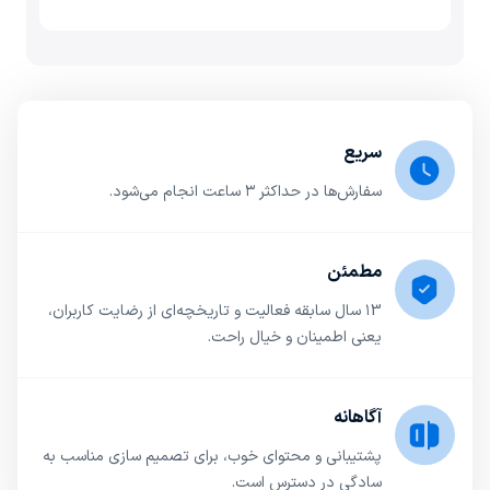
سریع
سفارش‌ها در حداکثر ۳ ساعت انجام می‌شود.
مطمئن
۱3 سال سابقه فعالیت و تاریخچه‌ای از رضایت کاربران،
یعنی اطمینان و خیال راحت.
آگاهانه
پشتیبانی و محتوای خوب، برای تصمیم سازی مناسب به
سادگی در دسترس است.