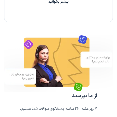
بیشتر بخوانید
از ما بپرسید
7 روز هفته، 24 ساعته پاسخگوی سوالات شما هستیم.