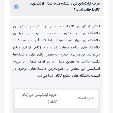
هزینه اپلیکیشن فی دانشگاه های استان اونتاریوی
کانادا چقدر است؟
استان اونتاریوی کانادا، خانه برخی از بهترین و معتبرترین
دانشگاه‌های این کشور و همچنین، برخی از بهترین
دانشگاه‌های جهان است. هزینه
اپلیکیشن فی
برای هر یک از
دانشگاه‌ های انتاریو متفاوت است و با آگاهی از این مبالغ
می‌توانید برنامه‌ریزی بهتری به‌منظور اپلای برای دانشگاه‌ها
داشته باشید. به همین دلیل، ما در ادامه شما را با هزینه
اپلیکیشن فی بعضی از معروف‌ترین دانشگاه‌های موجود در
لیست دانشگاه های انتاریو کانادا
آشنا می‌کنیم.
هزینه اپلیکیشن فی (دلار
نام دانشگاه
کانادا)