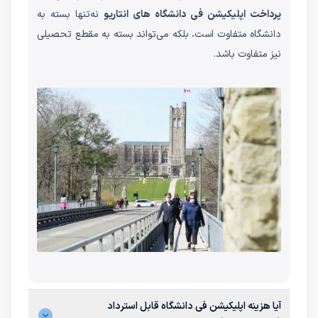
پرداخت اپلیکیشن فی دانشگاه های انتاریو
نه‌تنها بسته به
دانشگاه متفاوت است، بلکه می‌تواند بسته به مقطع تحصیلی
نیز متفاوت باشد.
آیا هزینه اپلیکیشن فی دانشگاه قابل استرداد