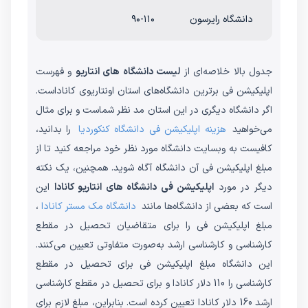
دانشگاه رایرسون
۹۰-۱۱۰
جدول بالا خلاصه‌ای از
لیست دانشگاه های انتاریو
و فهرست
اپلیکیشن فی برترین دانشگاه‌های استان اونتاریوی کاناداست.
اگر دانشگاه دیگری در این استان مد نظر شماست و برای مثال
می‌خواهید
هزینه اپلیکیشن فی دانشگاه کنکوردیا
را بدانید،
کافیست به وبسایت دانشگاه مورد نظر خود مراجعه کنید تا از
مبلغ اپلیکیشن فی آن دانشگاه آگاه شوید. همچنین، یک نکته
دیگر در مورد
اپلیکیشن فی دانشگاه های انتاریو کانادا
این
است که بعضی از دانشگاه‌ها مانند
دانشگاه مک مستر کانادا
،
مبلغ اپلیکیشن فی را برای متقاضیان تحصیل در مقطع
کارشناسی و کارشناسی ارشد به‌صورت متفاوتی تعیین می‌کنند.
این دانشگاه مبلغ اپلیکیشن فی برای تحصیل در مقطع
کارشناسی را 110 دلار کانادا و برای تحصیل در مقطع کارشناسی
ارشد 160 دلار کانادا تعیین کرده است. بنابراین، مبلغ لازم برای