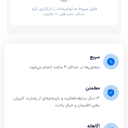
فایل مربوط به توضیحات را بارگذاری کنید
حداکثر حجم فایل: ۱۰ مگابایت
سریع
سفارش‌ها در حداکثر ۳ ساعت انجام می‌شود.
مطمئن
۱3 سال سابقه فعالیت و تاریخچه‌ای از رضایت کاربران،
یعنی اطمینان و خیال راحت.
آگاهانه