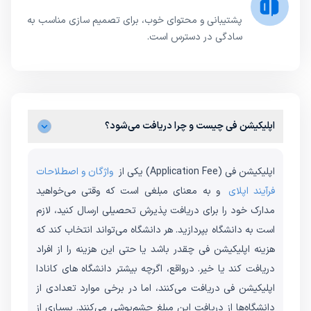
پشتیبانی و محتوای خوب، برای تصمیم سازی مناسب به
سادگی در دسترس است.
اپلیکیشن فی چیست و چرا دریافت می‌شود؟
اپلیکیشن فی (Application Fee) یکی از
واژگان و اصطلاحات
فرآیند اپلای
و به معنای مبلغی است که وقتی می‌خواهید
مدارک خود را برای دریافت پذیرش تحصیلی ارسال کنید، لازم
است به دانشگاه بپردازید. هر دانشگاه می‌تواند انتخاب کند که
هزینه اپلیکیشن فی چقدر باشد یا حتی این هزینه را از افراد
دریافت کند یا خیر. درواقع، اگرچه بیشتر دانشگاه‌ های کانادا
اپلیکیشن فی دریافت می‌کنند، اما در برخی موارد تعدادی از
دانشگاه‌ها از دریافت این مبلغ چشم‌پوشی می‌کنند. بسیاری از