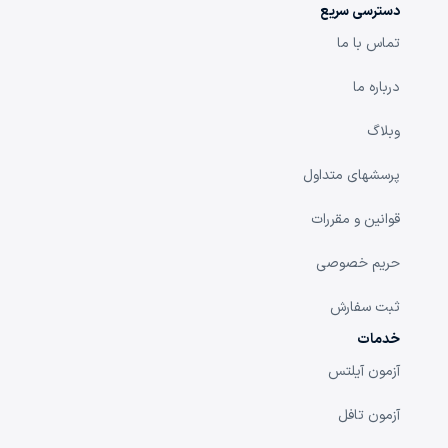
دسترسی سریع
تماس با ما
درباره ما
وبلاگ
پرسشهای متداول
قوانین و مقررات
حریم خصوصی
ثبت سفارش
خدمات
آزمون آیلتس
آزمون تافل