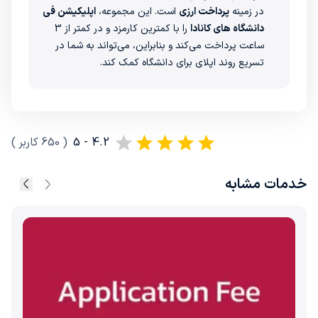
در زمینه
پرداخت ارزی
است. این مجموعه،
اپلیکیشن فی
دانشگاه های کانادا
را با کمترین کارمزد و در کمتر از 3
ساعت پرداخت می‌کند و بنابراین، می‌تواند به شما در
تسریع روند اپلای برای دانشگاه کمک کند.
4.2 - 5
(
650
کاربر
)
خدمات مشابه