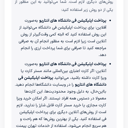
روش‌های دیگری لازم است. شما می‌توانید به این منظور از
یکی از دو روش زیر استفاده کنید:
پرداخت اپلیکیشن فی دانشگاه های انتاریو
به‌صورت
آفلاین: برای پرداخت اپلیکیشن فی دانشگاه می‌توانید از
این روش استفاده کنید که البته کمی وقت‌گیرتر از روش
آنلاین است زیرا لازم است به منظور انجام آن به صرافی
مراجعه کنید تا صرافی برای شما پرداخت ارزی را انجام
‌دهد.
پرداخت اپلیکیشن فی دانشگاه های انتاریو
به‌صورت
آنلاین: اگر کارت اعتباری بین‌المللی مانند مستر کارت یا
ویزا کارت داشته باشید، می‌توانید
پرداخت
اپلیکیشن فی
دانشگاه های انتاریو
را در وبسایت دانشگاه‌ها انجام دهید.
بااین‌حال، به دلیل وجود محدودیت‌ها، این کارت‌ها
معمولا در دسترس همه افراد نیستند. اگر امکان خرید ویزا
کارت مجازی یا خرید مستر کارت قابل شارژ را ندارید، لازم
است از روش‌های آنلاین دیگری برای پرداخت اپلیکیشن
فی استفاده کنید. یکی از بهترین روش‌ها که هم راحت و
هم سریع انجام می‌شود، استفاده از خدمات تهران پیمنت