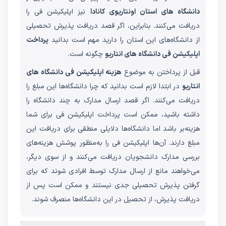
دانشگاه‌ های استان اونتاریوی کانادا
نیز اپلیکیشن فی را
دریافت می‌کنند. بنابراین، اگر قصد دریافت پذیرش تحصیلی
از دانشگاه‌های این استان را دارید مهم است بدانید
پرداخت
اپلیکیشن فی دانشگاه های انتاریو
چگونه است.
قبل از پرداختن به موضوع
هزینه اپلیکیشن فی دانشگاه های
انتاریو
در ابتدا لازم است بدانید که چرا دانشگاه‌ها این مبلغ را
دریافت می‌کنند. اگر قصد ارسال مدارک به چند دانشگاه را
داشته باشید، ممکن است پرداخت اپلیکیشن فی برای شما
هزینه‌بر باشد اما دانشگاه‌ها دلایلی منطقی برای دریافت این
مبلغ دارند. آن‌ها اپلیکیشن فی را به‌منظور پوشش هزینه‌های
بررسی مدارک دانشجویان دریافت می‌کنند و از سوی دیگر،
می‌خواهند مانع از ارسال مدارک توسط افرادی شوند که برای
گرفتن پذیرش تحصیلی جدی نیستند و ممکن است پس از
دریافت پذیرش، از تحصیل در این دانشگاه‌ها منصرف شوند.