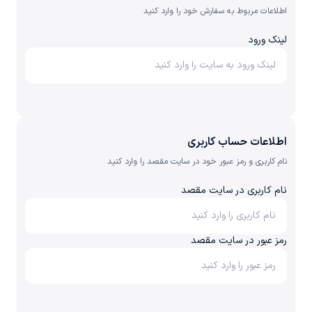
اطلاعات مربوط به سفارش خود را وارد کنید
لینک ورود
اطلاعات حساب کاربری
نام کاربری و رمز عبور خود در سایت مقصد را وارد کنید
نام کاربری در سایت مقصد
رمز عبور در سایت مقصد