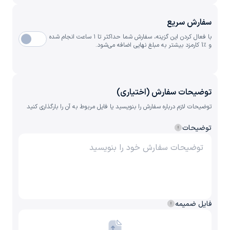
سفارش سریع
با فعال کردن این گزینه، سفارش شما حداکثر تا ۱ ساعت انجام شده
و ٪1 کارمزد بیشتر به مبلغ نهایی اضافه می‌شود.
توضیحات سفارش (اختیاری)
توضیحات لازم درباره سفارش را بنویسید یا فایل مربوط به آن را بارگذاری کنید
توضیحات
فایل ضمیمه