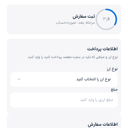
ثبت سفارش
1
از
3
مرحله بعد:
صورت‌حساب
اطلاعات پرداخت
نوع ارز و مبلغی که باید در سایت مقصد پرداخت کنید را وارد کنید
نوع ارز
نوع ارز را انتخاب کنید
مبلغ
اطلاعات سفارش