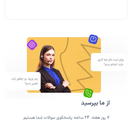
از ما بپرسید
7 روز هفته، 24 ساعته پاسخگوی سوالات شما هستیم.