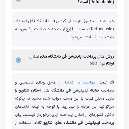
(Refundable) است؟
خیر. به طور معمول هزینه اپلیکیشن فی دانشگاه قابل استرداد
(Refundable) نیست و فارغ از نتیجه درخواست پذیرش، به
دانشجو بازگردانده نمی‌شود.
روش های پرداخت اپلیکیشن فی دانشگاه های استان
اونتاریوی کانادا
اگر قصد
مهاجرت به کانادا
از طریق ویزای تحصیلی و
پرداخت
هزینه اپلیکیشن فی دانشگاه های استان انتاریو
را
دارید ممکن است با این مسئله مواجه شده باشید که چگونه
می‌توانید این هزینه را بپردازید. با توجه به اینکه کارت‌های
بانکی کشورمان از امکان پرداخت ارزی برخوردار نیستند، برای
پرداخت اپلیکیشن فی دانشگاه های انتاریو کانادا
استفاده از