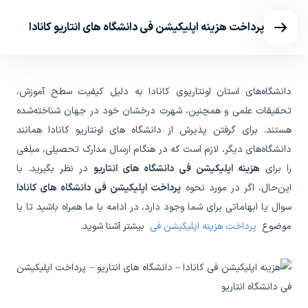
پرداخت هزینه اپلیکیشن فی دانشگاه های انتاریو کانادا
دانشگاه‌های استان اونتاریوی کانادا به دلیل کیفیت سطح آموزش،
تحقیقات علمی و همچنین، شهرت درخشان خود در جهان شناخته‌شده
هستند. برای گرفتن پذیرش از دانشگاه‌ های اونتاریو کانادا همانند
دانشگاه‌های دیگر، لازم است که در هنگام ارسال مدارک تحصیلی، مبلغی
را برای
هزینه اپلیکیشن فی دانشگاه های انتاریو
در نظر بگیرید. با
این‌حال، اگر در مورد نحوه
پرداخت اپلیکیشن فی دانشگاه های کانادا
سوال یا ابهاماتی برای شما وجود دارد، در ادامه با ما همراه باشید تا با
موضوع
پرداخت هزینه اپلیکیشن فی
بیشتر آشنا شوید.