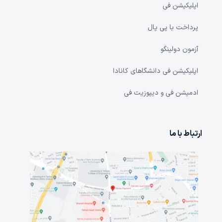
اپلیکیشن فی
پرداخت با پی پال
آزمون دولینگو
اپلیکیشن فی دانشگا‌های کانادا
ادمیشن فی و دیپوزیت فی
ارتباط با ما