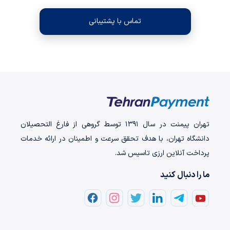
تماس با پشتیبانی
تهران‌ پیمنت در سال ۱۳۹۱ توسط گروهی از فارغ التحصیلان
دانشگاه تهران، با هدف تحقق سرعت و اطمینان در ارائه خدمات
پرداخت‌ آنلاین ارزی تاسیس شد.
ما را دنبال کنید