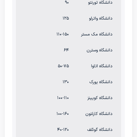
دانشگاه تورنتو
۹۰
دانشگاه واترلو
۱۲۵
دانشگاه مک مستر
۱۱۰-۱۵۰
دانشگاه وسترن
۶۴
دانشگاه اتاوا
۵۰-۷۵
دانشگاه یورک
۱۳۰
دانشگاه کویینز
۱۰۰-۱۱۰
دانشگاه کارلتون
۱۰۰-۱۶۰
دانشگاه گوئلف
۴۰-۱۲۰