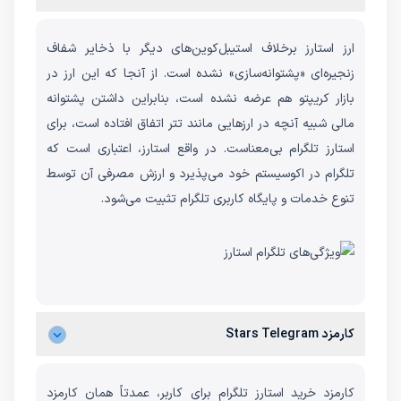
ارز استارز برخلاف استیبل‌کوین‌های دیگر با ذخایر شفاف
زنجیره‌ای «پشتوانه‌سازی» نشده است. از آنجا که این ارز در
بازار کریپتو هم عرضه نشده است، بنابراین داشتن پشتوانه
مالی شبیه آنچه در ارزهایی مانند تتر اتفاق افتاده است، برای
استارز تلگرام بی‌معناست. در واقع استارز، اعتباری است که
تلگرام در اکوسیستم خود می‌پذیرد و ارزش مصرفی‌ آن توسط
تنوع خدمات و پایگاه کاربری تلگرام تثبیت می‌شود.
کارمزد Stars Telegram
کارمزد خرید استارز تلگرام برای کاربر، عمدتاً همان کارمزد