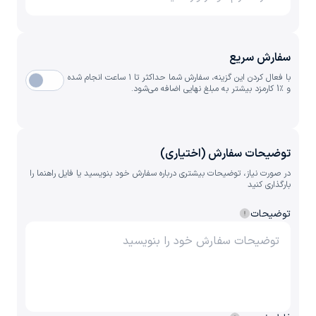
سفارش سریع
با فعال کردن این گزینه، سفارش شما حداکثر تا ۱ ساعت انجام شده
و ٪1 کارمزد بیشتر به مبلغ نهایی اضافه می‌شود.
توضیحات سفارش (اختیاری)
در صورت نیاز، توضیحات بیشتری درباره سفارش خود بنویسید یا فایل راهنما را
بارگذاری کنید
توضیحات