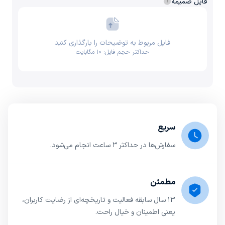
فایل ضمیمه
فایل مربوط به توضیحات را بارگذاری کنید
حداکثر حجم فایل: ۱۰ مگابایت
سریع
سفارش‌ها در حداکثر ۳ ساعت انجام می‌شود.
مطمئن
۱3 سال سابقه فعالیت و تاریخچه‌ای از رضایت کاربران،
یعنی اطمینان و خیال راحت.