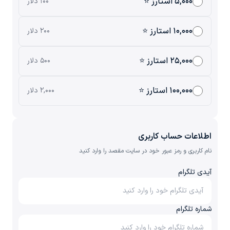
۵,۰۰۰ استارز ⭐
۱۰۰ دلار
۱۰,۰۰۰ استارز ⭐
۲۰۰ دلار
۲۵,۰۰۰ استارز ⭐
۵۰۰ دلار
۱۰۰,۰۰۰ استارز ⭐
۲,۰۰۰ دلار
اطلاعات حساب کاربری
نام کاربری و رمز عبور خود در سایت مقصد را وارد کنید
آیدی تلگرام
شماره تلگرام