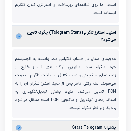
است، اما روی شانه‌های زیرساخت و استراتژی کلان تلگرام
ایستاده است.
امنیت استارز تلگرام (Telegram Stars) چگونه تامین
می‌شود؟
موجودی استارز در حساب تلگرامی شما وابسته به اکوسیستم
خود تلگرام است. بنابراین تراکنش‌های استارز خارج از
زنجیره‌های بلاکچینی و تحت کنترل زیرساخت تلگرام مدیریت
می‌شوند. البته وقتی کاربر پس از خرید استارز تلگرام آن را به
TON تبدیل می‌کند، امنیت بخش تبدیل/نگهداری به
استانداردهای کیف‌پول و بلاکچین TON است منتقل می‌شود
و دیگر زیر نظر تلگرام نیست.
پشتوانه Stars Telegram