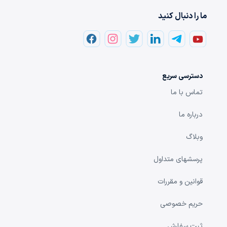
ما را دنبال کنید
دسترسی سریع
تماس با ما
درباره ما
وبلاگ
پرسشهای متداول
قوانین و مقررات
حریم خصوصی
ثبت سفارش