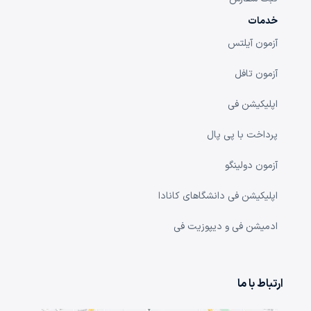
خدمات
آزمون آیلتس
آزمون تافل
اپلیکیشن فی
پرداخت با پی پال
آزمون دولینگو
اپلیکیشن فی دانشگا‌های کانادا
ادمیشن فی و دیپوزیت فی
ارتباط با ما