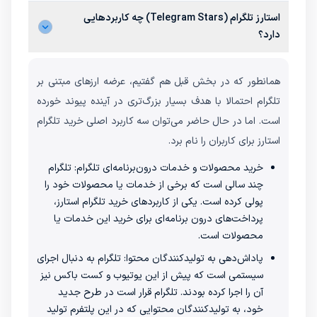
استارز تلگرام (Telegram Stars) چه کاربردهایی
دارد؟
همانطور که در بخش‌ قبل هم گفتیم، عرضه ارزهای مبتنی بر
تلگرام احتمالا با هدف بسیار بزرگ‌تری در آینده پیوند خورده
است. اما در حال حاضر می‌توان سه کاربرد اصلی خرید تلگرام
استارز برای کاربران را نام برد.
خرید محصولات و خدمات درون‌برنامه‌ای تلگرام: تلگرام
چند سالی است که برخی از خدمات یا محصولات خود را
پولی کرده است. یکی از کاربردهای خرید تلگرام استارز،
پرداخت‌های درون برنامه‌ای برای خرید این خدمات یا
محصولات است.
پاداش‌دهی به تولیدکنندگان محتوا: تلگرام به دنبال اجرای
سیستمی است که پیش از این یوتیوب و کست باکس نیز
آن را اجرا کرده بودند. تلگرام قرار است در طرح جدید
خود، به تولیدکنندگان محتوایی که در این پلتفرم تولید