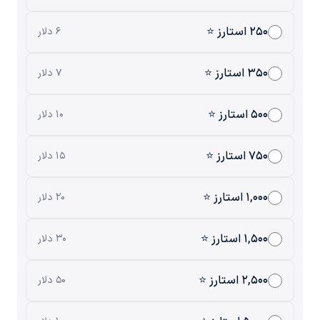
۲۵۰ استارز ⭐
۶ دلار
۳۵۰ استارز ⭐
۷ دلار
۵۰۰ استارز ⭐
۱۰ دلار
۷۵۰ استارز ⭐
۱۵ دلار
۱,۰۰۰ استارز ⭐
۲۰ دلار
۱,۵۰۰ استارز ⭐
۳۰ دلار
۲,۵۰۰ استارز ⭐
۵۰ دلار