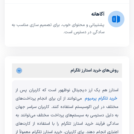
آگاهانه
پشتیبانی و محتوای خوب، برای تصمیم سازی مناسب به
سادگی در دسترس است.
روش‌های خرید استارز تلگرام
استارز هم یک ارز دیجیتال نوظهور است که کاربران پس از
خرید تلگرام پرمیوم
می‌توانند از آن برای انجام پرداخت‌های
مختلف در این اکوسیستم استفاده کنند. کاربران سراسر جهان
به دلیل دسترسی به سیستم‌های پرداخت مختلف می‌توانند به
سادگی فرآیند خرید استارز تلگرام را با استفاده از کارت‌های
اعتباری انجام دهند. برای کاربران، خرید استارز تلگرام معمولاً از