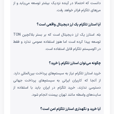
دانست که احتمالا در آینده نزدیک بیشتر توسعه می‌یابد و از
مرزهای تلگرام فراتر خواهد رفت.
آیا استارز تلگرام یک ارز دیجیتال واقعی است؟
بله. استارز یک ارز دیجیتال است که بر بستر بلاکچین TON
توسعه پیدا کرده است اما هنوز استفاده عمومی ندارد و فقط
در اکوسیستم تلگرام قابل استفاده است.
چگونه می‌توان استارز تلگرام را خرید؟
خرید استارز تلگرام نیاز به سیستم‌های پرداخت بین‌المللی دارد.
از آنجا که کاربران ایرانی به سیستم‌های پرداخت جهانی
دسترسی ندارند، خرید تلگرام در ایران باید با استفاده از
سایت‌های واسطه مانند تهران پیمنت انجام شود.
آیا خرید و نگهداری استارز تلگرام امن است؟