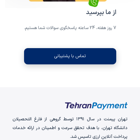
از ما بپرسید
7 روز هفته، 24 ساعته پاسخگوی سوالات شما هستیم.
تماس با پشتیبانی
تهران‌ پیمنت در سال ۱۳۹۱ توسط گروهی از فارغ التحصیلان
دانشگاه تهران، با هدف تحقق سرعت و اطمینان در ارائه خدمات
پرداخت‌ آنلاین ارزی تاسیس شد.