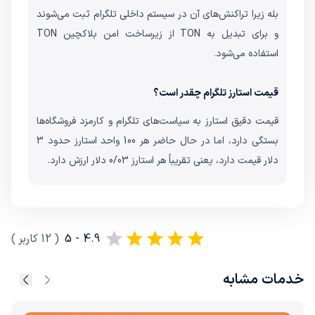
بله زیرا تراکنش‌های آن در سیستم داخلی تلگرام ثبت می‌شوند
و برای تبدیل به TON از زیرساخت امن بلاکچین TON
استفاده می‌شود.
قیمت استارز تلگرام چقدر است؟
قیمت دقیق استارز به سیاست‌های تلگرام و کارمزد فروشگاه‌ها
بستگی دارد، اما در حال حاضر هر 100 واحد استارز حدود 3
دلار قیمت دارد، یعنی تقریباً هر استارز 0/03 دلار ارزش دارد.
4.9 - 5
(
12
کاربر
)
خدمات مشابه