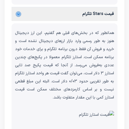
قیمت Stars تلگرام
همانطور که در بخش‌های قبلی هم گفتیم، این ارز دیجیتال
هنوز به طور رسمی وارد بازار ارزهای دیجیتال نشده است و
خرید و فروش آن فقط درون برنامه تلگرام و برای خدمات خود
برنامه ممکن است. استارز تلگرام معمولا در پکبچ‌های چندین
عددی به‌فروش می‌رسد. از آنجا که قیمت پکیج صد تایی
استارز 3 دلار است، می‌توان گفت قیمت هر واحد استارز تلگرام
به طور تقریبی حدود 0/03 دلار است. البته این مبلغ قطعی
نیست و بر اساس کارمزدهای مختلف ممکن است قیمت
استارز کمی با این مقدار متفاوت باشد.