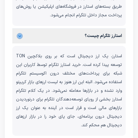
طریق بسته‌های استارز در فروشگاه‌های اپلیکیشن یا روش‌های
پرداخت مجاز داخل تلگرام انجام می‌شود.
استارز تلگرام چیست؟
استارز، یک ارز دیجیتال است که بر روی بلاکچین TON
توسعه پیدا کرده است. خرید استارز تلگرام توسط کاربران این
شبکه برای پرداخت‌های مختلف درون اکوسیستم تلگرام
استفاده می‌شود. البته این ارز هنوز به لیست ارزهای بازار کریپتو
وارد نشده و در بازارها معامله نمی‌شود. در یک کلام تلگرام
استارز بخشی از رویای توسعه‌دهندگان تلگرام برای درنوردیدن
بازارهای مالی است و قرار است در آینده به عنوان یک ارز
دیجیتال درون برنامه‌ای، جای پای خود را در بازار ارزهای
دیجیتال هم محکم کند.