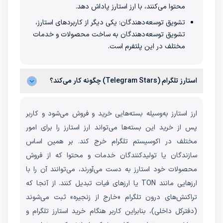
محتوا می‌کنند، با ارز استارز پاداش دهد.
تشویق توسعه‌دهندگان: یکی دیگر از کاربردهای استارز،
تشویق توسعه‌دهندگان به ساخت محصولات و خدمات
مختلف در این پلتفرم است.
استارز تلگرام (Telegram Stars) چگونه کار می‌کند؟
ارز استارز به‌وسیله بسته‌هایی خرید و فروش می‌شود و کاربر
پس از خرید این بسته‌ها می‌تواند ارز استارز را برای امور
مختلف در اکوسیستم تلگرام خرج کند. بر همین اساس
سازندگان یا تولیدکنندگان خدمات و محتوا که از فروش
محصولات خود استارز به دست می‌آورند، می‌توانند آن را با
ارزهایی مانند TON یا ارزهای فیات تبدیل کنند. از آنجا که
تراکنش‌های درون تلگرام «خارج از زنجیره» ثبت می‌شوند
(دفترکل داخلی)، بنابراین کاربر هنگام خرید استارز تلگرام و