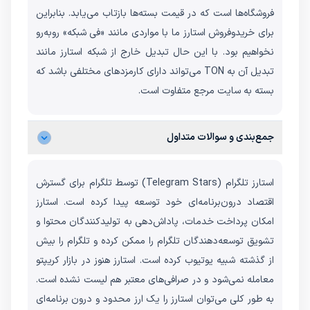
فروشگاه‌ها است که در قیمت بسته‌ها بازتاب می‌یابد. بنابراین
برای خریدوفروش استارز ما با مواردی مانند «فی شبکه» روبه‌رو
نخواهیم بود. با این حال تبدیل خارج از شبکه استارز مانند
تبدیل آن به TON می‌تواند دارای کارمزدهای مختلفی باشد که
بسته به سایت مرجع متفاوت است.
جمع‌بندی و سوالات متداول
استارز تلگرام (Telegram Stars) توسط تلگرام برای گسترش
اقتصاد درون‌برنامه‌ای خود توسعه پیدا کرده است. استارز
امکان پرداخت خدمات، پاداش‌دهی به تولیدکنندگان محتوا و
تشویق توسعه‌دهندگان تلگرام را ممکن کرده و تلگرام را بیش
از گذشته شبیه یوتیوب کرده است. استارز هنوز در بازار کریپتو
معامله نمی‌شود و در صرافی‌های معتبر هم لیست نشده است.
به طور کلی می‌توان استارز را یک ارز محدود و درون برنامه‌ای