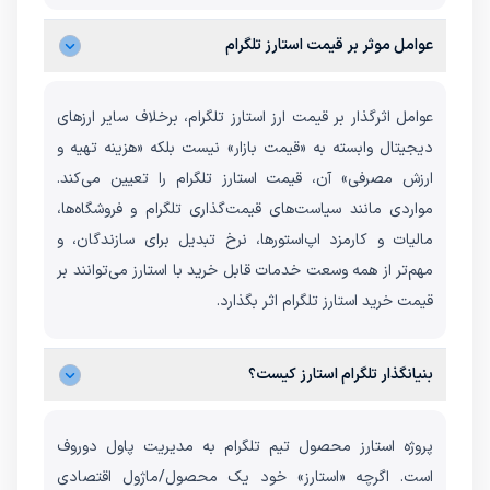
عوامل موثر بر قیمت استارز تلگرام
عوامل اثرگذار بر قیمت ارز استارز تلگرام، برخلاف سایر ارزهای
دیجیتال وابسته به «قیمت بازار» نیست بلکه «هزینه تهیه و
ارزش مصرفی» آن، قیمت استارز تلگرام را تعیین می‌کند.
مواردی مانند سیاست‌های قیمت‌گذاری تلگرام و فروشگاه‌ها،
مالیات و کارمزد اپ‌استورها، نرخ تبدیل برای سازندگان، و
مهم‌تر از همه وسعت خدمات قابل خرید با استارز می‌توانند بر
قیمت خرید استارز تلگرام اثر بگذارد.
بنیانگذار تلگرام استارز کیست؟
پروژه استارز محصول تیم تلگرام به مدیریت پاول دوروف
است. اگرچه «استارز» خود یک محصول/ماژول اقتصادی