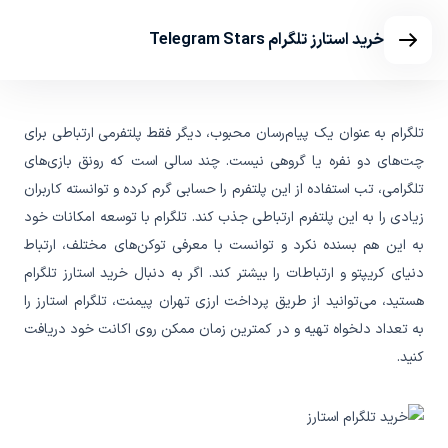
خرید استارز تلگرام Telegram Stars
تلگرام به عنوان یک پیام‌رسان محبوب، دیگر فقط پلتفرمی ارتباطی برای
چت‌های دو نفره یا گروهی نیست. چند سالی است که رونق بازی‌های
تلگرامی، تب استفاده از این پلتفرم را حسابی گرم کرده و توانسته کاربران
زیادی را به این پلتفرم ارتباطی جذب کند. تلگرام با توسعه امکانات خود
به این هم بسنده نکرد و توانست با معرفی توکن‌های مختلف، ارتباط
دنیای کریپتو و ارتباطات را بیشتر کند. اگر به دنبال خرید استارز تلگرام
هستید، می‌توانید از طریق پرداخت ارزی تهران پیمنت، تلگرام استارز را
به تعداد دلخواه تهیه و در کمترین زمان ممکن روی اکانت خود دریافت
کنید.