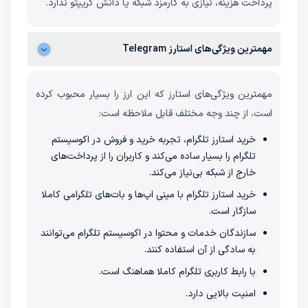
پرداخت هزینه، نیازی به کارمزد شبکه یا دانش کریپتو ندارد.
مهمترین ویژگی‌های استارز Telegram
مهمترین ویژگی‌های استارز که این ارز را بسیار محبوب کرده
است، از چند وجه مختلف قابل ملاحظه است:
خرید استارز تلگرام، تجربه خرید و فروش در اکوسیستم
تلگرام را بسیار ساده می‌کند و کاربران را از پرداخت‌های
خارج از شبکه بی‌نیاز می‌کند.
خرید استارز تلگرام با مینی‌ اپ‌ها و بات‌های تلگرامی کاملا
سازگار است.
سازندگان خدمات و محتوا در اکوسیستم تلگرام می‌توانند
به سادگی از آن استفاده کنند.
با رابط کاربری تلگرام کاملا هماهنگ است.
امنیت بالایی دارد.