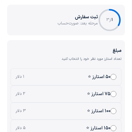
ثبت سفارش
1
از
3
مرحله بعد:
صورت‌حساب
مبلغ
تعداد استارز مورد نظر خود را انتخاب کنید
۵۰ استارز ⭐
۱ دلار
۷۵ استارز ⭐
۲ دلار
۱۰۰ استارز ⭐
۳ دلار
۱۵۰ استارز ⭐
۵ دلار