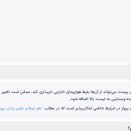
ن پیمنت می‌تواند از آن‌ها بلیط هواپیمای خارجی خریداری کند، ممکن است تغییر 
نده وبسایتی به لیست بالا اضافه شود.
ان پرواز در شرایط خاصی امکان‌پذیر است که در مطلب
لغو بلیط و تغییر زمان پرو
؟