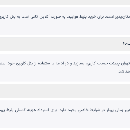
 امکان‌پذیر است. برای خرید بلیط هواپیما به صورت آنلاین کافی است به پنل کار
ست؟
غییر زمان پرواز در شرایط خاصی وجود دارد. برای استرداد هزینه کنسلی بلیط پرو