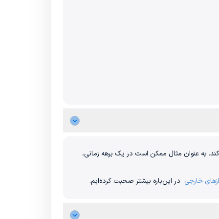
کند. به عنوان مثال ممکن است در یک برهه زمانی،
ازهای خارجی
در این‌باره بیشتر صحبت کرده‌ایم.