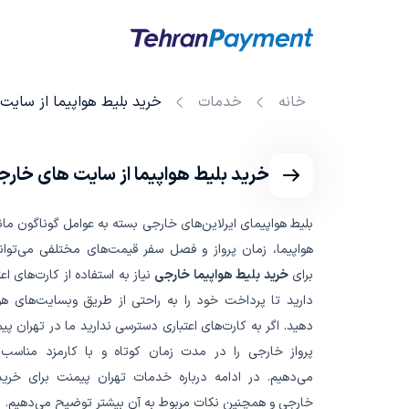
خانه
خدمات
خرید بلیط هواپیما از سای
خرید بلیط هواپیما از سایت های خارج
بلیط هواپیمای ایرلاین‌های خارجی بسته به عوامل گوناگون مانن
هواپیما، زمان پرواز و فصل سفر قیمت‌های مختلفی می‌توان
برای
خرید بلیط هواپیما خارجی
نیاز به استفاده از کارت‌های اعت
دارید تا پرداخت خود را به راحتی از طریق وبسایت‌های هو
دهید. اگر به کارت‌های اعتباری دسترسی ندارید ما در تهران پ
پرواز خارجی را در مدت زمان کوتاه و با کارمزد مناسب ب
می‌دهیم. در ادامه درباره خدمات تهران پیمنت برای خرید 
خارجی و همچنین نکات مربوط به آن بیشتر توضیح می‌دهیم.