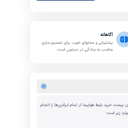
آگاهانه
پشتیبانی و محتوای خوب، برای تصمیم سازی
مناسب به سادگی در دسترس است.
پیمنت خرید بلیط هواپیما از تمام ایرلاین‌ها را انجام
ارد زیر است: