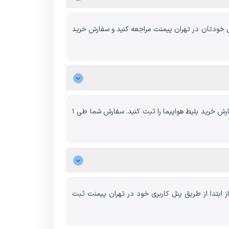
بری خودتان در تهران پیمنت مراجعه کنید و سفارش خرید
برای خرید بلیط پروازهای خارجی خود ابتدا در وبسایت تهران پیمنت حساب کاربری بسازید و در ادامه با استفاده از پنل کاربری خود، سفارش خرید بلیط هواپیما را ثبت کنید. سفارش شما طی ۱
از ابتدا از طریق پنل کاربری خود در تهران پیمنت ثبت