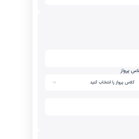
اس پرواز
کلاس پرواز را انتخاب کنید