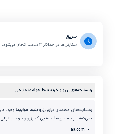
سریع
سفارش‌ها در حداکثر ۳ ساعت انجام می‌شود.
وبسایت‌های رزرو و خرید بلیط هواپیما خارجی
وبسایت‌های متعددی برای
رزرو بلیط هواپیما
وجود دارن
نمی‌دهد. از جمله وبسایت‌هایی که رزرو و خرید اینترنتی
aa.com