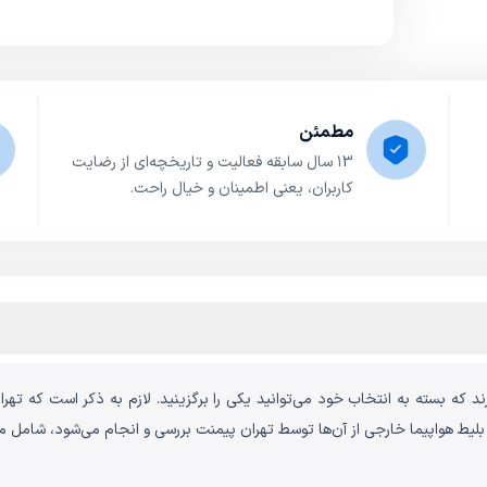
مطمئن
۱3 سال سابقه فعالیت و تاریخچه‌ای از رضایت
کاربران، یعنی اطمینان و خیال راحت.
د که بسته به انتخاب خود می‌توانید یکی را برگزینید. لازم به ذکر است که تهران 
 بلیط هواپیما خارجی از آن‌ها توسط تهران پیمنت بررسی و انجام می‌شود، شامل مو