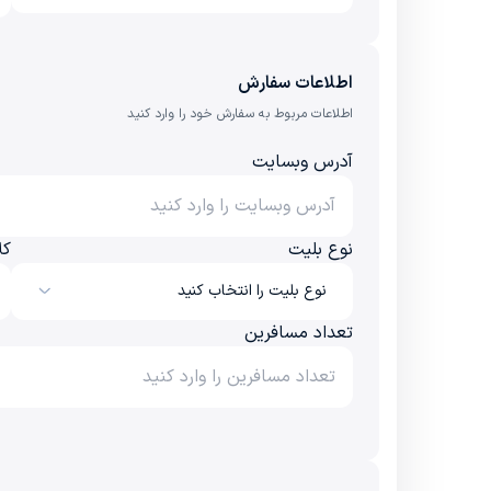
اطلاعات سفارش
اطلاعات مربوط به سفارش خود را وارد کنید
آدرس وبسایت
نوع بلیت
کل
نوع بلیت را انتخاب کنید
تعداد مسافرین