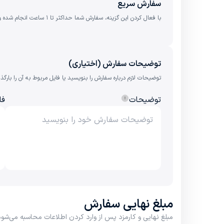
سفارش سریع
با فعال کردن این گزینه، سفارش شما حداکثر تا ۱ ساعت انجام شده و ٪1 کارمزد بیشتر به مبلغ نهایی اضافه می‌شود.
توضیحات سفارش (اختیاری)
توضیحات لازم درباره سفارش را بنویسید یا فایل مربوط به آن را بارگذا
توضیحات
فا
مبلغ نهایی سفارش
مبلغ نهایی و کارمزد پس از وارد کردن اطلاعات محاسبه می‌شود