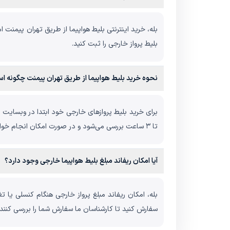
بله، خرید اینترنتی بلیط هواپیما از طریق تهران پیمنت
بلیط پرواز خارجی را ثبت کنید.
نحوه خرید بلیط هواپیما از طریق تهران پیمنت چگونه ا
تا ۳ ساعت بررسی می‌شود و در صورت امکان انجام خواهد شد.
آیا امکان ریفاند مبلغ بلیط هواپیما خارجی وجود دارد؟
بله، امکان ریفاند مبلغ پرواز خارجی هنگام کنسلی یا ت
سفارش کنید تا کارشناسان ما سفارش شما را بررسی کنند.