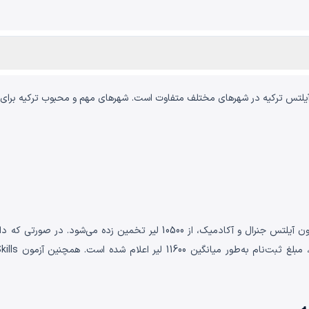
 آیلتس ترکیه در شهرهای مختلف متفاوت است. شهرهای مهم و محبوب ترکیه برای شرک