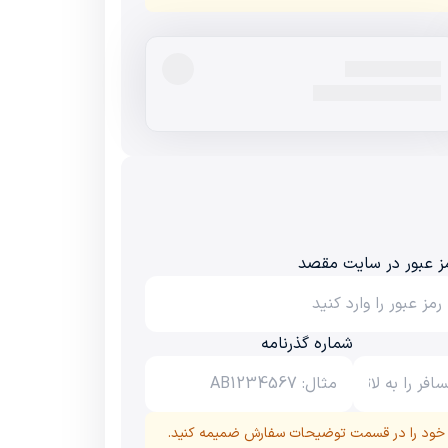
ز عبور در سایت مقصد
شماره گذرنامه
ه خود را در قسمت توضیحات سفارش ضمیمه کنید.