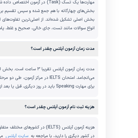
بخش‌های چهارگانه با هم جمع شده و سپس تقسیم بر چه
انواع سوالات مانند تست، جای خالی، صحیح و غلط، پاس
مدت زمان آزمون آیلتس چقدر است؟
برای مهارت Speaking باید در روز دیگری، قبل یا بعد از مرحله اول، به مرکز برگزاری مراجعه کند.
هزینه ثبت نام آزمون آیلتس چقدر است؟
هزینه آزمون آیلتس (IELTS) در کشورهای مختلف متفاوت است. در جدول زیر می‌توانید
در کشور دیگری را دارید، با مراجعه به
سایت آیلتس
می‌