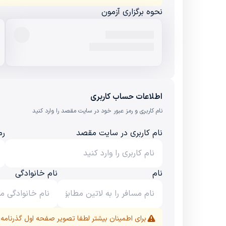
نحوه برگزاری آزمون
اطلاعات حساب کاربری
نام کاربری و رمز عبور خود در سایت مقصد را وارد کنید
نام کاربری در سایت مقصد
رم
نام
نام خانوادگی
برای اطمینان بیشتر لطفا تصویر صفحه اول گذرنام