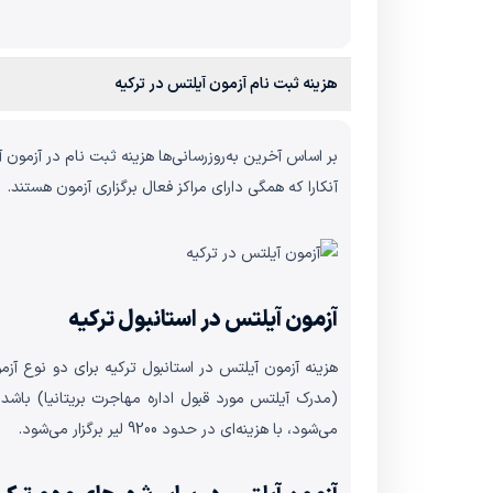
هزینه ثبت نام آزمون آیلتس در ترکیه
بر اساس آخرین به‌روزرسانی‌ها هزینه ثبت نام در آزمون
آنکارا که همگی دارای مراکز فعال برگزاری آزمون هستند.
آزمون آیلتس در استانبول ترکیه
می‌شود، با هزینه‌ای در حدود 9200 لیر برگزار می‌شود.