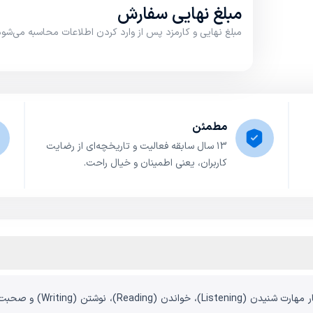
مبلغ نهایی سفارش
مبلغ نهایی و کارمزد پس از وارد کردن اطلاعات محاسبه می‌شود
مطمئن
۱3 سال سابقه فعالیت و تاریخچه‌ای از رضایت
کاربران، یعنی اطمینان و خیال راحت.