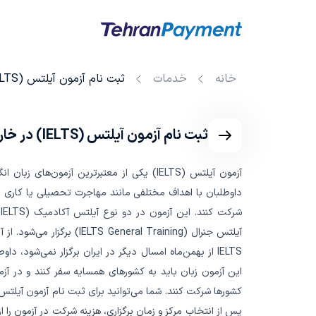
خانه
خدمات
ثبت نام آزمون آیلتس (IELTS) در خارج از کشور
ثبت نام آزمون آیلتس (IELTS) در خارج از کشور
آزمون آیلتس (IELTS) یکی از معتبرترین آزمون‌های ز
داوطلبان با اهداف مختلفی مانند مهاجرت تحصیلی یا کاری می
آیلتس جنرال (IELTS General Training) برگ
IELTS از بهمن‌ماه امسال دیگر در ایران برگزار نمی‌شود، د
این آزمون زبان باید به کشورهای همسایه سفر کنند و در آز
کشورها شرکت کنند. شما می‌توانید برای ثبت نام آزمون آیلتس 
پس از انتخاب مرکز و زمان برگزاری، هزینه شرکت در آزمون را 