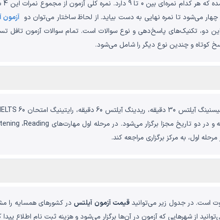
مهار
ار می‌شود تا نمره نهایی به دست بیاید. از لحاظ ساختار می‌توان دو
آزمون آ
خ کوتاه و چندین نوع دیگر را شامل می‌شود.
قیمت آزمون آیلتس
در کشورهای همسایه را مش
توانید از شهرهایی که آزمون در آن‌ها برگزار می‌شود و هزینه ثبت نام اطلاع پیدا ک