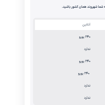
ه شما شهروند همان کشور باشید.
آنلاین
۲۴۰ یورو
ندارد
۲۴۰ یورو
۲۴۰ یورو
ندارد
ندارد