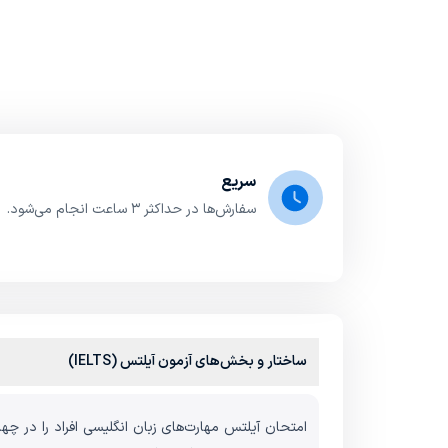
سریع
سفارش‌ها در حداکثر ۳ ساعت انجام می‌شود.
ساختار و بخش‌های آزمون آیلتس (IELTS)