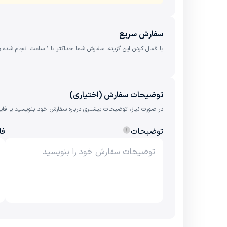
سفارش سریع
با فعال کردن این گزینه، سفارش شما حداکثر تا ۱ ساعت انجام شده و ٪1 کارمزد بیشتر به مبلغ نهایی اضافه می‌شود.
توضیحات سفارش (اختیاری)
در صورت نیاز، توضیحات بیشتری درباره سفارش خود بنویسید یا فایل را
توضیحات
فا