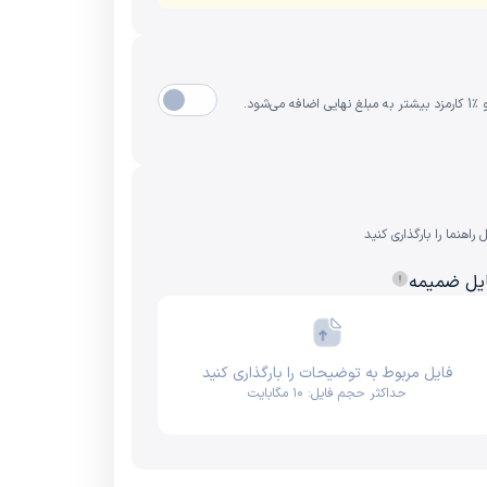
هنما را بارگذاری کنید
یل ضمیمه
فایل مربوط به توضیحات را بارگذاری کنید
حداکثر حجم فایل: ۱۰ مگابایت