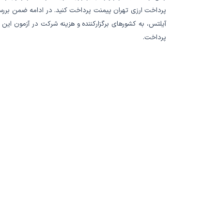
پرداخت ارزی تهران پیمنت پرداخت کنید. در ادامه ضمن بررس
آیلتس، به کشورهای برگزارکننده و هزینه شرکت در آزمون این 
پرداخت.