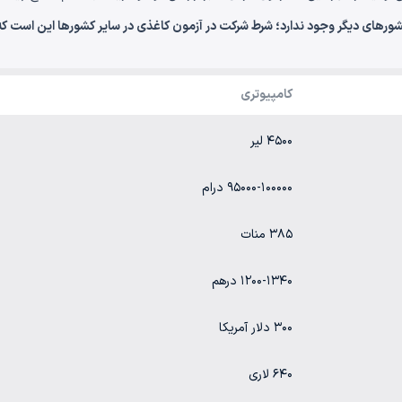
شورهای دیگر وجود ندارد؛ شرط شرکت در آزمون کاغذی در سایر کشورها این است ک
کامپیوتری
۴۵۰۰ لیر
۹۵۰۰۰-۱۰۰۰۰۰ درام
۳۸۵ منات
۱۲۰۰-۱۳۴۰ درهم
۳۰۰ دلار آمریکا
۶۴۰ لاری