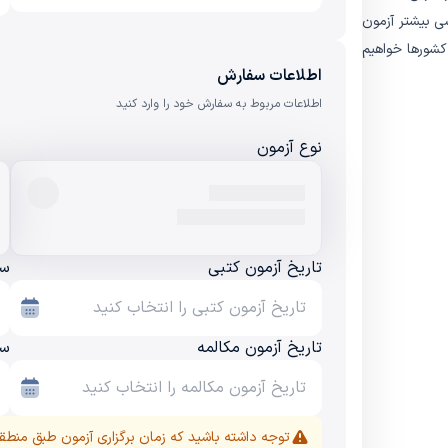
ی بیشتر آزمون
کشورها خواهیم
اطلاعات سفارش
اطلاعات مربوط به سفارش خود را وارد کنید
نوع آزمون
تاریخ آزمون کتبی
سا
تاریخ آزمون مکالمه
سا
توجه داشته باشید که زمان برگزاری آزمون طبق منطقه 