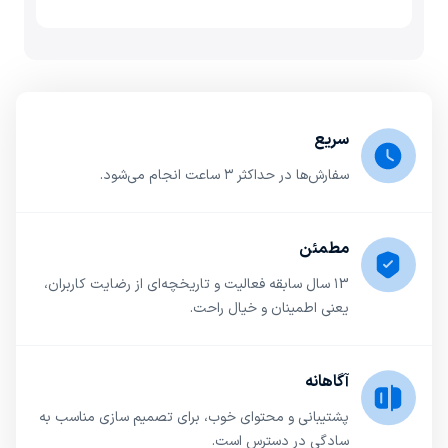
سریع
سفارش‌ها در حداکثر ۳ ساعت انجام می‌شود.
مطمئن
۱3 سال سابقه فعالیت و تاریخچه‌ای از رضایت کاربران،
یعنی اطمینان و خیال راحت.
آگاهانه
پشتیبانی و محتوای خوب، برای تصمیم سازی مناسب به
سادگی در دسترس است.