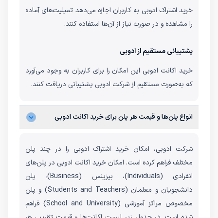
خرید اشتراک ادوبی به کاربران اجازه می‌دهد تمپلیت‌های آماده
را مشاهده و در صورت نیاز از آن‌ها استفاده کنند.
پشتیبانی مستقیم از ادوبی
خرید اکانت ادوبی این امکان را برای کاربران به وجود می‌آورد
که به‌صورت مستقیم از شرکت ادوبی پشتیبانی دریافت کنند.
انواع پلن‌ها و قیمت هر پلن برای خرید اکانت ادوبی
شرکت ادوبی، امکان خرید اشتراک ادوبی را در چند پلن
مختلف فراهم کرده است. امکان خرید اکانت ادوبی در پلن‌های
انفرادی (Individuals)، بیزینس (Business)، پلن
دانشجویان و معلمان (Students and Teachers) و پلن
مخصوص مراکز آموزشی (School and University) فراهم
شده است. در جدول زیر لیست اکانت‌ها و قیمت تقریبی هر