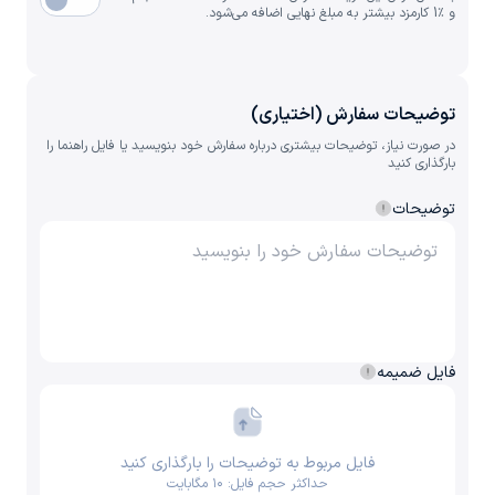
و ٪1 کارمزد بیشتر به مبلغ نهایی اضافه می‌شود.
توضیحات سفارش (اختیاری)
در صورت نیاز، توضیحات بیشتری درباره سفارش خود بنویسید یا فایل راهنما را
بارگذاری کنید
توضیحات
فایل ضمیمه
فایل مربوط به توضیحات را بارگذاری کنید
حداکثر حجم فایل: ۱۰ مگابایت