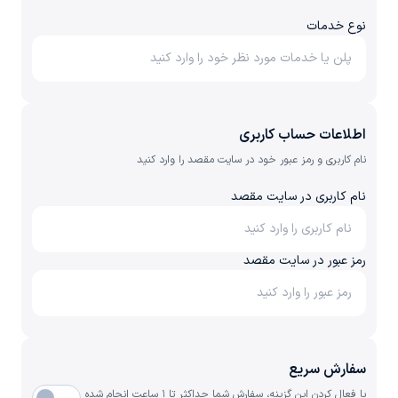
نوع خدمات
اطلاعات حساب کاربری
نام کاربری و رمز عبور خود در سایت مقصد را وارد کنید
نام کاربری در سایت مقصد
رمز عبور در سایت مقصد
سفارش سریع
با فعال کردن این گزینه، سفارش شما حداکثر تا ۱ ساعت انجام شده