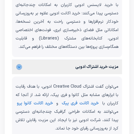
با خرید لایسنس ادوبی کاربران به امکانات چندجانبه‌ای
دسترسی پیدا می‌کنند؛ خرید اکانت ادوبی علاوه بر به‌روزرسانی
خودکار نرم‌افزارها و دسترسی راحت به آخرین نسخه‌ها،
امکاناتی مثل فضای ذخیره‌سازی ابری، فونت‌های اختصاصی
ادوبی، کتابخانه‌های مشترک (Libraries) و قابلیت
همگام‌سازی پروژه‌ها بین دستگاه‌های مختلف را فراهم می‌کند.
مزیت خرید اشتراک ادوبی
می‌توان گفت اشتراک Creative Cloud ادوبی، با هدف رقابت
با ابزارهای مشابه مثل کانوا و فری پیک، ارائه شد. از آنجا که
کاربران با
خرید اکانت فری پیک
و
خرید اکانت کانوا پرو
می‌توانند به امکانات طراحی گرافیک چندجانبه‌ای دسترسی
پیدا کنند، شرکت ادوبی نیز با ایجاد این مزیت رقابتی تلاش
کرد از به‌روزرسانی رقبای خود جا نماند.