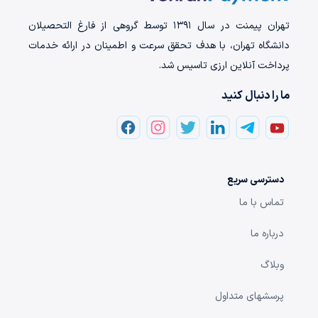
تهران‌ پیمنت در سال ۱۳۹۱ توسط گروهی از فارغ التحصیلان
دانشگاه تهران، با هدف تحقق سرعت و اطمینان در ارائه خدمات
پرداخت‌ آنلاین ارزی تاسیس شد.
ما را دنبال کنید
دسترسی سریع
تماس با ما
درباره ما
وبلاگ
پرسشهای متداول