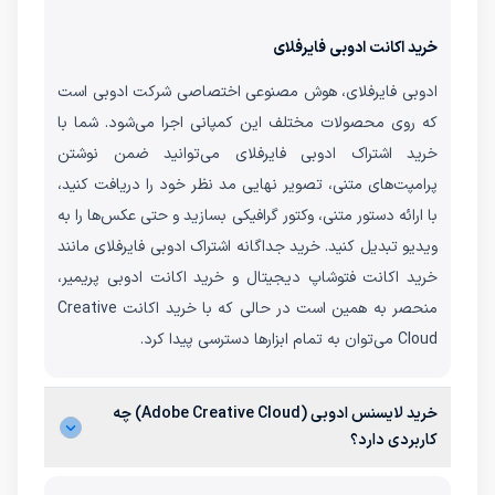
خرید اکانت ادوبی فایرفلای
ادوبی فایرفلای، هوش مصنوعی اختصاصی شرکت ادوبی است
که روی محصولات مختلف این کمپانی اجرا می‌شود. شما با
خرید اشتراک ادوبی فایرفلای می‌توانید ضمن نوشتن
پرامپت‌های متنی، تصویر نهایی مد نظر خود را دریافت کنید،
با ارائه دستور متنی، وکتور گرافیکی بسازید و حتی عکس‌ها را به
ویدیو تبدیل کنید. خرید جداگانه اشتراک ادوبی فایرفلای مانند
خرید اکانت فتوشاپ دیجیتال و خرید اکانت ادوبی پریمیر،
منحصر به همین است در حالی که با خرید اکانت Creative
Cloud می‌توان به تمام ابزارها دسترسی پیدا کرد.
خرید لایسنس ادوبی (Adobe Creative Cloud) چه
کاربردی دارد؟