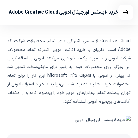
خرید لایسنس اورجینال ادوبی Adobe Creative Cloud
Creative Cloud لایسنسی اشتراکی برای تمام محصولات شرکت که
Adobe است. کاربران با خرید اکانت ادوبی، اشتراک تمام محصولات
شرکت ادوبی را به‌صورت یک‌جا خریداری می‌کنند. ادوبی با اضافه کردن
این ویژگی روی محصولات خود، به رقیبی برای مایکروسافت تبدیل شد
که پیش از ادوبی با اشتراک Microsoft 365 این کار را برای تمام
محصولات خود انجام داده بود. شما می‌توانید با خرید اشتراک ادوبی از
تهران پیمنت، تمام نرم‌افزارهای ادوبی خود را پریمیوم کرده و از امکانات
اکانت‌های پریمیوم ادوبی استفاده کنید.