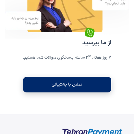
از ما بپرسید
7 روز هفته، 24 ساعته پاسخگوی سوالات شما هستیم.
تماس با پشتیبانی