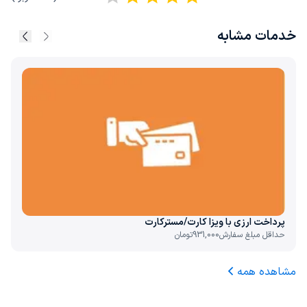
خدمات مشابه
پرداخت ارزی با ویزا کارت/مسترکارت
حداقل مبلغ سفارش
931,000
تومان
مشاهده همه