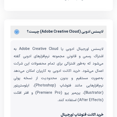
لایسنس ادوبی (Adobe Creative Cloud) چیست؟
لایسنس اورجینال ادوبی یا Adobe Creative Cloud به
اشتراک رسمی و قانونی مجموعه نرم‌افزارهای ادوبی گفته
می‌شود که به‌طور اشتراکی برای تمام محصولات این شرکت
اعمال می‌شود. خرید اکانت ادوبی به کاربران امکان می‌دهد
به‌صورت مستقیم و بدون محدودیت از نسخه پولی
نرم‌افزارهایی مانند فتوشاپ (Photoshop)، ایلوستریتور
(Illustrator)، پریمیر پرو (Premiere Pro) و افتر افکت
(After Effects) استفاده کنند.
خرید اکانت فتوشاپ اورجینال