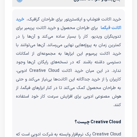
خرید اکانت فتوشاپ و ایلاستریتور برای طراحان گرافیک،
خرید
اکانت فیگما
برای طراحان محصول و خرید اکانت پریمیر برای
تدوینگران ویدیو، کار را بسیار ساده می‌کند و آن‌ها را در
کمترین زمان به پروژه‌هایی نهایی می‌رساند. آن‌ها می‌توانند با
خرید اکانت پرمیوم این ابزارها به مجموعه‌ای از امکانات
دسترسی داشته باشند که در نسخه‌های رایگان آن‌ها وجود
ندارد. در این میان خرید اکانت Creative Cloud ادوبی،
کاربران را از خرید جداگانه این اکانت‌ها بی‌نیاز می‌کند و حتی
به طراحان محصول کمک می‌کند تا در کنار ابزارهای فیگما، از
هوش مصنوعی ادوبی برای افزایش سرعت کار خود استفاده
کنند.
Creative Cloud چیست؟
Creative Cloud یک نرم‌افزار وابسته به شرکت ادوبی است که