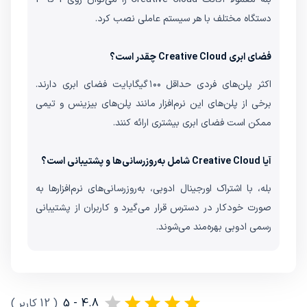
دستگاه مختلف با هر سیستم عاملی نصب کرد.
فضای ابری Creative Cloud چقدر است؟
اکثر پلن‌های فردی حداقل ۱۰۰ گیگابایت فضای ابری دارند.
برخی از پلن‌های این نرم‌افزار مانند پلن‌های بیزینس و تیمی
ممکن است فضای ابری بیشتری ارائه کنند.
آیا Creative Cloud شامل به‌روزرسانی‌ها و پشتیبانی است؟
بله، با اشتراک اورجینال ادوبی، به‌روزرسانی‌های نرم‌افزارها به
صورت خودکار در دسترس قرار می‌گیرد و کاربران از پشتیبانی
رسمی ادوبی بهره‌مند می‌شوند.
4.8 - 5
(
12
کاربر
)