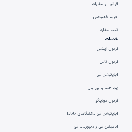
قوانین و مقررات
حریم خصوصی
ثبت سفارش
خدمات
آزمون آیلتس
آزمون تافل
اپلیکیشن فی
پرداخت با پی پال
آزمون دولینگو
اپلیکیشن فی دانشگا‌های کانادا
ادمیشن فی و دیپوزیت فی