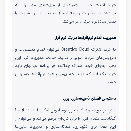
خرید اکانت ادوبی مجموعه‌ای از مزیت‌های مهم را ارائه
می‌دهد که مدیریت و استفاده از محصولات این شرکت را
بسیار ساده‌تر و حرفه‌ای‌تر می‌کند.
مدیریت تمام نرم‌افزارها در یک نرم‌افزار
با خرید اشتراک Creative Cloud می‌توان تمام محصولات و
سرویس‌های شرکت ادوبی را در یک حساب مدیریت کرد؛ این
یعنی به‌جای خرید اشتراک جداگانه هر برنامه، می‌توان باید
خرید یک اشتراک، به نسخه پرمیوم همه نرم‌افزارها دسترسی
داشت.
دسترسی فضای ذخیره‌سازی ابری
علاوه بر این، خرید اکانت پرمیوم ادوبی امکان استفاده از 100
گیگابایت فضای ابری را برای کاربران فراهم می‌کند و می‌توان از
این فضا برای نگهداری، همگام‌سازی و مدیریت فایل‌ها