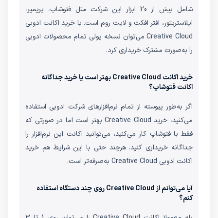
شامل بیش از 20 ابزار این شرکت مثل فتوشاپ، پریمیر،
ایلاستریتور، افتر افکت و لایت روم است. با خرید اکانت ادوبی
Creative Cloud می‌توان نسخه پولی تمام محصولات ادوبی
را به‌صورت مشترک خریداری کرد.
خرید اکانت Creative Cloud بهتر است یا خرید جداگانه
اکانت فتوشاپ؟
اگر به‌طور پیوسته از تمام نرم‌افزارهای شرکت ادوبی استفاده
می‌کنید، خرید Creative Cloud بهتر است اما در صورتی که
فقط با فتوشاپ کار می‌کنید، می‌توانید اکانت این نرم‌افزار را
جداگانه خریداری کنید. هرچند حتی با این شرایط هم خرید
اکانت ادوبی Creative Cloud به‌صرفه‌تر است.
آیا می‌توانم از Creative Cloud روی چند دستگاه استفاده
کنم؟
بله معمولا اکانت Creative Cloud را می‌توان روی 1 تا 3