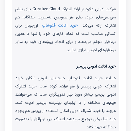
شرکت ادوبی علاوه بر ارائه اشتراک Creative Cloud برای تمام
سرویس‌های خود، برای هر سرویس به‌صورت جداگانه هم
اشتراک ارائه می‌کند.
خرید اکانت فتوشاپ
اورجینال برای
کسانی مناسب است که تمام کارهای خود را تنها با همین
نرم‌افزار انجام می‌دهند و برای انجام پروژه‌های خود به سایر
نرم‌افزارهای ادوبی نیازی ندارند.
خرید اکانت ادوبی پریمیر
همانند خرید اکانت فتوشاپ دیجیتال، ادوبی امکان خرید
اشتراک ادوبی پریمیر را هم فراهم کرده است. خرید اشتراک
ادوبی پریمیر بیشتر مورد نیاز تدوینگران است که می‌خواهند
فیلم‌های مختلف را با ابزارهای پیشرفته پریمیر ادیت کنند.
هرچند با خرید اشتراک ادوبی امکان استفاده از پریمیر هم وجود
دارد اما برخی ترجیح می‌دهند اشتراک این نرم‌افزار را به‌صورت
جداگانه تهیه کنند.