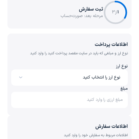
ثبت سفارش
1
از
3
مرحله بعد:
صورت‌حساب
اطلاعات پرداخت
نوع ارز و مبلغی که باید در سایت مقصد پرداخت کنید را وارد کنید
نوع ارز
نوع ارز را انتخاب کنید
مبلغ
اطلاعات سفارش
اطلاعات مربوط به سفارش خود را وارد کنید