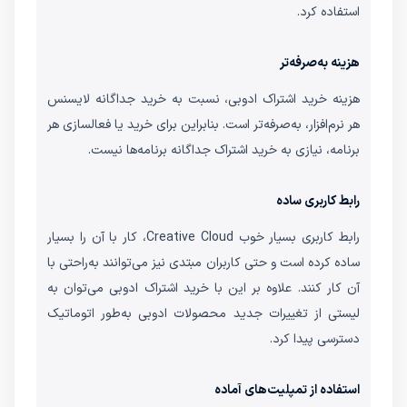
استفاده کرد.
هزینه به‌صرفه‌تر
هزینه خرید اشتراک ادوبی، نسبت به خرید جداگانه لایسنس
هر نرم‌افزار، به‌صرفه‌تر است. بنابراین برای خرید یا فعالسازی هر
برنامه، نیازی به خرید اشتراک جداگانه برنامه‌ها نیست.
رابط کاربری ساده
رابط کاربری بسیار خوب Creative Cloud، کار با آن را بسیار
ساده کرده است و حتی کاربران مبتدی نیز می‌توانند به‌راحتی با
آن کار کنند. علاوه بر این با خرید اشتراک ادوبی می‌توان به
لیستی از تغییرات جدید محصولات ادوبی به‌طور اتوماتیک
دسترسی پیدا کرد.
استفاده از تمپلیت‌های آماده