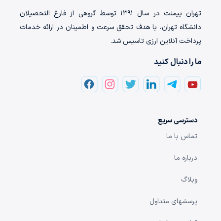
تهران‌ پیمنت در سال ۱۳۹۱ توسط گروهی از فارغ التحصیلان
دانشگاه تهران، با هدف تحقق سرعت و اطمینان در ارائه خدمات
پرداخت‌ آنلاین ارزی تاسیس شد.
ما را دنبال کنید
دسترسی سریع
تماس با ما
درباره ما
وبلاگ
پرسشهای متداول