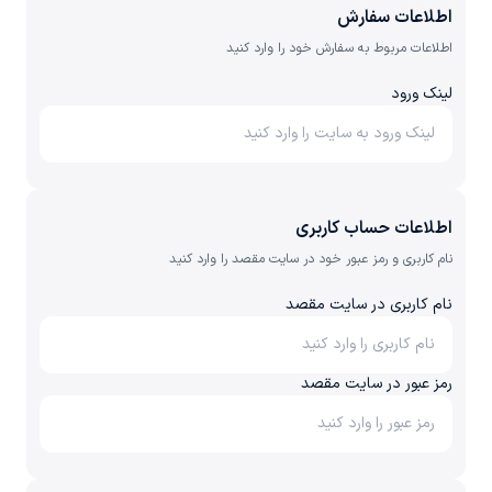
اطلاعات سفارش
اطلاعات مربوط به سفارش خود را وارد کنید
لینک ورود
اطلاعات حساب کاربری
نام کاربری و رمز عبور خود در سایت مقصد را وارد کنید
نام کاربری در سایت مقصد
رمز عبور در سایت مقصد