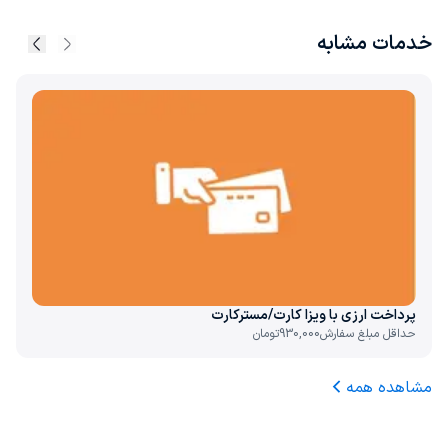
خدمات مشابه
پرداخت ارزی با ویزا کارت/مسترکارت
حداقل مبلغ سفارش
930,000
تومان
مشاهده همه