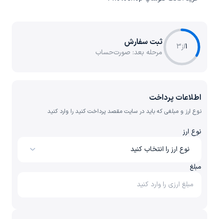
ثبت سفارش
1
از
3
مرحله بعد:
صورت‌حساب
اطلاعات پرداخت
نوع ارز و مبلغی که باید در سایت مقصد پرداخت کنید را وارد کنید
نوع ارز
نوع ارز را انتخاب کنید
مبلغ