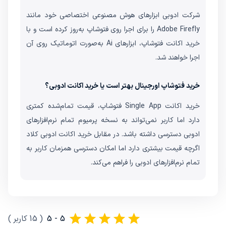
شرکت ادوبی ابزارهای هوش مصنوعی اختصاصی خود مانند
Adobe Firefly را برای اجرا روی فتوشاپ به‌روز کرده است و با
خرید اکانت فتوشاپ، ابزارهای Ai به‌صورت اتوماتیک روی آن
اجرا خواهند شد.
خرید فتوشاپ اورجینال بهتر است یا خرید اکانت ادوبی؟
خرید اکانت Single App فتوشاپ، قیمت تمام‌شده کمتری
دارد اما کاربر نمی‌تواند به نسخه پرمیوم تمام نرم‌افزارهای
ادوبی دسترسی داشته باشد. در مقابل خرید اکانت ادوبی کلاد
اگرچه قیمت بیشتری دارد اما امکان دسترسی همزمان کاربر به
تمام نرم‌افزارهای ادوبی را فراهم می‌کند.
5 - 5
(
15
کاربر
)