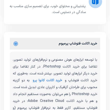
پشتیبانی و محتوای خوب، برای تصمیم سازی مناسب به
سادگی در دسترس است.
خرید اکانت فتوشاپ پرمیوم
با توسعه ابزارهای هوش مصنوعی و نرم‌افزارهای تولید تصویر،
تقاضا برای خرید اکانت Photoshop، در کنار تقاضا برای
خرید دیگر ابزارهای تولید تصویر، بیشتر شده است. به‌طوری که
خرید اکانت فتوشاپ و
خرید اکانت کانوا پرو
به دو گزینه
محبوب برای طراحان گرافیک و کاربران عادی تبدیل شده است.
خرید Photoshop را هم می‌توان به‌صورت مستقیم انجام داد
و هم با خرید اکانت Adobe Creative Cloud؛ در خرید
فتوشاپ مستقیم، کاربر فقط به نرم‌افزار فتوشاپ پرمیوم (و