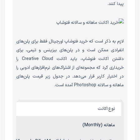
پیدا کنند.
لازم به ذکر است که خرید فتوشاپ اورجینال فقط برای پلن‌های
انفرادی ممکن است و در پلن‌های بیزینس و تیمی، برای
داشتن اکانت فتوشاپ، باید اکانت Creative Cloud را
خریداری کرد که مجموعه‌ای از اشتراک‌های نرم‌افزارهای ادوبی را
در اختیار کاربر قرار می‌دهد. در جدول زیر قیمت پلن‌های
ماهانه و سالانه Photoshop آمده است.
نوع اکانت
قی
ماهانه (Monthly)
.49