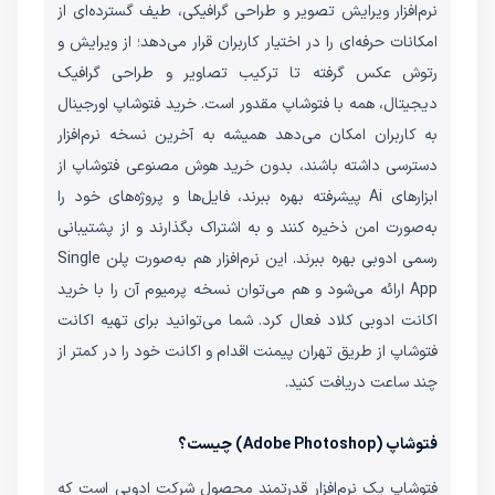
نرم‌افزار ویرایش تصویر و طراحی گرافیکی، طیف گسترده‌ای از
امکانات حرفه‌ای را در اختیار کاربران قرار می‌دهد؛ از ویرایش و
رتوش عکس گرفته تا ترکیب تصاویر و طراحی گرافیک
دیجیتال، همه با فتوشاپ مقدور است. خرید فتوشاپ اورجینال
به کاربران امکان می‌دهد همیشه به آخرین نسخه نرم‌افزار
دسترسی داشته باشند، بدون خرید هوش مصنوعی فتوشاپ از
ابزارهای Ai پیشرفته بهره ببرند، فایل‌ها و پروژه‌های خود را
به‌صورت امن ذخیره کنند و به اشتراک بگذارند و از پشتیبانی
رسمی ادوبی بهره ببرند. این نرم‌افزار هم به‌صورت پلن Single
App ارائه می‌شود و هم می‌توان نسخه پرمیوم آن را با خرید
اکانت ادوبی کلاد فعال کرد. شما می‌توانید برای تهیه اکانت
فتوشاپ از طریق تهران پیمنت اقدام و اکانت خود را در کمتر از
چند ساعت دریافت کنید.
فتوشاپ (Adobe Photoshop) چیست؟
فتوشاپ یک نرم‌افزار قدرتمند محصول شرکت ادوبی است که