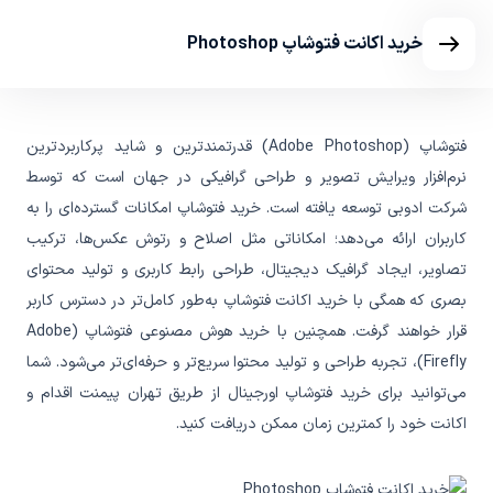
خرید اکانت فتوشاپ Photoshop
فتوشاپ (Adobe Photoshop) قدرتمندترین و شاید پرکاربردترین
نرم‌افزار ویرایش تصویر و طراحی گرافیکی در جهان است که توسط
شرکت ادوبی توسعه یافته است. خرید فتوشاپ امکانات گسترده‌ای را به
کاربران ارائه می‌دهد؛ امکاناتی مثل اصلاح و رتوش عکس‌ها، ترکیب
تصاویر، ایجاد گرافیک دیجیتال، طراحی رابط کاربری و تولید محتوای
بصری که همگی با خرید اکانت فتوشاپ به‌طور کامل‌تر در دسترس کاربر
قرار خواهند گرفت. همچنین با خرید هوش مصنوعی فتوشاپ (Adobe
Firefly)، تجربه طراحی و تولید محتوا سریع‌تر و حرفه‌ای‌تر می‌شود. شما
می‌توانید برای خرید فتوشاپ اورجینال از طریق تهران پیمنت اقدام و
اکانت خود را کمترین زمان ممکن دریافت کنید.