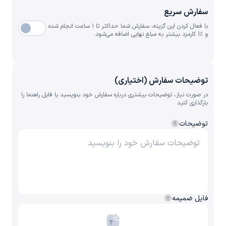
سفارش سریع
با فعال کردن این گزینه، سفارش شما حداکثر تا ۱ ساعت انجام شده
و ٪1 کارمزد بیشتر به مبلغ نهایی اضافه می‌شود.
توضیحات سفارش (اختیاری)
در صورت نیاز، توضیحات بیشتری درباره سفارش خود بنویسید یا فایل راهنما را
بارگذاری کنید
توضیحات
فایل ضمیمه