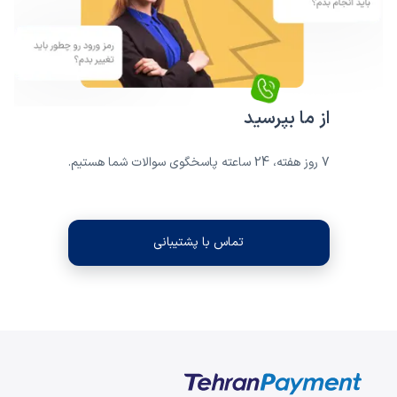
از ما بپرسید
7 روز هفته، 24 ساعته پاسخگوی سوالات شما هستیم.
تماس با پشتیبانی