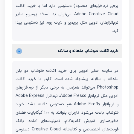
برخی نرم‌افزارهای محدود) دسترسی دارد اما با خرید اکانت
Adobe Creative Cloud می‌توان به نسخه پرمیوم سایر
نرم‌افزارهای ادوبی مثل پریمیر و لایت روم نیز دسترسی پیدا
کرد.
خرید اکانت فتوشاپ ماهانه و سالانه
در سایت اصلی ادوبی برای خرید اکانت فتوشاپ دو پلن
ماهانه و سالانه پیشنهاد شده است. کاربر با خرید اکانت
Photoshop می‌تواند همزمان به برخی دیگر از نرم‌افزارهای
ادوبی مثل نرم‌افزار Adobe Fresco، نرم‌افزار Adobe Express
و نرم‌افزار Adobe Firefly هم دسترسی داشته باشد. خرید
فتوشاپ باعث می‌شود کاربران بتوانند به 100 گیگابایت فضای
ذخیره‌سازی، آموزش گام‌به‌گام، تمپلیت‌های آماده، بانک
فونت‌های اختصاصی و کتابخانه Creative Cloud دسترسی