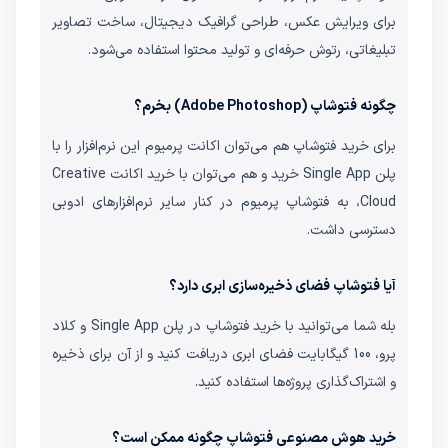
برای ویرایش عکس، طراحی گرافیک دیجیتال، ساخت تصاویر
تبلیغاتی، رتوش حرفه‌ای و تولید محتوا استفاده می‌شود.
چگونه فتوشاپ (Adobe Photoshop) بخرم؟
برای خرید فتوشاپ هم می‌توان اکانت پرمیوم این نرم‌افزار را با
پلن Single App خرید و هم می‌توان با خرید اکانت Creative
Cloud، به فتوشاپ پرمیوم در کنار سایر نرم‌افزارهای ادوبی
دسترسی داشت.
آیا فتوشاپ فضای ذخیره‌سازی ابری دارد؟
بله شما می‌توانید با خرید فتوشاپ در پلن Single App و کلاد
پرو، 100 گیگابایت فضای ابری دریافت کنید و از آن برای ذخیره
و اشتراک‌گذاری پروژه‌ها استفاده کنید.
خرید هوش مصنوعی فتوشاپ چگونه ممکن است؟