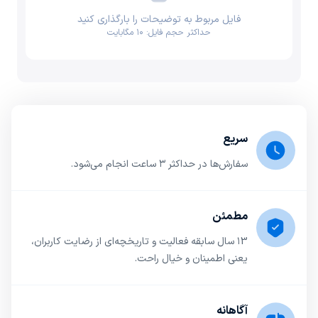
فایل مربوط به توضیحات را بارگذاری کنید
حداکثر حجم فایل: ۱۰ مگابایت
سریع
سفارش‌ها در حداکثر ۳ ساعت انجام می‌شود.
مطمئن
۱3 سال سابقه فعالیت و تاریخچه‌ای از رضایت کاربران،
یعنی اطمینان و خیال راحت.
آگاهانه