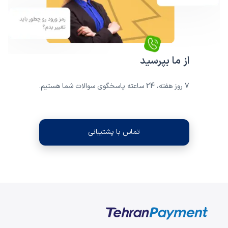
از ما بپرسید
7 روز هفته، 24 ساعته پاسخگوی سوالات شما هستیم.
تماس با پشتیبانی