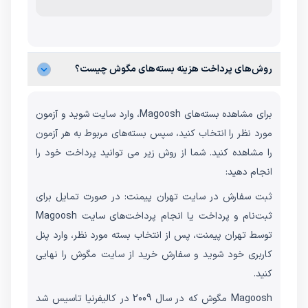
روش‌های پرداخت هزینه بسته‌های مگوش چیست؟
برای مشاهده بسته‌های Magoosh، وارد سایت شوید و آزمون
مورد نظر را انتخاب کنید، سپس بسته‌های مربوط به هر آزمون
را مشاهده کنید. شما از روش زیر می توانید پرداخت خود را
انجام دهید:
ثبت سفارش در سایت تهران پیمنت: در صورت تمایل برای
ثبت‌نام و پرداخت یا انجام پرداخت‌های سایت Magoosh
توسط تهران‌ پیمنت، پس از انتخاب بسته مورد نظر، وارد پنل
کاربری خود شوید و سفارش خرید از سایت مگوش را نهایی
کنید.
Magoosh مگوش که در سال 2009 در کالیفرنیا تاسیس شد