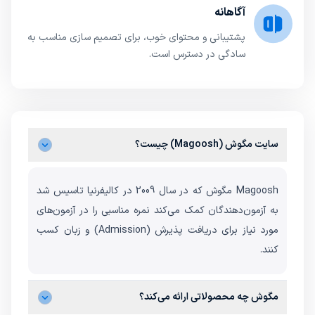
آگاهانه
پشتیبانی و محتوای خوب، برای تصمیم سازی مناسب به
سادگی در دسترس است.
سایت مگوش (Magoosh) چیست؟
Magoosh مگوش که در سال 2009 در کالیفرنیا تاسیس شد
به آزمون‌دهندگان کمک می‌کند نمره مناسبی را در آزمون‌های
مورد نیاز برای دریافت پذیرش (Admission) و زبان کسب
کنند.
مگوش چه محصولاتی ارائه ‌می‌کند؟