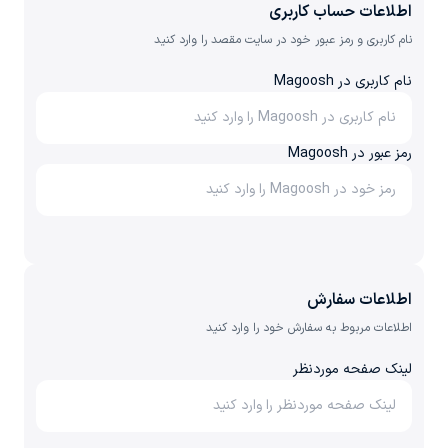
اطلاعات حساب کاربری
نام کاربری و رمز عبور خود در سایت مقصد را وارد کنید
نام کاربری در Magoosh
رمز عبور در Magoosh
اطلاعات سفارش
اطلاعات مربوط به سفارش خود را وارد کنید
لینک صفحه موردنظر