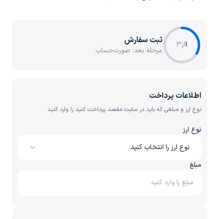
ثبت سفارش
1
از
3
مرحله بعد:
صورت‌حساب
اطلاعات پرداخت
نوع ارز و مبلغی که باید در سایت مقصد پرداخت کنید را وارد کنید
نوع ارز
نوع ارز را انتخاب کنید
مبلغ