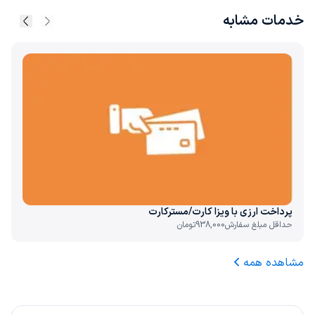
خدمات مشابه
پرداخت ارزی با ویزا کارت/مسترکارت
حداقل مبلغ سفارش
938,000
تومان
مشاهده همه