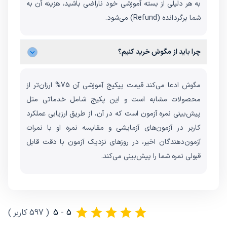
به هر دلیلی از بسته آموزشی خود ناراضی باشید، هزینه‌ آن به
شما برگردانده (Refund) می‌شود.
چرا باید از مگوش خرید کنیم؟
مگوش ادعا می‌کند قیمت پیکیج آموزشی آن 75% ارزان‌تر از
محصولات مشابه است و این پکیج شامل خدماتی مثل
پیش‌بینی نمره آزمون است که در آن، از طریق ارزیابی عملکرد
کاربر در آزمون‌های آزمایشی و مقایسه نمره او با نمرات
آزمون‌دهندگان اخیر، در روزهای نزدیک آزمون با دقت قابل
قبولی نمره شما را پیش‌بینی می‌کند.
5 - 5
(
597
کاربر
)