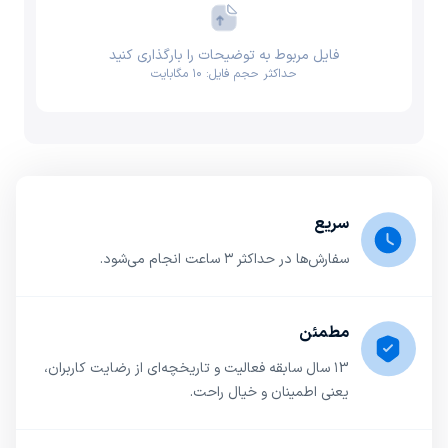
فایل مربوط به توضیحات را بارگذاری کنید
حداکثر حجم فایل: ۱۰ مگابایت
سریع
سفارش‌ها در حداکثر ۳ ساعت انجام می‌شود.
مطمئن
۱3 سال سابقه فعالیت و تاریخچه‌ای از رضایت کاربران،
یعنی اطمینان و خیال راحت.