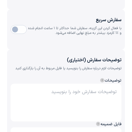
سفارش سریع
با فعال کردن این گزینه، سفارش شما حداکثر تا ۱ ساعت انجام شده
و ٪1 کارمزد بیشتر به مبلغ نهایی اضافه می‌شود.
توضیحات سفارش (اختیاری)
توضیحات لازم درباره سفارش را بنویسید یا فایل مربوط به آن را بارگذاری کنید
توضیحات
فایل ضمیمه