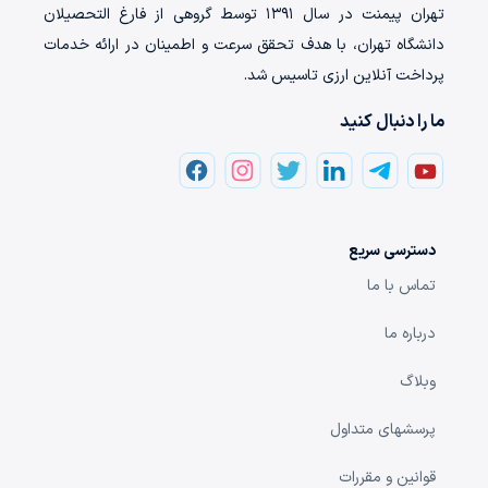
تهران‌ پیمنت در سال ۱۳۹۱ توسط گروهی از فارغ التحصیلان
دانشگاه تهران، با هدف تحقق سرعت و اطمینان در ارائه خدمات
پرداخت‌ آنلاین ارزی تاسیس شد.
ما را دنبال کنید
دسترسی سریع
تماس با ما
درباره ما
وبلاگ
پرسشهای متداول
قوانین و مقررات