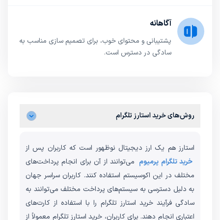
آگاهانه
پشتیبانی و محتوای خوب، برای تصمیم سازی مناسب به
سادگی در دسترس است.
روش‌های خرید استارز تلگرام
استارز هم یک ارز دیجیتال نوظهور است که کاربران پس از
خرید تلگرام پرمیوم
می‌توانند از آن برای انجام پرداخت‌های
مختلف در این اکوسیستم استفاده کنند. کاربران سراسر جهان
به دلیل دسترسی به سیستم‌های پرداخت مختلف می‌توانند به
سادگی فرآیند خرید استارز تلگرام را با استفاده از کارت‌های
اعتباری انجام دهند. برای کاربران، خرید استارز تلگرام معمولاً از