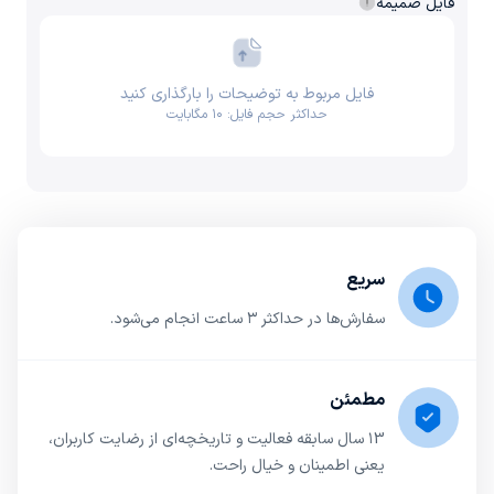
فایل ضمیمه
فایل مربوط به توضیحات را بارگذاری کنید
حداکثر حجم فایل: ۱۰ مگابایت
سریع
سفارش‌ها در حداکثر ۳ ساعت انجام می‌شود.
مطمئن
۱3 سال سابقه فعالیت و تاریخچه‌ای از رضایت کاربران،
یعنی اطمینان و خیال راحت.