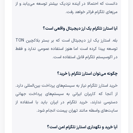
دانست که احتمالا در آینده نزدیک بیشتر توسعه می‌یابد و از
مرزهای تلگرام فراتر خواهد رفت.
آیا استارز تلگرام یک ارز دیجیتال واقعی است؟
بله. استارز یک ارز دیجیتال است که بر بستر بلاکچین TON
توسعه پیدا کرده است اما هنوز استفاده عمومی ندارد و فقط
در اکوسیستم تلگرام قابل استفاده است.
چگونه می‌توان استارز تلگرام را خرید؟
خرید استارز تلگرام نیاز به سیستم‌های پرداخت بین‌المللی دارد.
از آنجا که کاربران ایرانی به سیستم‌های پرداخت جهانی
دسترسی ندارند، خرید تلگرام در ایران باید با استفاده از
سایت‌های واسطه مانند تهران پیمنت انجام شود.
آیا خرید و نگهداری استارز تلگرام امن است؟