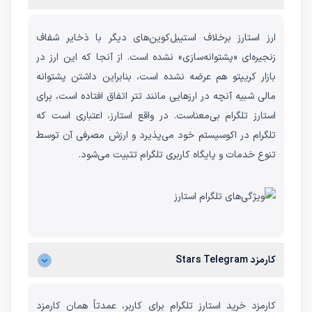
ارز استارز برخلاف استیبل‌کوین‌های دیگر با ذخایر شفاف
زنجیره‌ای «پشتوانه‌سازی» نشده است. از آنجا که این ارز در
بازار کریپتو هم عرضه نشده است، بنابراین داشتن پشتوانه
مالی شبیه آنچه در ارزهایی مانند تتر اتفاق افتاده است، برای
استارز تلگرام بی‌معناست. در واقع استارز، اعتباری است که
تلگرام در اکوسیستم خود می‌پذیرد و ارزش مصرفی‌ آن توسط
تنوع خدمات و پایگاه کاربری تلگرام تثبیت می‌شود.
کارمزد Stars Telegram
کارمزد خرید استارز تلگرام برای کاربر، عمدتاً همان کارمزد