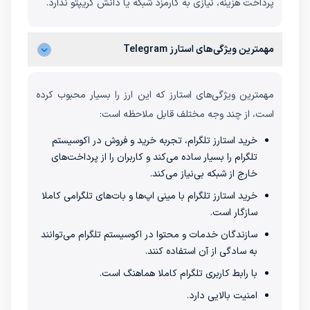
پرداخت هزینه، نیازی به کارمزد شبکه یا دانش کریپتو ندارد.
مهمترین ویژگی‌های استارز Telegram
مهمترین ویژگی‌های استارز که این ارز را بسیار محبوب کرده
است، از چند وجه مختلف قابل ملاحظه است:
خرید استارز تلگرام، تجربه خرید و فروش در اکوسیستم
تلگرام را بسیار ساده می‌کند و کاربران را از پرداخت‌های
خارج از شبکه بی‌نیاز می‌کند.
خرید استارز تلگرام با مینی‌ اپ‌ها و بات‌های تلگرامی کاملا
سازگار است.
سازندگان خدمات و محتوا در اکوسیستم تلگرام می‌توانند
به سادگی از آن استفاده کنند.
با رابط کاربری تلگرام کاملا هماهنگ است.
امنیت بالایی دارد.