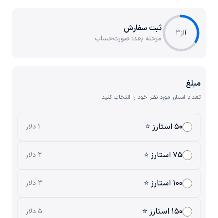
ثبت سفارش
1
از
3
مرحله بعد:
صورت‌حساب
مبلغ
تعداد استارز مورد نظر خود را انتخاب کنید
۵۰ استارز ⭐
۱ دلار
۷۵ استارز ⭐
۲ دلار
۱۰۰ استارز ⭐
۳ دلار
۱۵۰ استارز ⭐
۵ دلار