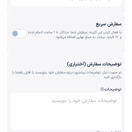
سفارش سریع
با فعال کردن این گزینه، سفارش شما حداکثر تا ۱ ساعت انجام شده
و ٪1 کارمزد بیشتر به مبلغ نهایی اضافه می‌شود.
توضیحات سفارش (اختیاری)
در صورت نیاز، توضیحات بیشتری درباره سفارش خود بنویسید یا فایل راهنما را
بارگذاری کنید
توضیحات