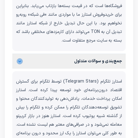
فروشگاه‌ها است که در قیمت بسته‌ها بازتاب می‌یابد. بنابراین
برای خریدوفروش استارز ما با مواردی مانند «فی شبکه» روبه‌رو
نخواهیم بود. با این حال تبدیل خارج از شبکه استارز مانند
تبدیل آن به TON می‌تواند دارای کارمزدهای مختلفی باشد که
بسته به سایت مرجع متفاوت است.
جمع‌بندی و سوالات متداول
استارز تلگرام (Telegram Stars) توسط تلگرام برای گسترش
اقتصاد درون‌برنامه‌ای خود توسعه پیدا کرده است. استارز
امکان پرداخت خدمات، پاداش‌دهی به تولیدکنندگان محتوا و
تشویق توسعه‌دهندگان تلگرام را ممکن کرده و تلگرام را بیش
از گذشته شبیه یوتیوب کرده است. استارز هنوز در بازار کریپتو
معامله نمی‌شود و در صرافی‌های معتبر هم لیست نشده است.
به طور کلی می‌توان استارز را یک ارز محدود و درون برنامه‌ای