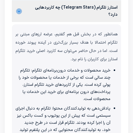
استارز تلگرام (Telegram Stars) چه کاربردهایی
دارد؟
همانطور که در بخش‌ قبل هم گفتیم، عرضه ارزهای مبتنی بر
تلگرام احتمالا با هدف بسیار بزرگ‌تری در آینده پیوند خورده
است. اما در حال حاضر می‌توان سه کاربرد اصلی خرید تلگرام
استارز برای کاربران را نام برد.
خرید محصولات و خدمات درون‌برنامه‌ای تلگرام: تلگرام
چند سالی است که برخی از خدمات یا محصولات خود را
پولی کرده است. یکی از کاربردهای خرید تلگرام استارز،
پرداخت‌های درون برنامه‌ای برای خرید این خدمات یا
محصولات است.
پاداش‌دهی به تولیدکنندگان محتوا: تلگرام به دنبال اجرای
سیستمی است که پیش از این یوتیوب و کست باکس نیز
آن را اجرا کرده بودند. تلگرام قرار است در طرح جدید
خود، به تولیدکنندگان محتوایی که در این پلتفرم تولید