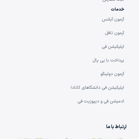
خدمات
آزمون آیلتس
آزمون تافل
اپلیکیشن فی
پرداخت با پی پال
آزمون دولینگو
اپلیکیشن فی دانشگا‌های کانادا
ادمیشن فی و دیپوزیت فی
ارتباط با ما