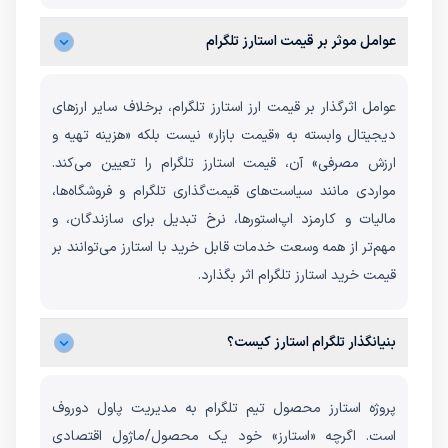
عوامل موثر بر قیمت استارز تلگرام
عوامل اثرگذار بر قیمت ارز استارز تلگرام، برخلاف سایر ارزهای
دیجیتال وابسته به «قیمت بازار» نیست بلکه «هزینه تهیه و
ارزش مصرفی» آن، قیمت استارز تلگرام را تعیین می‌کند.
مواردی مانند سیاست‌های قیمت‌گذاری تلگرام و فروشگاه‌ها،
مالیات و کارمزد اپ‌استورها، نرخ تبدیل برای سازندگان، و
مهم‌تر از همه وسعت خدمات قابل خرید با استارز می‌توانند بر
قیمت خرید استارز تلگرام اثر بگذارد.
بنیانگذار تلگرام استارز کیست؟
پروژه استارز محصول تیم تلگرام به مدیریت پاول دوروف
است. اگرچه «استارز» خود یک محصول/ماژول اقتصادی