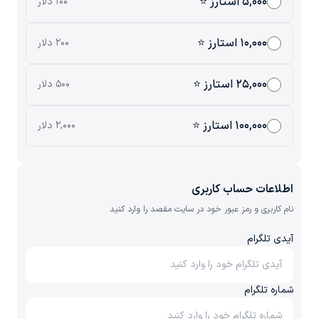
۵,۰۰۰ استارز ⭐
۱۰۰ دلار
۱۰,۰۰۰ استارز ⭐
۲۰۰ دلار
۲۵,۰۰۰ استارز ⭐
۵۰۰ دلار
۱۰۰,۰۰۰ استارز ⭐
۲,۰۰۰ دلار
اطلاعات حساب کاربری
نام کاربری و رمز عبور خود در سایت مقصد را وارد کنید
آیدی تلگرام
شماره تلگرام