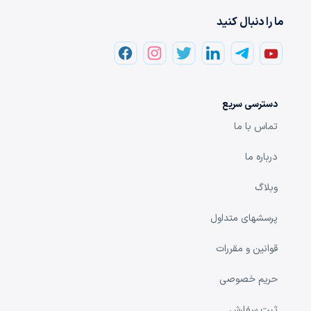
ما را دنبال کنید
دسترسی سریع
تماس با ما
درباره ما
وبلاگ
پرسشهای متداول
قوانین و مقررات
حریم خصوصی
ثبت سفارش