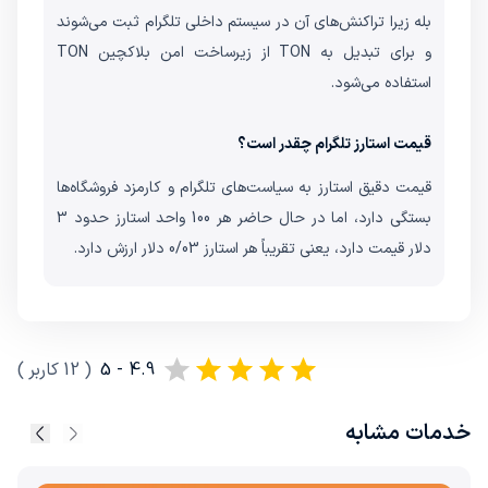
بله زیرا تراکنش‌های آن در سیستم داخلی تلگرام ثبت می‌شوند
و برای تبدیل به TON از زیرساخت امن بلاکچین TON
استفاده می‌شود.
قیمت استارز تلگرام چقدر است؟
قیمت دقیق استارز به سیاست‌های تلگرام و کارمزد فروشگاه‌ها
بستگی دارد، اما در حال حاضر هر 100 واحد استارز حدود 3
دلار قیمت دارد، یعنی تقریباً هر استارز 0/03 دلار ارزش دارد.
4.9 - 5
(
12
کاربر
)
خدمات مشابه