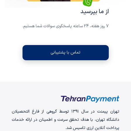
از ما بپرسید
7 روز هفته، 24 ساعته پاسخگوی سوالات شما هستیم.
تماس با پشتیبانی
تهران‌ پیمنت در سال ۱۳۹۱ توسط گروهی از فارغ التحصیلان
دانشگاه تهران، با هدف تحقق سرعت و اطمینان در ارائه خدمات
پرداخت‌ آنلاین ارزی تاسیس شد.