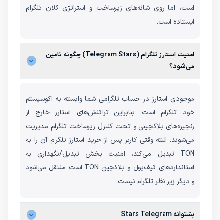
است، اما روی شانه‌های زیرساخت و استراتژی کلان تلگرام
ایستاده است.
امنیت استارز تلگرام (Telegram Stars) چگونه تامین
می‌شود؟
موجودی استارز در حساب تلگرامی شما وابسته به اکوسیستم
خود تلگرام است. بنابراین تراکنش‌های استارز خارج از
زنجیره‌های بلاکچینی و تحت کنترل زیرساخت تلگرام مدیریت
می‌شوند. البته وقتی کاربر پس از خرید استارز تلگرام آن را به
TON تبدیل می‌کند، امنیت بخش تبدیل/نگهداری به
استانداردهای کیف‌پول و بلاکچین TON است منتقل می‌شود
و دیگر زیر نظر تلگرام نیست.
پشتوانه Stars Telegram