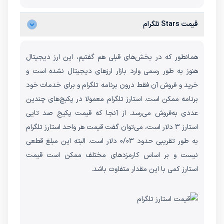
قیمت Stars تلگرام
همانطور که در بخش‌های قبلی هم گفتیم، این ارز دیجیتال
هنوز به طور رسمی وارد بازار ارزهای دیجیتال نشده است و
خرید و فروش آن فقط درون برنامه تلگرام و برای خدمات خود
برنامه ممکن است. استارز تلگرام معمولا در پکبچ‌های چندین
عددی به‌فروش می‌رسد. از آنجا که قیمت پکیج صد تایی
استارز 3 دلار است، می‌توان گفت قیمت هر واحد استارز تلگرام
به طور تقریبی حدود 0/03 دلار است. البته این مبلغ قطعی
نیست و بر اساس کارمزدهای مختلف ممکن است قیمت
استارز کمی با این مقدار متفاوت باشد.