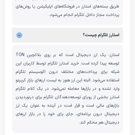
طریق بسته‌های استارز در فروشگاه‌های اپلیکیشن یا روش‌های
پرداخت مجاز داخل تلگرام انجام می‌شود.
استارز تلگرام چیست؟
استارز، یک ارز دیجیتال است که بر روی بلاکچین TON
توسعه پیدا کرده است. خرید استارز تلگرام توسط کاربران این
شبکه برای پرداخت‌های مختلف درون اکوسیستم تلگرام
استفاده می‌شود. البته این ارز هنوز به لیست ارزهای بازار کریپتو
وارد نشده و در بازارها معامله نمی‌شود. در یک کلام تلگرام
استارز بخشی از رویای توسعه‌دهندگان تلگرام برای درنوردیدن
بازارهای مالی است و قرار است در آینده به عنوان یک ارز
دیجیتال درون برنامه‌ای، جای پای خود را در بازار ارزهای
دیجیتال هم محکم کند.