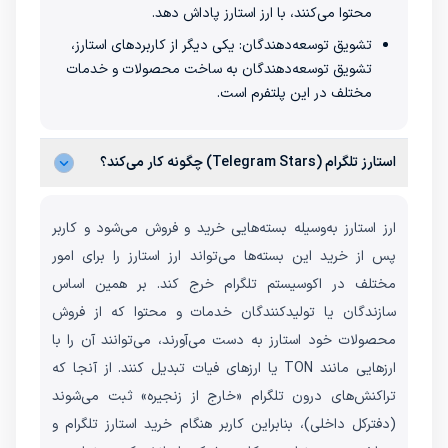
محتوا می‌کنند، با ارز استارز پاداش دهد.
تشویق توسعه‌دهندگان: یکی دیگر از کاربردهای استارز،
تشویق توسعه‌دهندگان به ساخت محصولات و خدمات
مختلف در این پلتفرم است.
استارز تلگرام (Telegram Stars) چگونه کار می‌کند؟
ارز استارز به‌وسیله بسته‌هایی خرید و فروش می‌شود و کاربر
پس از خرید این بسته‌ها می‌تواند ارز استارز را برای امور
مختلف در اکوسیستم تلگرام خرج کند. بر همین اساس
سازندگان یا تولیدکنندگان خدمات و محتوا که از فروش
محصولات خود استارز به دست می‌آورند، می‌توانند آن را با
ارزهایی مانند TON یا ارزهای فیات تبدیل کنند. از آنجا که
تراکنش‌های درون تلگرام «خارج از زنجیره» ثبت می‌شوند
(دفترکل داخلی)، بنابراین کاربر هنگام خرید استارز تلگرام و