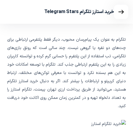
خرید استارز تلگرام Telegram Stars
تلگرام به عنوان یک پیام‌رسان محبوب، دیگر فقط پلتفرمی ارتباطی برای
چت‌های دو نفره یا گروهی نیست. چند سالی است که رونق بازی‌های
تلگرامی، تب استفاده از این پلتفرم را حسابی گرم کرده و توانسته کاربران
زیادی را به این پلتفرم ارتباطی جذب کند. تلگرام با توسعه امکانات خود
به این هم بسنده نکرد و توانست با معرفی توکن‌های مختلف، ارتباط
دنیای کریپتو و ارتباطات را بیشتر کند. اگر به دنبال خرید استارز تلگرام
هستید، می‌توانید از طریق پرداخت ارزی تهران پیمنت، تلگرام استارز را
به تعداد دلخواه تهیه و در کمترین زمان ممکن روی اکانت خود دریافت
کنید.