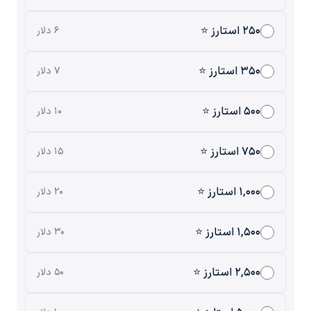
۲۵۰ استارز ⭐
۶ دلار
۳۵۰ استارز ⭐
۷ دلار
۵۰۰ استارز ⭐
۱۰ دلار
۷۵۰ استارز ⭐
۱۵ دلار
۱,۰۰۰ استارز ⭐
۲۰ دلار
۱,۵۰۰ استارز ⭐
۳۰ دلار
۲,۵۰۰ استارز ⭐
۵۰ دلار