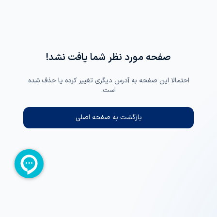
صفحه مورد نظر شما یافت نشد!
احتمالا این صفحه به آدرس دیگری تغییر کرده یا حذف شده
است.
بازگشت به صفحه اصلی