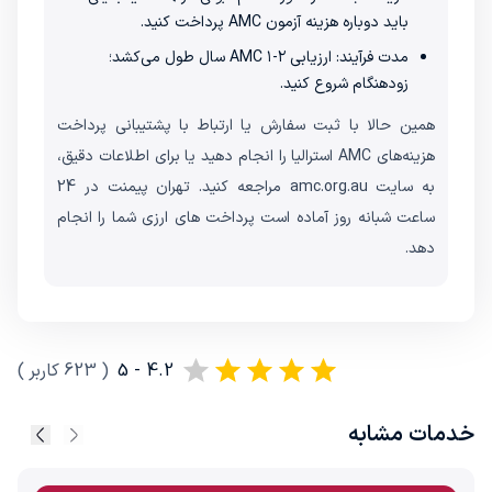
باید دوباره هزینه آزمون AMC پرداخت کنید.
مدت فرآیند: ارزیابی AMC ۱-۲ سال طول می‌کشد؛
زودهنگام شروع کنید.
همین حالا با ثبت سفارش یا ارتباط با پشتیبانی پرداخت
هزینه‌های AMC استرالیا را انجام دهید یا برای اطلاعات دقیق،
به سایت amc.org.au مراجعه کنید. تهران پیمنت در 24
ساعت شبانه روز آماده است پرداخت های ارزی شما را انجام
دهد.
4.2 - 5
(
623
کاربر
)
خدمات مشابه