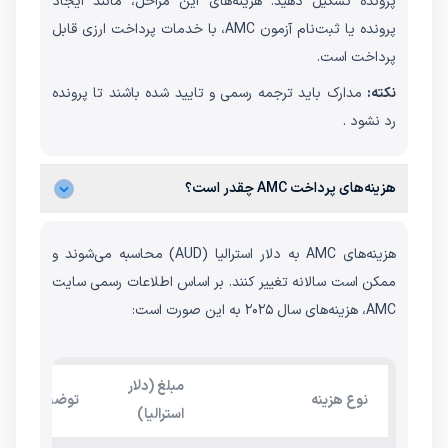
پرونده تشکیل دهید. هزینه‌های این مراحل، مانند ایجاد
پرونده یا ثبت‌نام آزمون AMC، با خدمات پرداخت ارزی قابل
پرداخت است.
نکته:
مدارک باید ترجمه رسمی و تایید شده باشند تا پرونده
رد نشود .
هزینه‌های پرداخت AMC چقدر است؟
هزینه‌های AMC به دلار استرالیا (AUD) محاسبه می‌شوند و
ممکن است سالانه تغییر کنند. بر اساس اطلاعات رسمی سایت
AMC، هزینه‌های سال ۲۰۲۵ به این صورت است:
مبلغ (دلار
نوع هزینه
توضیحات
استرالیا)