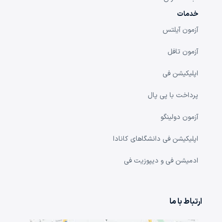
خدمات
آزمون آیلتس
آزمون تافل
اپلیکیشن فی
پرداخت با پی پال
آزمون دولینگو
اپلیکیشن فی دانشگا‌های کانادا
ادمیشن فی و دیپوزیت فی
ارتباط با ما