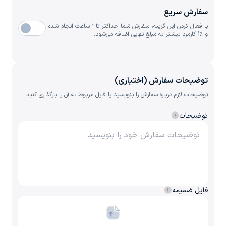
سفارش سریع
با فعال کردن این گزینه، سفارش شما حداکثر تا ۱ ساعت انجام شده
و ٪1 کارمزد بیشتر به مبلغ نهایی اضافه می‌شود.
توضیحات سفارش (اختیاری)
توضیحات لازم درباره سفارش را بنویسید یا فایل مربوط به آن را بارگذاری کنید
توضیحات
فایل ضمیمه