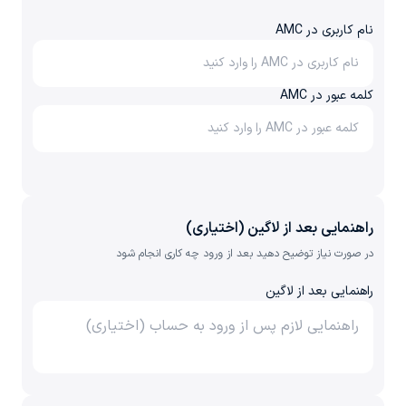
نام کاربری در AMC
کلمه عبور در AMC
راهنمایی بعد از لاگین (اختیاری)
در صورت نیاز توضیح دهید بعد از ورود چه کاری انجام شود
راهنمایی بعد از لاگین