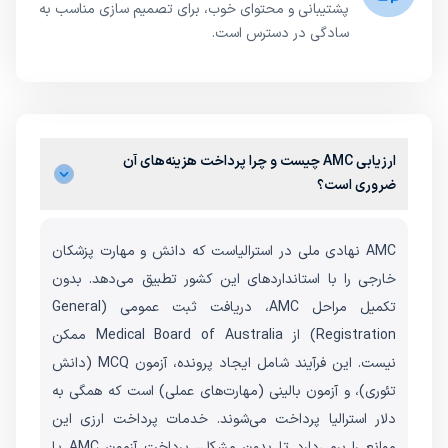
پشتیبانی و محتوای خوب، برای تصمیم سازی مناسب به
سادگی در دسترس است.
ارزیابی AMC چیست و چرا پرداخت هزینه‌های آن
ضروری است؟
AMC نهادی ملی در استرالیاست که دانش و مهارت پزشکان
خارجی را با استانداردهای این کشور تطبیق می‌دهد. بدون
تکمیل مراحل AMC، دریافت ثبت عمومی (General
Registration) از Medical Board of Australia ممکن
نیست. این فرآیند شامل ایجاد پرونده، آزمون MCQ (دانش
تئوری)، و آزمون بالینی (مهارت‌های عملی) است که همگی به
دلار استرالیا پرداخت می‌شوند. خدمات پرداخت ارزی این
موانع را برمی‌دارد تا بدون مشکل، پرداخت آزمون AMC یا