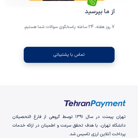
از ما بپرسید
7 روز هفته، 24 ساعته پاسخگوی سوالات شما هستیم.
تماس با پشتیبانی
تهران‌ پیمنت در سال ۱۳۹۱ توسط گروهی از فارغ التحصیلان
دانشگاه تهران، با هدف تحقق سرعت و اطمینان در ارائه خدمات
پرداخت‌ آنلاین ارزی تاسیس شد.