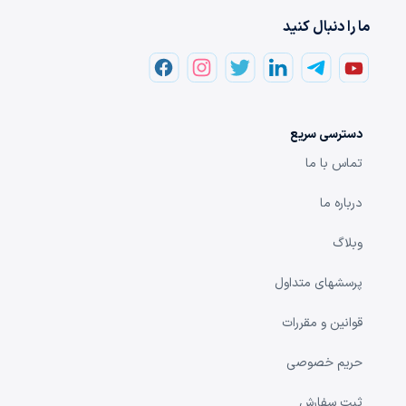
ما را دنبال کنید
دسترسی سریع
تماس با ما
درباره ما
وبلاگ
پرسشهای متداول
قوانین و مقررات
حریم خصوصی
ثبت سفارش