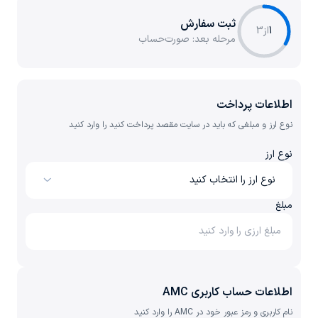
ثبت سفارش
1
از
3
مرحله بعد:
صورت‌حساب
اطلاعات پرداخت
نوع ارز و مبلغی که باید در سایت مقصد پرداخت کنید را وارد کنید
نوع ارز
نوع ارز را انتخاب کنید
مبلغ
اطلاعات حساب کاربری AMC
نام کاربری و رمز عبور خود در AMC را وارد کنید