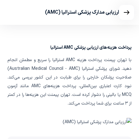
ارزیابی مدارک پزشکی استرالیا (AMC)
پرداخت هزینه‌های ارزیابی پزشکی AMC استرالیا
با تهران پیمنت پرداخت هزینه‌ AMC استرالیا را سریع و مطمئن انجام
دهید. شورای پزشکی استرالیا (Australian Medical Council - AMC)
صلاحیت پزشکان خارجی را برای طبابت در این کشور بررسی می‌کند.
نبود کارت اعتباری بین‌المللی، پرداخت هزینه‌های AMC مانند آزمون
MCQ یا بالینی را دشوار کرده است. تهران پیمنت این هزینه‌ها را در کمتر
از ۳ ساعت برای شما پرداخت می‌کند.