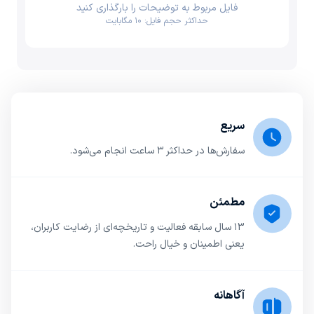
فایل مربوط به توضیحات را بارگذاری کنید
حداکثر حجم فایل: ۱۰ مگابایت
سریع
سفارش‌ها در حداکثر ۳ ساعت انجام می‌شود.
مطمئن
۱3 سال سابقه فعالیت و تاریخچه‌ای از رضایت کاربران،
یعنی اطمینان و خیال راحت.
آگاهانه