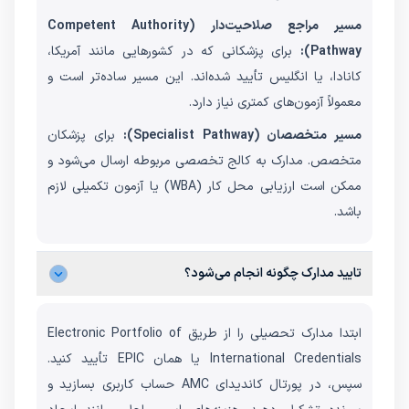
مسیر مراجع صلاحیت‌دار (Competent Authority
Pathway):
برای پزشکانی که در کشورهایی مانند آمریکا،
کانادا، یا انگلیس تأیید شده‌اند. این مسیر ساده‌تر است و
معمولاً آزمون‌های کمتری نیاز دارد.
مسیر متخصصان (Specialist Pathway):
برای پزشکان
متخصص. مدارک به کالج تخصصی مربوطه ارسال می‌شود و
ممکن است ارزیابی محل کار (WBA) یا آزمون تکمیلی لازم
باشد.
تایید مدارک چگونه انجام می‌شود؟
ابتدا مدارک تحصیلی را از طریق Electronic Portfolio of
International Credentials یا همان EPIC تأیید کنید.
سپس، در پورتال کاندیدای AMC حساب کاربری بسازید و