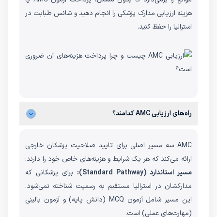
هزینه ارزیابی مدارک پزشکی را انجام دهید و شانس طبابت در
استرالیا را حفظ کنید.
راه‌های ارزیابی AMC کدامند؟
AMC سه مسیر اصلی برای تایید صلاحیت پزشکان خارجی
ارائه می‌کند که هر یک شرایط و هزینه‌های خاص خود را دارند:
مسیر استاندارد (Standard Pathway):
برای پزشکانی که
مدارکشان در استرالیا مستقیم به رسمیت شناخته نمی‌شود.
این مسیر شامل آزمون MCQ (دانش پایه) و آزمون بالینی
(مهارت‌های عملی) است.