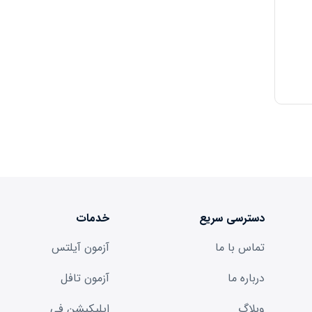
دسترسی سریع
خدمات
تماس با ما
آزمون آیلتس
درباره ما
آزمون تافل
وبلاگ
اپلیکیشن فی