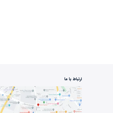
ارتباط با ما