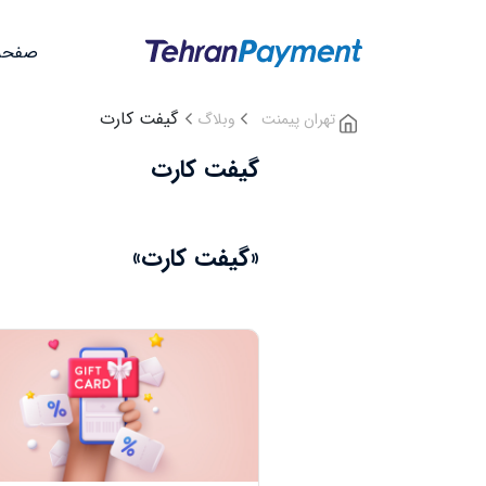
صفحه
گیفت کارت‌
تهران پیمنت
وبلاگ
گیفت کارت‌
«گیفت کارت‌»