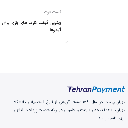
گیفت کارت‌
بهترین گیفت کارت های بازی برای
گیمرها
تهران‌ پیمنت در سال ۱۳۹۱ توسط گروهی از فارغ التحصیلان دانشگاه
تهران، با هدف تحقق سرعت و اطمینان در ارائه خدمات پرداخت‌ آنلاین
ارزی تاسیس شد.