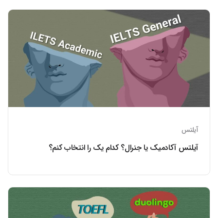
آیلتس
آیلتس آکادمیک یا جنرال؟ کدام یک را انتخاب کنم؟