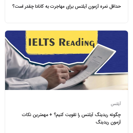
حداقل نمره آزمون آیلتس برای مهاجرت به کانادا چقدر است؟
آیلتس
چگونه ریدینگ آیلتس را تقویت کنیم؟ + مهمترین نکات
آزمون ریدینگ