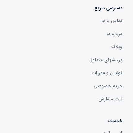
دسترسی سریع
تماس با ما
درباره ما
وبلاگ
پرسشهای متداول
قوانین و مقررات
حریم خصوصی
ثبت سفارش
خدمات