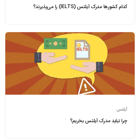
کدام کشورها مدرک آیلتس (IELTS) را می‌پذیرند؟
آیلتس
چرا نباید مدرک آیلتس بخریم؟