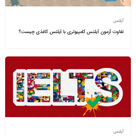
آیلتس
تفاوت آزمون آیلتس کامپیوتری با آیلتس کاغذی چیست؟
آیلتس