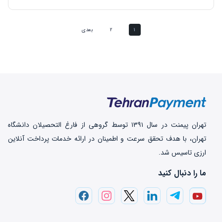
۱
۲
بعدی
تهران‌ پیمنت در سال ۱۳۹۱ توسط گروهی از فارغ التحصیلان دانشگاه
تهران، با هدف تحقق سرعت و اطمینان در ارائه خدمات پرداخت‌ آنلاین
ارزی تاسیس شد.
ما را دنبال کنید