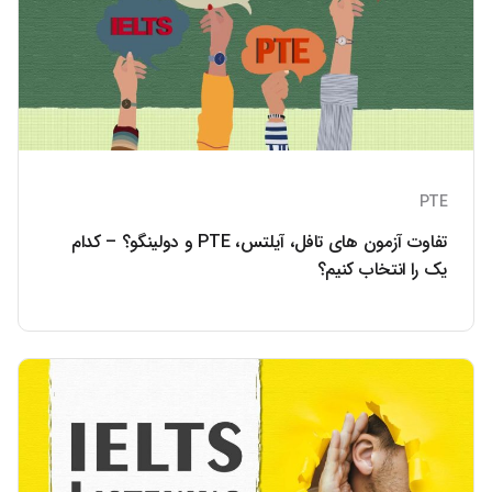
PTE
تفاوت آزمون‌ های تافل، آیلتس، PTE و دولینگو؟ – کدام
یک را انتخاب کنیم؟