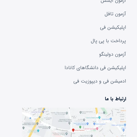
آزمون آیلتس
آزمون تافل
اپلیکیشن فی
پرداخت با پی پال
آزمون دولینگو
اپلیکیشن فی دانشگا‌های کانادا
ادمیشن فی و دیپوزیت فی
ارتباط با ما