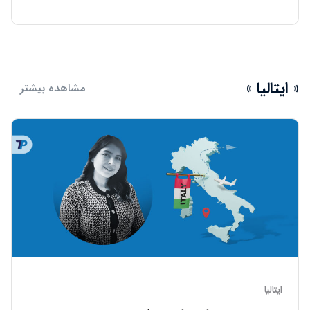
« ایتالیا »
مشاهده بیشتر
ایتالیا