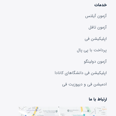
خدمات
آزمون آیلتس
آزمون تافل
اپلیکیشن فی
پرداخت با پی پال
آزمون دولینگو
اپلیکیشن فی دانشگا‌های کانادا
ادمیشن فی و دیپوزیت فی
ارتباط با ما