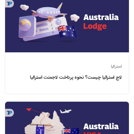
استرالیا
لاج استرالیا چیست؟ نحوه پرداخت لاجمنت استرالیا