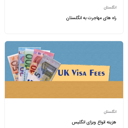
انگلستان
راه های مهاجرت به انگلستان
انگلستان
هزینه انواع ویزای انگلیس