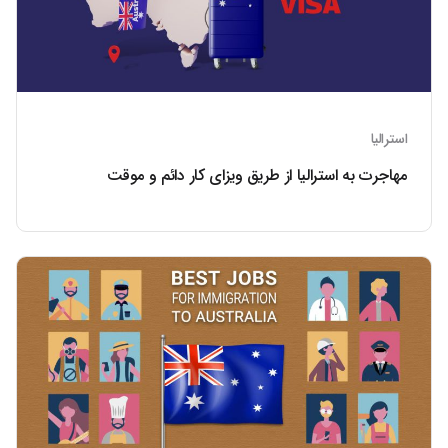
استرالیا
مهاجرت به استرالیا از طریق ویزای کار دائم و موقت