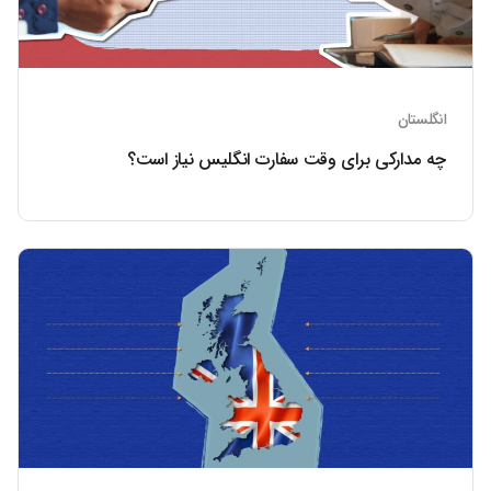
انگلستان
چه مدارکی برای وقت سفارت انگلیس نیاز است؟