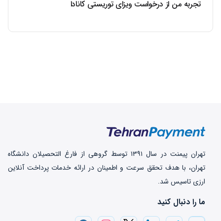
تجربه من از درخواست ویزای توریستی کانادا
تهران‌ پیمنت در سال ۱۳۹۱ توسط گروهی از فارغ التحصیلان دانشگاه
تهران، با هدف تحقق سرعت و اطمینان در ارائه خدمات پرداخت‌ آنلاین
ارزی تاسیس شد.
ما را دنبال کنید