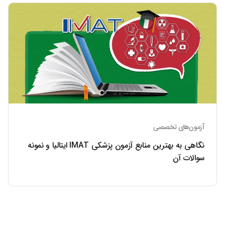
آزمون‌های تخصصی
نگاهی به بهترین منابع آزمون پزشکی IMAT ایتالیا و نمونه
سوالات آن