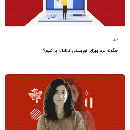
کانادا
چگونه فرم ویزای توریستی کانادا را پر کنیم؟