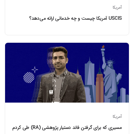
آمریکا
USCIS آمریکا چیست و چه خدماتی ارائه می‌دهد؟
آمریکا
مسیری که برای گرفتن فاند دستیار پژوهشی (RA) طی کردم