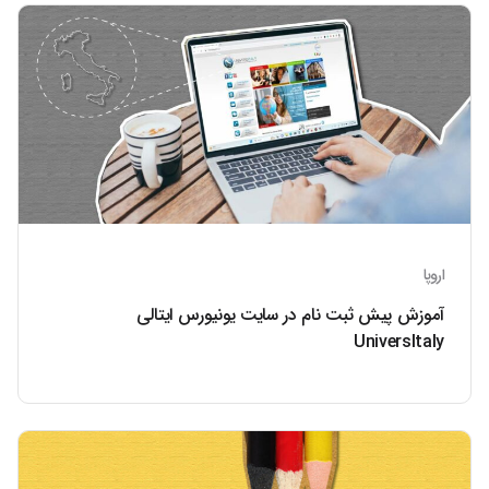
اروپا
آموزش پیش ثبت نام در سایت یونیورس ایتالی
UniversItaly