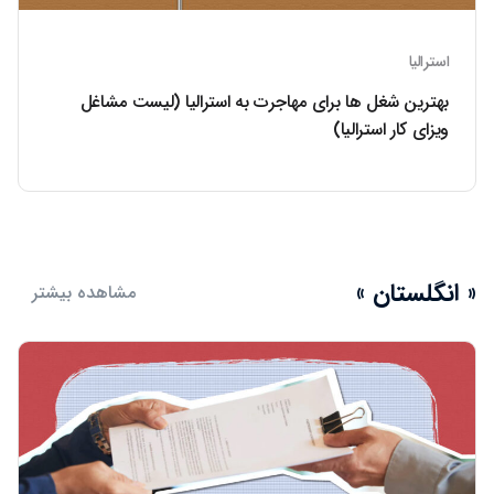
استرالیا
بهترین شغل ها برای مهاجرت به استرالیا (لیست مشاغل
ویزای کار استرالیا)
« انگلستان »
مشاهده بیشتر