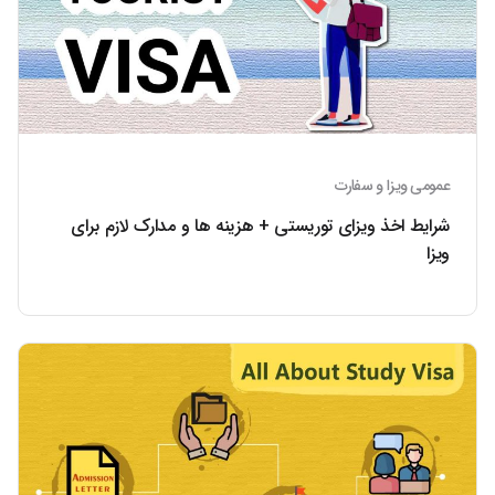
عمومی ویزا و سفارت
شرایط اخذ ویزای توریستی + هزینه‌ ها و مدارک لازم برای
ویزا