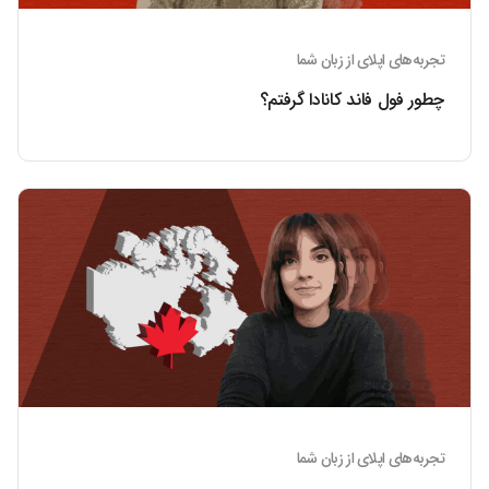
تجربه‌های اپلای از زبان شما
چطور فول فاند کانادا گرفتم؟
تجربه‌های اپلای از زبان شما