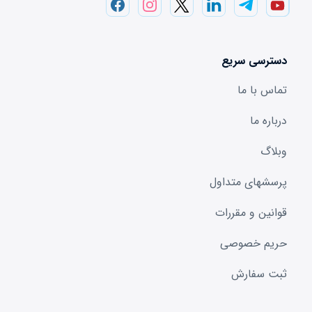
دسترسی سریع
تماس با ما
درباره ما
وبلاگ
پرسشهای متداول
قوانین و مقررات
حریم خصوصی
ثبت سفارش