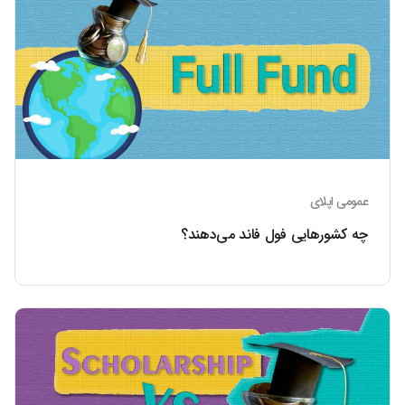
عمومی اپلای
چه کشورهایی فول فاند می‌دهند؟