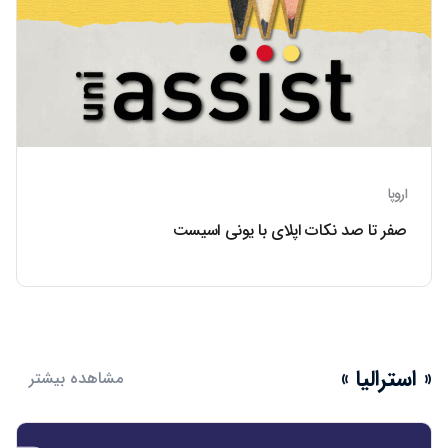
اروپا
صفر تا صد نکات اپلای با یونی اسیست
« استرالیا »
مشاهده بیشتر