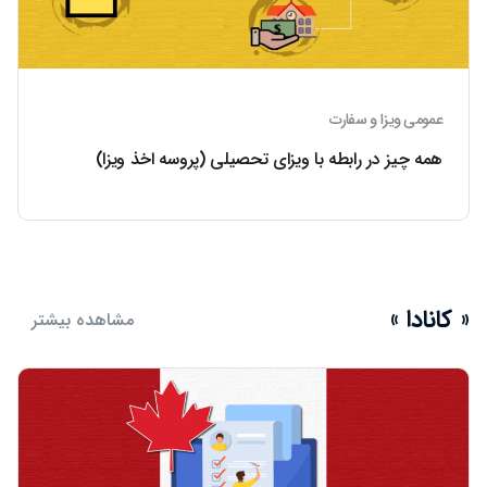
عمومی ویزا و سفارت
همه چیز در رابطه با ویزای تحصیلی (پروسه اخذ ویزا)
« کانادا »
مشاهده بیشتر