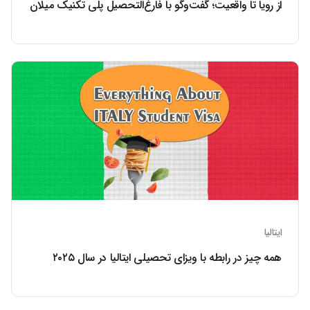
از رویا تا واقعیت؛ گفت‌وگو با فارغ‌التحصیل پلی تکنیک میلان
ایتالیا
همه چیز در رابطه با ویزای تحصیلی ایتالیا در سال ۲۰۲۵