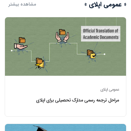
« عمومی اپلای »
مشاهده بیشتر
عمومی اپلای
مراحل ترجمه رسمی مدارک تحصیلی برای اپلای