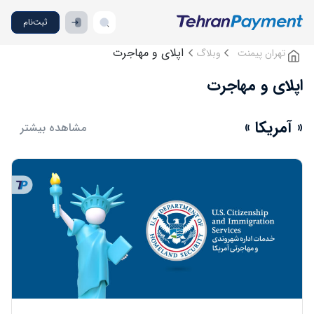
ثبت‌نام
اپلای و مهاجرت
تهران پیمنت
وبلاگ
اپلای و مهاجرت
« آمریکا »
مشاهده بیشتر