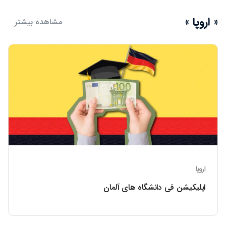
« اروپا »
مشاهده بیشتر
اروپا
اپلیکیشن فی دانشگاه های آلمان