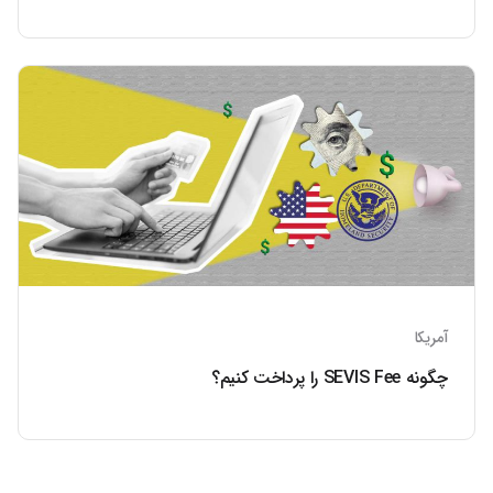
آمریکا
چگونه SEVIS Fee را پرداخت کنیم؟