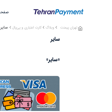
صفحه
سایر
تهران پیمنت
وبلاگ
کارت‌ اعتباری و پی‌پال
سایر
«سایر»