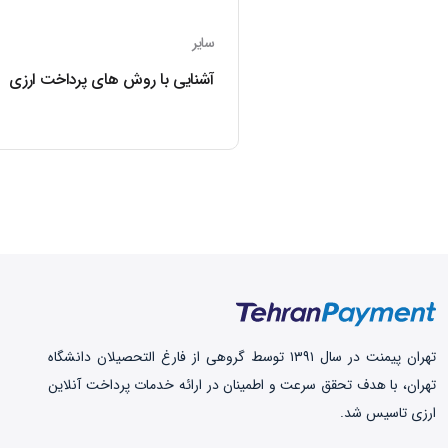
سایر
آشنایی با روش های پرداخت ارزی
تهران‌ پیمنت در سال ۱۳۹۱ توسط گروهی از فارغ التحصیلان دانشگاه
تهران، با هدف تحقق سرعت و اطمینان در ارائه خدمات پرداخت‌ آنلاین
ارزی تاسیس شد.