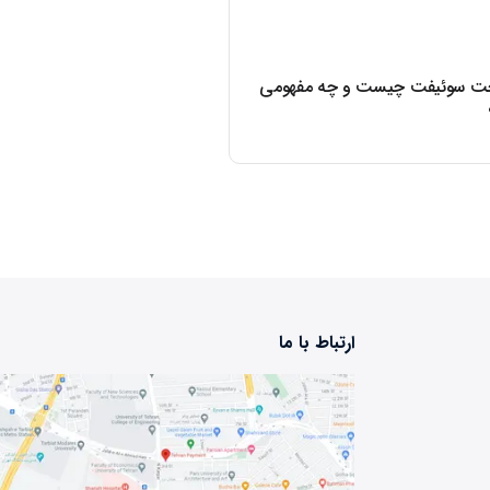
خت سوئیفت چیست و چه مفهومی
ارتباط با ما