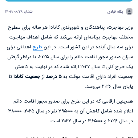
پگاه قبادی
انتشار: ۱۴۰۳/۰۸/۲۸
وزیر مهاجرت، پناهندگان و شهروندی کانادا هر ساله برای سطوح
مختلف مهاجرت برنامه‌ای ارائه می‌کند که شامل اهداف مهاجرت
برای سه سال آینده در این کشور است. در این
طرح
اهدافی برای
میزان صدور مجوز اقامت دائم را برای سال ۲۰۲۵، با درنظر گرفتن
یک طرح کلی تا سال ۲۰۲۷ ارائه شده که در نهایت به کاهش
جمعیت افراد دارای اقامت موقت به
۵ درصد از جمعیت کانادا
تا
پایان سال ۲۰۲۶ می‌رسد.
همچنین ارقامی که در این طرح برای صدور مجوز اقامت دائم
اعلام شده شامل کاهش آن به ۳۹۵۰۰۰ نفر در سال ۲۰۲۵، ۳۸۰۰۰۰
در سال ۲۰۲۶ و ۳۶۵۰۰۰ در سال ۲۰۲۷ است.