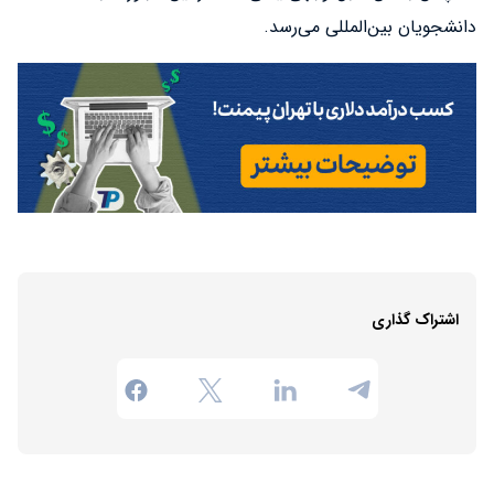
دانشجویان بین‌المللی می‌رسد.
اشتراک گذاری