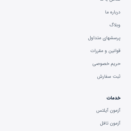
درباره ما
وبلاگ
پرسشهای متداول
قوانین و مقررات
حریم خصوصی
ثبت سفارش
خدمات
آزمون آیلتس
آزمون تافل