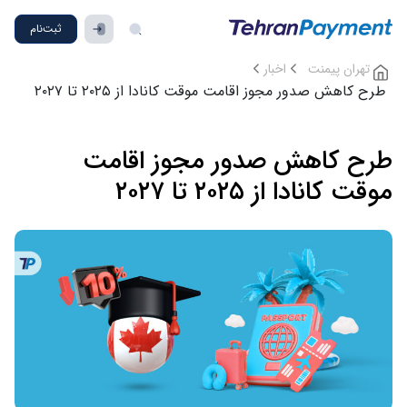
ثبت‌نام
تهران پیمنت
اخبار
طرح کاهش صدور مجوز اقامت موقت کانادا از ۲۰۲۵ تا ۲۰۲۷
طرح کاهش صدور مجوز اقامت
موقت کانادا از ۲۰۲۵ تا ۲۰۲۷