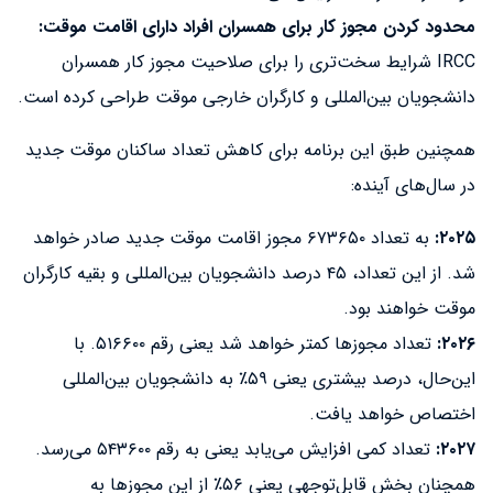
محدود کردن مجوز کار برای همسران افراد دارای اقامت موقت:
IRCC شرایط سخت‌تری را برای صلاحیت مجوز کار همسران
دانشجویان بین‌المللی و کارگران خارجی موقت طراحی کرده است.
همچنین طبق این برنامه‌ برای کاهش تعداد ساکنان موقت جدید
در سال‌های آینده:
۲۰۲۵:
به تعداد ۶۷۳۶۵۰ مجوز اقامت موقت جدید صادر خواهد
شد. از این تعداد، ۴۵ درصد دانشجویان بین‌المللی و بقیه کارگران
موقت خواهند بود.
۲۰۲۶:
تعداد مجوز‌ها کمتر خواهد شد یعنی رقم ۵۱۶۶۰۰. با
این‌حال، درصد بیشتری یعنی ۵۹٪ به دانشجویان بین‌المللی
اختصاص خواهد یافت.
۲۰۲۷:
تعداد کمی افزایش می‌یابد یعنی به رقم ۵۴۳۶۰۰ می‌رسد.
همچنان بخش قابل‌توجهی یعنی ۵۶٪ از این مجوزها به