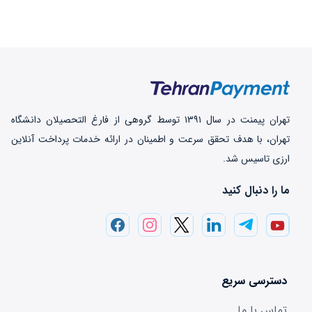
تهران‌ پیمنت در سال ۱۳۹۱ توسط گروهی از فارغ التحصیلان دانشگاه
تهران، با هدف تحقق سرعت و اطمینان در ارائه خدمات پرداخت‌ آنلاین
ارزی تاسیس شد.
ما را دنبال کنید
دسترسی سریع
تماس با ما