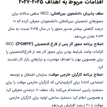
اقدامات مربوط به اهداف ۲۰۲۵-۲۰۲۷
سقف پذیرش دانشجوی بین‌المللی:
IRCC سقفی سالانه برای
مجوزهای تحصیلی بین‌المللی دانشجویان معرفی کرده که ۱۰
درصد کاهش بیشتر صدور مجوز را در سال ۲۰۲۵ نسبت به سال
۲۰۲۴ نشان می‌دهد.
اصلاح برنامه مجوز کار پس از فارغ التحصیلی (PGWPP):
IRCC
الزامات واجد شرایط بودن برای مجوز کار بعد از فارغ‌التحصیلی را
برای همسویی بهتر با اهداف مهاجرت و نیازهای بازار کار تشدید
کرد.
ا
صلاح برنامه کارگران خارجی موقت:
سازمان اشتغال و توسعه
اجتماعی کانادا برای کارفرمایانی که کارگران خارجی موقت را برای
دستمزد پایین استخدام می‌کنند یک سقف ۱۰ درصدی معرفی کرد
و همچنین اعلام کرد دستمزد ساعتی اولیه برای کارگران خارجی
موقت را ۲۰ درصد افزایش می‌دهد.