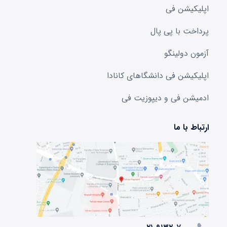
اپلیکیشن فی
پرداخت با پی پال
آزمون دولینگو
اپلیکیشن فی دانشگا‌های کانادا
ادمیشن فی و دیپوزیت فی
ارتباط با ما