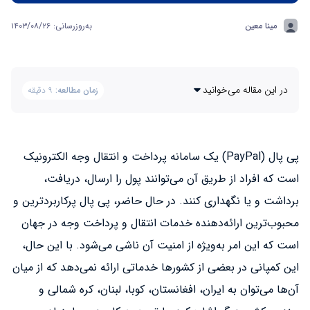
مینا معین
به‌روزرسانی: ۱۴۰۳/۰۸/۲۶
در این مقاله می‌خوانید
زمان مطالعه:
۹ دقیقه
پی پال (PayPal) یک سامانه پرداخت و انتقال وجه الکترونیک
است که افراد از طریق آن می‌توانند پول را ارسال، دریافت،
برداشت و یا نگهداری کنند. در حال حاضر، پی پال پرکاربردترین و
محبوب‌ترین ارائه‌دهنده خدمات انتقال و پرداخت وجه در جهان
است که این امر به‌ویژه از امنیت آن ناشی می‌شود. با این حال،
این کمپانی در بعضی از کشورها خدماتی ارائه نمی‌دهد که از میان
آن‌ها می‌توان به ایران، افغانستان، کوبا، لبنان، کره شمالی و