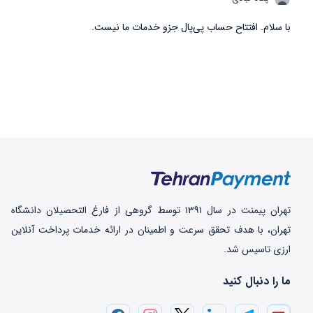
با سلام. افتتاح حساب پی‌پال جزو خدمات ما نیست.
تهران‌ پیمنت در سال ۱۳۹۱ توسط گروهی از فارغ التحصیلان دانشگاه
تهران، با هدف تحقق سرعت و اطمینان در ارائه خدمات پرداخت‌ آنلاین
ارزی تاسیس شد.
ما را دنبال کنید