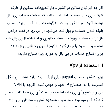
اگر چه ایرانیان ساکن در کشور دچار تحریمات سنگین از طرف
شرکت پی پال هستند، اما باید بدانید که
ساخت حساب پی
پال
توسط آن‌ها غیرممکن نیست. هرگونه نشان از ایرانی بودن سبب
بلوکه شدن حساب و پول شما می‌شود از این رو، در تمام مراحل
باز کردن حساب، ورود به حساب کاربری و استفاده از پی پال باید
تمام حواس خود را جمع کنید تا کوچک‌ترین خطایی رخ ندهد.
برای افتتاح حساب در پی پال به موارد زیر احتیاج دارید:
۱- استفاده از Vps
برای داشتن حساب paypal برای ایران، ابتدا باید نشانی پروتکل
اینترنت یا به اصطلاح
IP
خود را عوض کنید. اگرچه با VPN
می‌توان تغییر آی پی داد، اما ممکن است آی پی شما دائما تغییر
کند که این موضوع خود سبب
مسدود شدن
حسابتان می‌شود؛