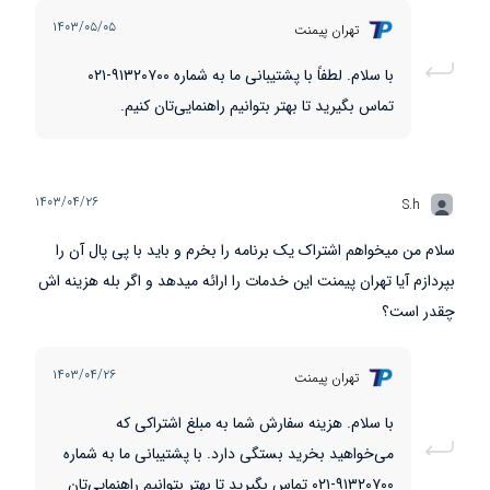
۱۴۰۳/۰۵/۰۵
تهران پیمنت
با سلام. لطفاً با پشتیبانی ما به شماره ۹۱۳۲۰۷۰۰-۰۲۱
تماس بگیرید تا بهتر بتوانیم راهنمایی‌تان کنیم.
۱۴۰۳/۰۴/۲۶
S.h
سلام من میخواهم اشتراک یک برنامه را بخرم و باید با پی پال آن را
بپردازم آیا تهران پیمنت این خدمات را ارائه میدهد و اگر بله هزینه اش
چقدر است؟
۱۴۰۳/۰۴/۲۶
تهران پیمنت
با سلام. هزینه سفارش شما به مبلغ اشتراکی که
می‌خواهید بخرید بستگی دارد. با پشتیبانی ما به شماره
۹۱۳۲۰۷۰۰-۰۲۱ تماس بگیرید تا بهتر بتوانیم راهنمایی‌تان