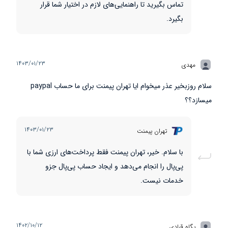
تماس بگیرید تا راهنمایی‌های لازم در اختیار شما قرار
بگیرد.
۱۴۰۳/۰۱/۲۳
مهدی
سلام روزبخیر عذر میخوام ایا تهران پیمنت برای ما حساب paypal
میسازد؟؟
۱۴۰۳/۰۱/۲۳
تهران پیمنت
با سلام. خیر، تهران پیمنت فقط پرداخت‌های ارزی شما با
پی‌پال را انجام می‌دهد و ایجاد حساب پی‌پال جزو
خدمات نیست.
۱۴۰۲/۱۰/۱۲
پگاه قبادی