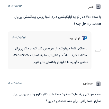
۱۴۰۳/۰۵/۱۳
عسل
با سلام ۲۰۰ دلار تو یه اپلیکیشنی دارم. تنها روش برداشتش پی‌پال
هست. راه حل چیه؟
۱۴۰۳/۰۵/۱۳
تهران پیمنت
با سلام. شما می‌توانید از سرویس نقد کردن دلار پی‌پال
استفاده کنید. لطفاً با پشتیبانی ما به شماره ۹۱۳۲۰۷۰۰-۰۲۱
تماس بگیرید تا دقیق‌تر راهنمایی‌تان کنیم.
۱۴۰۳/۰۵/۰۵
Mohsen
سلام من توی یه سایت حدود ۲۰۰۰ هزار دلار دارم ولی چون پی پال
ندارم .شما راهی برای نقد شدنش دارین؟