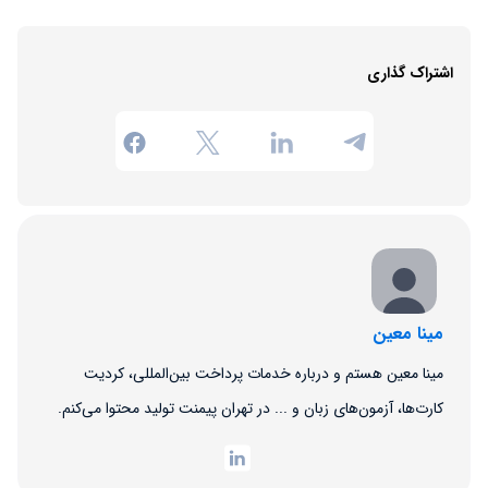
اشتراک گذاری
مینا معین
مینا معین هستم و درباره خدمات پرداخت بین‌المللی، کردیت
کارت‌ها، آزمون‌های زبان و ... در تهران پیمنت تولید محتوا می‌کنم.