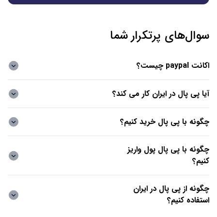
سوال‌های پرتکرار شما
اکانت paypal چیست؟
آیا پی پال در ایران کار می کند؟
چگونه با پی پال خرید کنیم؟
چگونه با پی پال پول واریز
کنیم؟
چگونه از پی پال در ایران
استفاده کنیم؟