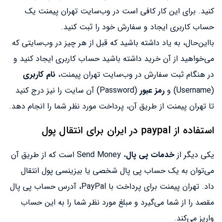
کنید. برای این کار کافی است در وب‌سایت تهران پیمنت یک
حساب کاربری ایجاد و سفارش خود را ثبت کنید.
با‌این‌حال، به یاد داشته باشید که قبل از هر چیز در وب‌سایتی که
می‌خواهید از آن خرید داشته باشید حساب کاربری ایجاد کنید و
در هنگام ثبت سفارش در وب‌سایت تهران پیمنت،
نام کاربری
(Username) و
رمز عبور
(Password) آن سایت را نیز درج کنید
تا تهران پیمنت از طریق آن، پرداخت مورد نظر شما را انجام دهد.
استفاده از paypal در ایران برای انتقال پول
یکی دیگر از
خدمات پی پال
، Send Money است که از طریق آن
می‌توان به یک حساب پی پال شخصی یا بیزینسی پول انتقال
داد. تهران پیمنت برای پرداخت با PayPal، آدرس حساب پی پال
مقصد را از شما می‌گیرد و مبلغ مورد نظر شما را به این حساب
واریز می‌کند.