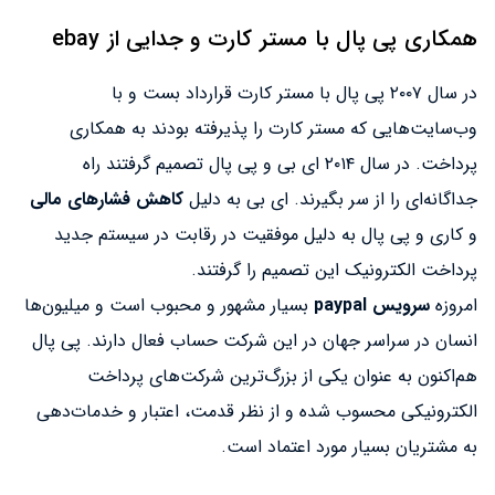
همکاری پی پال با مستر کارت و جدایی از ebay
در سال ۲۰۰۷ پی پال با مستر کارت قرارداد بست و با
وب‌سایت‌هایی که مستر کارت را پذیرفته بودند به همکاری
پرداخت. در سال ۲۰۱۴ ای بی و پی پال تصمیم گرفتند راه
جداگانه‌ای را از سر بگیرند. ای بی به دلیل
کاهش فشارهای مالی
و کاری و پی پال به دلیل موفقیت در رقابت در سیستم جدید
پرداخت الکترونیک این تصمیم را گرفتند.
امروزه
سرویس paypal
بسیار مشهور و محبوب است و میلیون‌ها
انسان در سراسر جهان در این شرکت حساب فعال دارند. پی پال
هم‌اکنون به عنوان یکی از بزرگ‌ترین شرکت‌های پرداخت
الکترونیکی محسوب شده و از نظر قدمت، اعتبار و خدمات‌دهی
به مشتریان بسیار مورد اعتماد است.