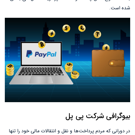
شده است.
بیوگرافی شرکت پی پل
در دورانی که مردم پرداخت‌ها و نقل و انتقالات مالی خود را تنها