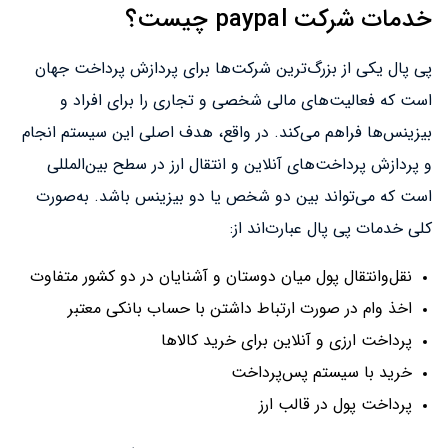
خدمات شرکت paypal چیست؟
پی پال یکی از بزرگ‌ترین شرکت‌ها برای پردازش پرداخت جهان
است که فعالیت‌های مالی شخصی و تجاری را برای افراد و
بیزینس‌ها فراهم می‌کند. در واقع، هدف اصلی این سیستم انجام
و پردازش پرداخت‌های آنلاین و انتقال ارز در سطح بین‌المللی
است که می‌تواند بین دو شخص یا دو بیزینس باشد. به‌صورت
کلی خدمات پی پال عبارت‌اند از:
نقل‌و‌انتقال پول میان دوستان و آشنایان در دو کشور متفاوت
اخذ وام در صورت ارتباط داشتن با حساب بانکی معتبر
پرداخت ارزی و آنلاین برای خرید کالاها
خرید با سیستم پس‌پرداخت
پرداخت پول در قالب ارز