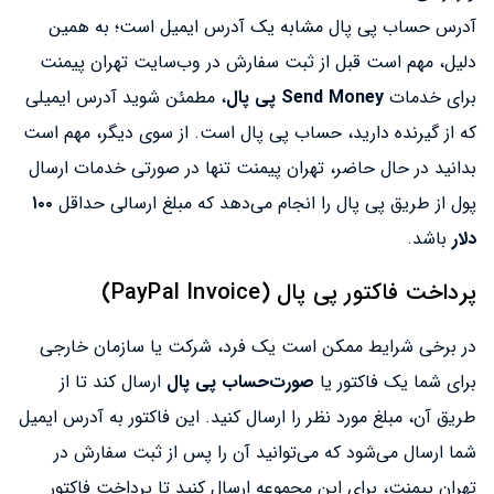
آدرس حساب پی پال مشابه یک آدرس ایمیل است؛ به همین
دلیل، مهم است قبل از ثبت سفارش در وب‌سایت تهران پیمنت
برای خدمات
Send Money پی پال
، مطمئن شوید آدرس ایمیلی
که از گیرنده دارید، حساب پی پال است. از سوی دیگر، مهم است
بدانید در حال حاضر، تهران پیمنت تنها در صورتی خدمات ارسال
پول از طریق پی پال را انجام می‌دهد که مبلغ ارسالی حداقل
۱۰۰
دلار
باشد.
پرداخت فاکتور پی پال (PayPal Invoice)
در برخی شرایط ممکن است یک فرد، شرکت یا سازمان خارجی
برای شما یک فاکتور یا
صورت‌حساب پی پال
ارسال کند تا از
طریق آن، مبلغ مورد نظر را ارسال کنید. این فاکتور به آدرس ایمیل
شما ارسال می‌شود که می‌توانید آن را پس از ثبت سفارش در
تهران پیمنت، برای این مجموعه ارسال کنید تا پرداخت فاکتور