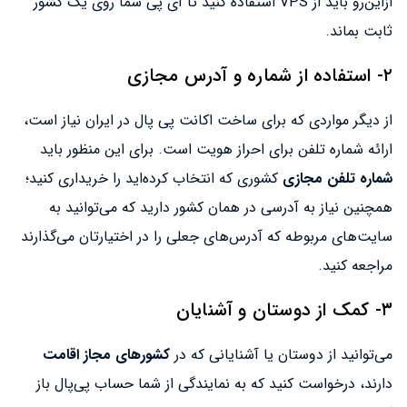
ازاین‌رو باید از VPS استفاده کنید تا آی پی شما روی یک کشور
ثابت بماند.
۲- استفاده از شماره و آدرس مجازی
از دیگر مواردی که برای ساخت اکانت پی پال در ایران نیاز است،
ارائه شماره تلفن برای احراز هویت است. برای این منظور باید
شماره تلفن مجازی
کشوری که انتخاب کرده‌اید را خریداری کنید؛
همچنین نیاز به آدرسی در همان کشور دارید که می‌توانید به
سایت‌های مربوطه که آدرس‌های جعلی را در اختیارتان می‌گذارند
مراجعه کنید.
۳- کمک از دوستان و آشنایان
می‌توانید از دوستان یا آشنایانی که در
کشورهای مجاز اقامت
دارند، درخواست کنید که به نمایندگی از شما حساب پی‌پال باز