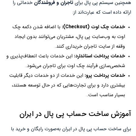
همچنین سیستم پی پال برای
تاجران و فروشندگان
خدماتی را
ارائه داده است که عبارت‌اند از:
خدمات چک اوت (Checkout):
با اضافه شدن دکمه چک
اوت به وب‌سایت پی پال، مشتریان می‌توانند بدون ایجاد
وقفه از سایت‌ تاجران خریداری کنند.
خدمات پرداخت استاندارد:
این خدمات باعث انعطاف‌پذیری و
شخصی‌سازی فرآیند چک اوت برای تاجران می‌شود.
خدمات پرداخت پرو:
این خدمات از دو خدمات دیگر قابلیت
بیشتری دارد و برای تجارت‌هایی که در حال توسعه هستند،
بسیار مناسب است.
آموزش ساخت حساب پی پال در ایران
برای ساخت حساب پی پال در ایران به‌صورت رایگان و خرید با