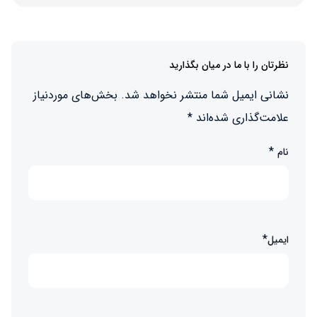
نظرتان را با ما در میان بگذارید
نشانی ایمیل شما منتشر نخواهد شد.
بخش‌های موردنیاز
علامت‌گذاری شده‌اند
*
*
نام
*
ایمیل