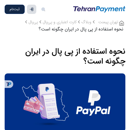
ثبت‌نام
تهران پیمنت
وبلاگ
کارت‌ اعتباری و پی‌پال
پی‌پال
نحوه استفاده از پی پال در ایران چگونه است؟
نحوه استفاده از پی پال در ایران
چگونه است؟