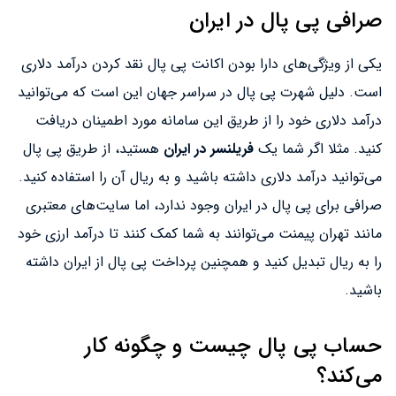
صرافی پی پال در ایران
یکی از ویژگی‌های دارا بودن اکانت پی پال نقد کردن درآمد دلاری
است. دلیل شهرت پی پال در سراسر جهان این است که می‌توانید
درآمد دلاری خود را از طریق این سامانه مورد اطمینان دریافت
کنید. مثلا اگر شما یک
فریلنسر در ایران
هستید، از طریق پی پال
می‌توانید درآمد دلاری داشته باشید و به ریال آن را استفاده کنید.
صرافی برای پی پال در ایران وجود ندارد، اما سایت‌های معتبری
مانند تهران پیمنت می‌توانند به شما کمک کنند تا درآمد ارزی خود
را به ریال تبدیل کنید و همچنین پرداخت پی پال از ایران داشته
باشید.
حساب پی پال چیست و چگونه کار
می‌کند؟