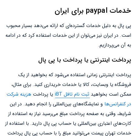
خدمات paypal برای ایران
پی پال به دلیل خدمات گسترده‌ای که ارائه می‌دهد بسیار محبوب
است. در ایران نیز می‌توان از این خدمات استفاده کرد که در ادامه
به آن می‌پردازیم.
پرداخت اینترنتی یا پرداخت با پی پال
پرداخت اینترنتی زمانی استفاده می‌شود که بخواهید از یک
فروشگاه یا وبسایت، کالا یا خدمات خریداری کنید. برای مثال،
ممکن است بخواهید
ثبت نام تافل iBT
یا پرداخت
هزینه شرکت
در کنفرانس‌ها
و نمایشگاه‌های بین‌المللی را انجام دهید. در این
شرایط، وقتی به صفحه پرداخت مبلغ می‌رسید نیاز به استفاده از
کارت‌های اعتباری بین‌المللی یا حساب پی پال دارید. با استفاده از
خدمات تهران پیمنت می‌توانید مبلغ را با حساب پی پال پرداخت