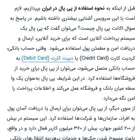
قبل از اینکه به
نحوه استفاده از پی پال در ایران
بپردازیم، لازم
است با این سرویس آشنایی بیشتری داشته باشیم. در پاسخ به
سوال اکانت پی پال چیست؟ می‌توان گفت که پی پال یک
سیستم پرداخت آنلاین است که برای خرید آنلاین، ارسال و
دریافت امن و مطمئن پول استفاده می‌شود. وقتی حساب بانکی،
کردیت کارت (Credit Card) یا
دبیت کارت (Debit Card)
به
حساب بانکی متصل می‌شود، می‌توان از پی پال برای خرید از
فروشگاه‌ها استفاده کرد. در این شرایط، پی پال به‌عنوان یک وا
سطه میان بانک و فروشگاه عمل می‌کند و اطلاعات پرداخت را
امن نگه می‌دارد.
از سوی دیگر، از پی پال می‌توان برای ارسال یا دریافت آسان پول
به افراد، سازمان‌ها و شرکت‌ها استفاده کرد. این سیستم در بیش
از ۲۰۰ کشور جهان، بیش از ۳۶۰ میلیون کاربر فعال دارد و در واقع،
باعث منسوخ شدن چک‌ها و خدمات پرهزینه انتقال‌های بانکی