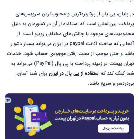
در پایان، پی پال از پرکاربردترین و محبوب‌ترین سرویس‌های
پرداخت بین‌المللی است که استفاده از آن در کشورمان به دلیل
محدودیت‌های موجود با چالش‌های مختلفی روبرو است. از
آنجایی که ساخت اکانت paypal در ایران می‌تواند بسیار دشوار
باشد و حتی موجب از دست رفتن موجودی حساب شود، خدمات
تهران پیمنت در زمینه پرداخت با پی پال (PayPal) می‌تواند به
شما کمک کند که
استفاده از پی پال در ایران
برای شما آسان،
بی‌دردسر و سریع باشد.