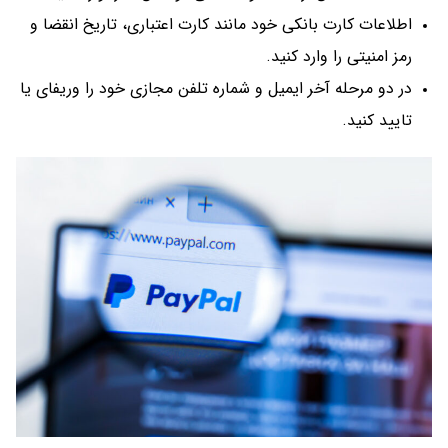
اطلاعات کارت بانکی خود مانند کارت اعتباری، تاریخ انقضا و
رمز امنیتی را وارد کنید.
در دو مرحله آخر ایمیل و شماره تلفن مجازی خود را وریفای یا
تایید کنید.