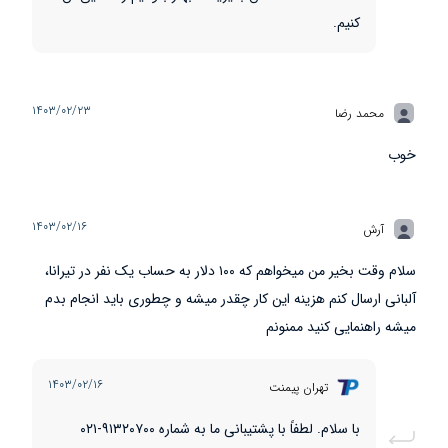
کنیم.
۱۴۰۳/۰۲/۲۳
محمد رضا
خوب
۱۴۰۳/۰۲/۱۶
آرش
سلام وقت بخیر من میخواهم که ۱۰۰ دلار به حساب یک نفر در تیرانا،
آلبانی ارسال کنم هزینه این کار چقدر میشه و چطوری باید انجام بدم
میشه راهنمایی کنید ممنونم
۱۴۰۳/۰۲/۱۶
تهران پیمنت
با سلام. لطفاً با پشتیبانی ما به شماره ۹۱۳۲۰۷۰۰-۰۲۱