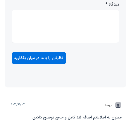
دیدگاه
*
۱۴۰۳/۱۱/۰۲
مهسا
ممنون به اطلاعاتم اضافه شد کامل و جامع توضیح دادین