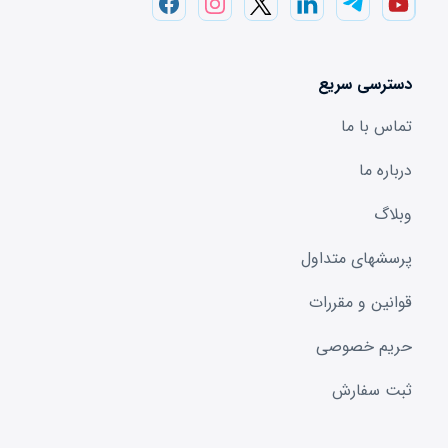
دسترسی سریع
تماس با ما
درباره ما
وبلاگ
پرسشهای متداول
قوانین و مقررات
حریم خصوصی
ثبت سفارش