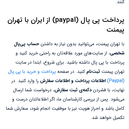
کنند.
پرداخت پی پال (paypal) از ایران با تهران
پیمنت
با تهران پیمنت، می‌توانید بدون نیاز به داشتن
حساب پی‌پال
شخصی
، از سایت‌های مورد علاقه‌تان به راحتی خرید کنید و
پرداخت با پی پال داشته باشید. برای شروع، ابتدا در سایت
تهران پیمنت
ثبت‌نام
کنید. در صفحه
پرداخت و خرید با پی پال
(Paypal)
اطلاعات پرداخت و اطلاعات سفارش
را وارد کنید. در
نهایت، با فشردن
دکمه‌ی ثبت سفارش
، درخواست شما ارسال
می‌شود. پس از بررسی کارشناسان ما، اگر اطلاعاتتان درست و
کامل باشد و احراز هویت نیز با موفقیت انجام شود، سفارش شما
تکمیل خواهد شد.