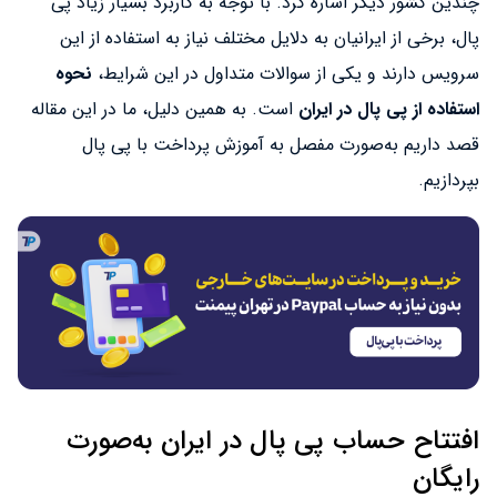
چندین کشور دیگر اشاره کرد. با توجه به کاربرد بسیار زیاد پی
پال، برخی از ایرانیان به دلایل مختلف نیاز به استفاده از این
سرویس دارند و یکی از سوالات متداول در این شرایط،
نحوه
استفاده از پی پال در ایران
است. به همین دلیل، ما در این مقاله
قصد داریم به‌صورت مفصل به آموزش پرداخت با پی پال
بپردازیم.
افتتاح حساب پی پال در ایران به‌صورت
رایگان