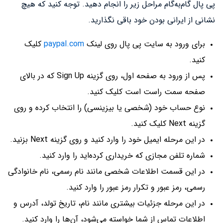
پی پال گام‌به‌گام مراحل زیر را انجام دهید. توجه کنید که هیچ
نشانی از ایرانی بودن خود باقی نگذارید.
برای ورود به سایت پی پال روی لینک
paypal.com
کلیک
کنید.
پس از ورود به صفحه اول، روی گزینه Sign Up که در بالای
صفحه سمت راست است کلیک کنید.
نوع حساب خود (شخصی یا بیزینسی) را انتخاب کرده و روی
گزینه Next کلیک کنید.
در این مرحله ایمیل خود را وارد کنید و روی گزینه Next بزنید.
شماره تلفن مجازی که خریداری کرده‌اید را وارد کنید.
در این قسمت اطلاعات شخصی مانند نام رسمی، نام خانوادگی
رسمی، رمز عبور و تکرار رمز عبور را وارد کنید.
در این مرحله جزئیات بیشتری مانند نام، تاریخ تولد، آدرس و
اطلاعات تماس از شما خواسته می‌شود، آن‌ها را وارد کنید.