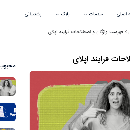
 اصلی
خدمات
بلاگ
پشتیبانی
فهرست واژگان و اصطلاحات فرایند اپلای
حات فرایند اپلای
محبوب‌ت