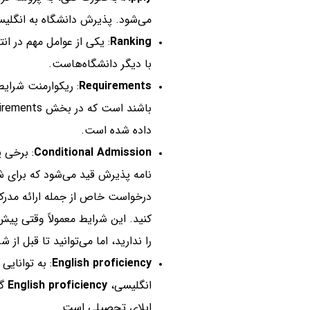
می‌شود. پذیرش دانشگاه به انگلیس
Ranking
: یکی از عوامل مهم در ان
با دیگر دانشگاه‌هاست.
Requirements
: ریکوارمنت شرایط
داده شده است.
Conditional Admission
: برخی 
نامه پذیرش قید می‌شود که برای ش
کنید. این شرایط معمولاً وقتی پیش
را ندارید، اما می‌توانید تا قبل از 
English proficiency
: به توانایی
انگلیسی،
English proficiency
گف
اپلای تحصیلی است.