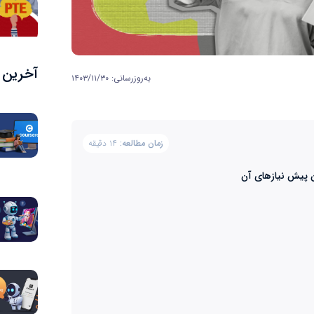
آخرین م
به‌روزرسانی: ۱۴۰۳/۱۱/۳۰
زمان مطالعه:
۱۴ دقیقه
ن پیش نیازهای آن