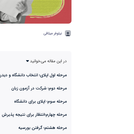
نیلوفر میثاقی
در این مقاله می‌خوانید
مرحله اول اپلای؛ انتخاب دانشگاه و دید
مرحله دوم؛ شرکت در آزمون زبان
مرحله سوم؛ اپلای برای دانشگاه
مرحله چهارم؛انتظار برای نتیجه پذیرش
مرحله هشتم؛ گرفتن بورسیه