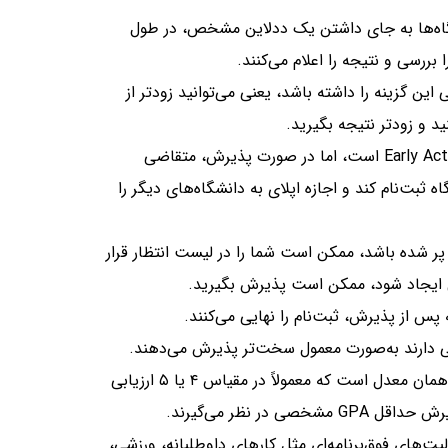
اه‌ها به جای داشتن یک ددلاین مشخص، در طول
ررسی و نتیجه را اعلام می‌کنند.
 این گزینه را داشته باشد، یعنی می‌توانید زودتر از
د و زودتر نتیجه بگیرید.
: مشابه Early Action است، اما در صورت پذیرش، متقاضی
 در آن دانشگاه ثبت‌نام کند و اجازه اپلای به دانشگاه‌های دیگر را
ر شده باشد، ممکن است شما را در لیست انتظار قرار
 ایجاد شود، ممکن است پذیرش بگیرید.
پس از پذیرش، ثبت‌نام را نهایی می‌کنند.
ی دارند به‌صورت معمول سخت‌تر پذیرش می‌دهند.
: همان معدل است که معمولاً در مقیاس ۴ یا ۵ ارزیابی
 در نظر می‌گیرند.
لیت‌های فوق‌برنامه‌ای مثل کارهای داوطلبانه، ورزشی،