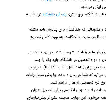
ی اپلای می‌شود.
تخاب دانشگاه برای اپلای،
رتبه آن دانشگاه
در مقایسه
 و ملزوماتی که متقاضیان برای پذیرش باید داشته
باشند است که در بخش Requirements وب‌سایت دانشگاه‌ها به‌صورت کامل توضیح
پذیرش‌ها می‌توانند مشروط باشند. در این حالت، در
روع دوره تحصیل در دانشگاه، باید یک یا چند
درخواست خاص از جمله ارائه مدرک یا نمره زبان (مانند تافل iBT یا IELTS) را برآورده
 می‌آید که شما در زمان دریافت پذیرش تمام الزامات
شروع ترم تحصیلی آن‌ها را فراهم کنید.
 و دانش لازم در زبان انگلیسی برای تحصیل به‌زبان
ته می‌شود. این مهارت همیشه یکی از پیش‌نیازهای