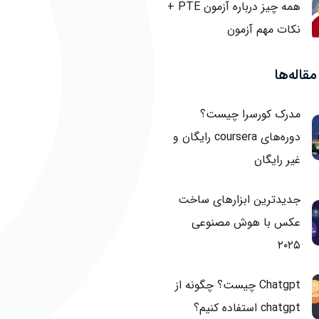
همه چیز درباره آزمون PTE +
نکات مهم آزمون
قاله‌ها
مدرک کورسرا چیست؟
دوره‌های coursera رایگان و
غیر رایگان
جدیدترین ابزارهای ساخت
عکس با هوش مصنوعی
۲۰۲۵
Chatgpt چیست؟ چگونه از
chatgpt استفاده کنیم؟