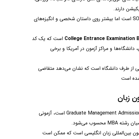
کیشن دارند.
: مشابه SOP است اما بیشتر روی داستان شخصی و انگیزه‌های
College Entrance Examination 
است که یک کد
دانشگاه‌ها و مراکز آزمون در آمریکا و برخی
رسمی از طرف دانشگاه است که نشان می‌دهد متقاضی
شده است
ن زبان
که مخفف Graduate Management Admission Test است، آزمونی
محسوب می‌شود.
ن بین‌المللی زبان انگلیسی است که ممکن است