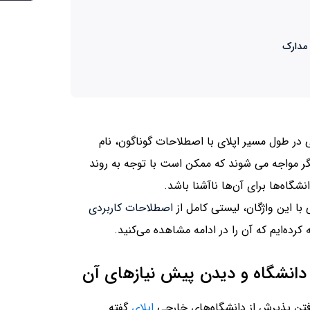
 مدارک
در طول مسیر اپلای با اصطلاحات گوناگون، نام
گر مواجه می شوند که ممکن است با توجه به روند
گاه‌ها برای آن‌ها ناآشنا باشد.
با این واژگان، لیستی کامل از
اصطلاحات کاربردی
رده‌ایم که آن را در ادامه مشاهده می‌کنید.
 دانشگاه و دیدن پیش نیازهای آن
رفتن پذیرش از دانشگاه‌های خارجی
اپلای
گفته