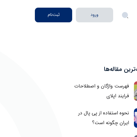
ورود
ثبت‌نام
رین‌ مقاله‌ها
فهرست واژگان و اصطلاحات
فرایند اپلای
نحوه استفاده از پی پال در
ایران چگونه است؟