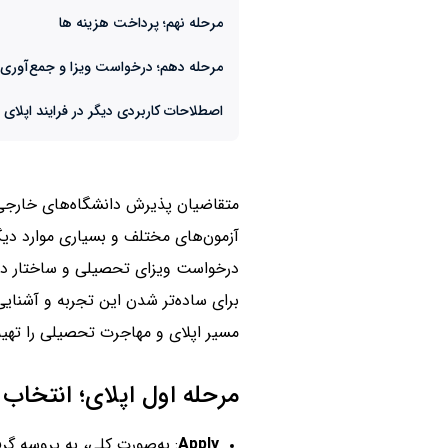
مرحله نهم؛ پرداخت هزینه ها
مرحله دهم؛ درخواست ویزا و جمع‌آوری
اصطلاحات کاربردی دیگر در فرایند اپلای
متقاضیان پذیرش دانشگاه‌های خارجی 
آزمون‌های مختلف و بسیاری موارد دی
درخواست ویزای تحصیلی و ساختار دانش
برای ساده‌تر شدن این تجربه و آشنایی 
مسیر اپلای و مهاجرت تحصیلی را تهیه ک
مرحله اول اپلای؛ انتخاب
Apply
: به‌صورت کلی، به پروسه گ