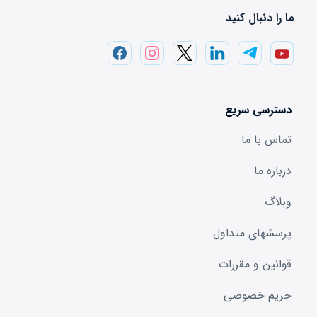
ما را دنبال کنید
دسترسی سریع
تماس با ما
درباره ما
وبلاگ
پرسشهای متداول
قوانین و مقررات
حریم خصوصی