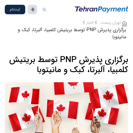
ثبت‌نام
تهران پیمنت
اخبار
برگزاری پذیرش PNP توسط بریتیش کلمبیا، آلبرتا، کبک و
مانیتوبا
برگزاری پذیرش PNP توسط بریتیش
کلمبیا، آلبرتا، کبک و مانیتوبا