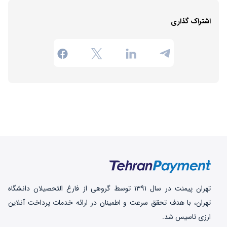
اشتراک گذاری
تهران‌ پیمنت در سال ۱۳۹۱ توسط گروهی از فارغ التحصیلان دانشگاه
تهران، با هدف تحقق سرعت و اطمینان در ارائه خدمات پرداخت‌ آنلاین
ارزی تاسیس شد.