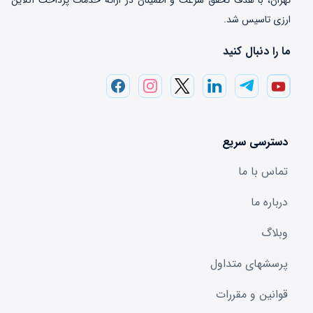
ارزی تاسیس شد.
ما را دنبال کنید
دسترسی سریع
تماس با ما
درباره ما
وبلاگ
پرسشهای متداول
قوانین و مقررات