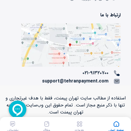
ارتباط با ما
۰۲۱-۹۱۳۲۰۷۰۰
support@tehranpayment.com
استفاده از مطالب سایت تهران پیمنت، فقط با هدف غیرتجاری و
تنها با ذکر منبع مجاز است. تمام حقوق اين وب‌سايت، متعلق به
تهران پیمنت است.
Copyright © ۲۰۱۲ - ۲۰۲۶ TehranPayment.com
صفحه اصلی
خدمات
وبلاگ
پشتیبانی