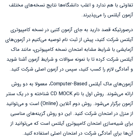
تفاوتی با هم ندارد و اغلب دانشگاه‌ها نتایج نسخه‌های مختلف
آزمون آیلتس را می‌پذیرند.
درصورتیکه قصد دارید به جای آزمون کتبی در نسخه کامپیوتری
آیلتس شرکت کنید، پیش از ثبت نام توصیه می‌کنیم در آزمون‌های
آزمایشی با شرایط مشابه امتحان نسخه کامپیوتری، مانند ماک
آیلتس شرکت کرده تا با نمونه سوالات و شرایط آزمون آشنا شوید
و آمادگی لازم را کسب کنید، سپس در آزمون اصلی شرکت کنید.
آزمون‌های ماک آیلتس Computer-Based، معمولا به دو روش
ارائه می‌شوند. روش اول با نام CD MOCK شناخته و در یک سنتر
آزمون برگزار می‌شود. روش دوم آنلاین (Online) است و می‌توانید
از منزل در امتحان شرکت کنید. این دو روش گزینه‌های مناسبی
برای شبیه‌سازی امتحان کامپیوتری آیلتس است که می‌توانید از
آن‌ها برای آمادگی شرکت در امتحان اصلی استفاده کنید.