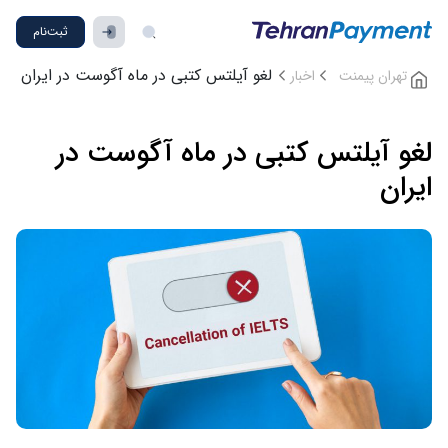
ثبت‌نام
لغو آیلتس کتبی در ماه آگوست در ایران
تهران پیمنت
اخبار
لغو آیلتس کتبی در ماه آگوست در
ایران