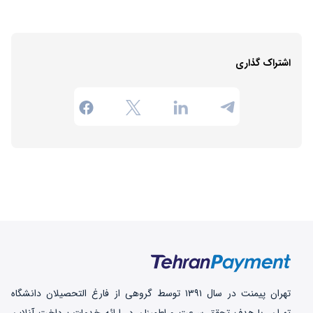
اشتراک گذاری
تهران‌ پیمنت در سال ۱۳۹۱ توسط گروهی از فارغ التحصیلان دانشگاه
تهران، با هدف تحقق سرعت و اطمینان در ارائه خدمات پرداخت‌ آنلاین