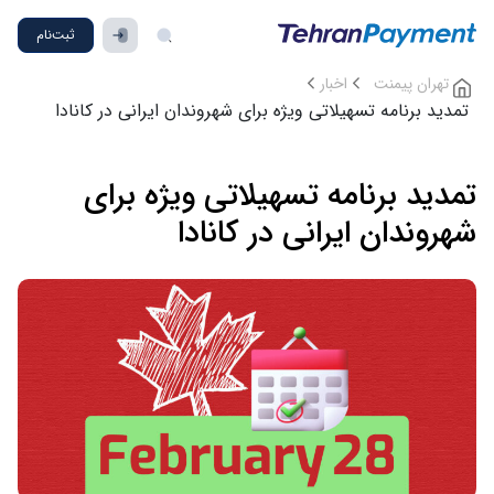
ثبت‌نام
تهران پیمنت
اخبار
تمدید برنامه تسهیلاتی ویژه برای شهروندان ایرانی در کانادا
تمدید برنامه تسهیلاتی ویژه برای
شهروندان ایرانی در کانادا