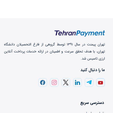
تهران‌ پیمنت در سال ۱۳۹۱ توسط گروهی از فارغ التحصیلان دانشگاه
تهران، با هدف تحقق سرعت و اطمینان در ارائه خدمات پرداخت‌ آنلاین
ارزی تاسیس شد.
ما را دنبال کنید
دسترسی سریع