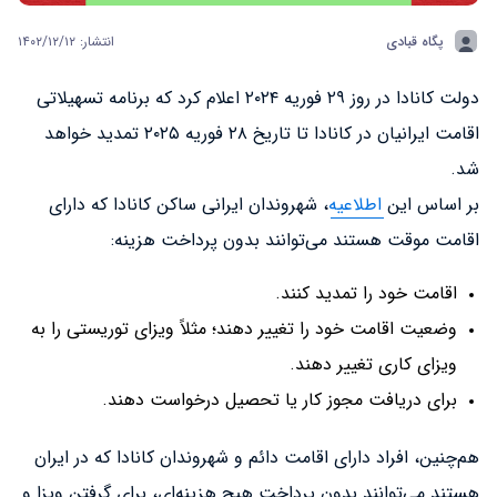
پگاه قبادی
انتشار: ۱۴۰۲/۱۲/۱۲
دولت کانادا در روز ۲۹ فوریه ۲۰۲۴ اعلام کرد که برنامه تسهیلاتی
اقامت ایرانیان در کانادا تا تاریخ ۲۸ فوریه ۲۰۲۵ تمدید خواهد
شد.
بر اساس این
اطلاعیه
، شهروندان ایرانی ساکن کانادا که دارای
اقامت موقت هستند می‌توانند بدون پرداخت هزینه:
اقامت خود را تمدید کنند.
وضعیت اقامت خود را تغییر دهند؛ مثلاً ویزای توریستی را به
ویزای کاری تغییر دهند.
برای دریافت مجوز کار یا تحصیل درخواست دهند.
هم‌چنین، افراد دارای اقامت دائم و شهروندان کانادا که در ایران
هستند می‌توانند بدون پرداخت هیچ هزینه‌ای، برای گرفتن ویزا و