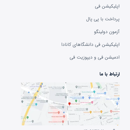
اپلیکیشن فی
پرداخت با پی پال
آزمون دولینگو
اپلیکیشن فی دانشگا‌های کانادا
ادمیشن فی و دیپوزیت فی
ارتباط با ما