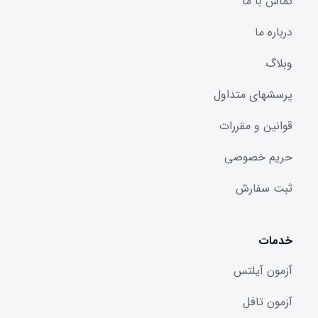
تماس با ما
درباره ما
وبلاگ
پرسشهای متداول
قوانین و مقررات
حریم خصوصی
ثبت سفارش
خدمات
آزمون آیلتس
آزمون تافل