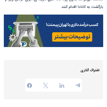
بازگشت به کانادا اقدام کنند.
اشتراک گذاری