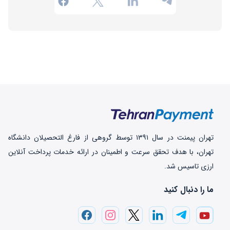
تهران‌ پیمنت در سال ۱۳۹۱ توسط گروهی از فارغ التحصیلان دانشگاه
تهران، با هدف تحقق سرعت و اطمینان در ارائه خدمات پرداخت‌ آنلاین
ارزی تاسیس شد.
ما را دنبال کنید