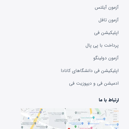
آزمون آیلتس
آزمون تافل
اپلیکیشن فی
پرداخت با پی پال
آزمون دولینگو
اپلیکیشن فی دانشگا‌های کانادا
ادمیشن فی و دیپوزیت فی
ارتباط با ما