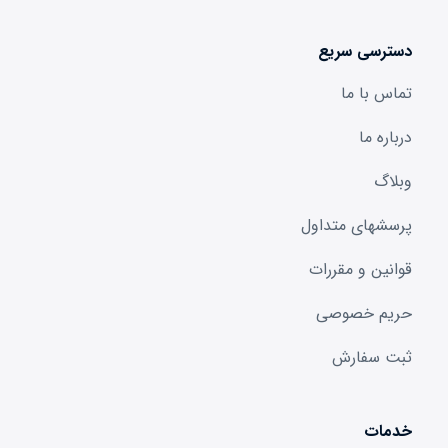
دسترسی سریع
تماس با ما
درباره ما
وبلاگ
پرسشهای متداول
قوانین و مقررات
حریم خصوصی
ثبت سفارش
خدمات