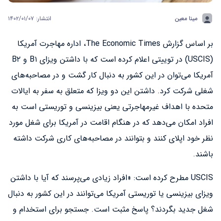
مینا معین
انتشار: ۱۴۰۲/۰۱/۰۷
بر اساس گزارش The Economic Times، اداره مهاجرت آمریکا
(USCIS) در توییتی اعلام کرده است که با داشتن ویزای B۱ و B۲
آمریکا می‌توان در این کشور به دنبال کار گشت و در مصاحبه‌های
شغلی شرکت کرد. داشتن این دو ویزا که متعلق به سفر به ایالات
متحده با اهداف غیرمهاجرتی یعنی بیزینسی و توریستی است به
افراد امکان می‌دهد که در هنگام اقامت در آمریکا برای شغل مورد
نظر خود اپلای کنند و بتوانند در مصاحبه‌های کاری شرکت داشته
باشند.
USCIS مطرح کرده است: «افراد زیادی می‌پرسند که آیا با داشتن
ویزای بیزینسی یا توریستی آمریکا می‌توانند در این کشور به دنبال
شغل جدید بگردند؟ پاسخ مثبت است. جستجو برای استخدام و