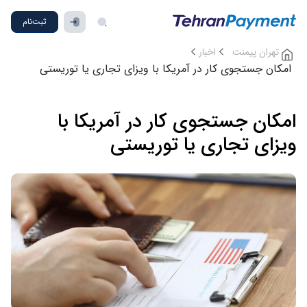
ثبت‌نام
تهران پیمنت
اخبار
امکان جستجوی کار در آمریکا با ویزای تجاری یا توریستی
امکان جستجوی کار در آمریکا با
ویزای تجاری یا توریستی