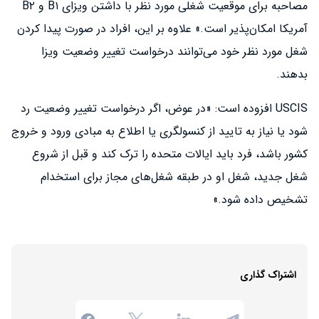
مصاحبه برای موقعیت شغلی مورد نظر با داشتن ویزای B۱ و B۲
آمریکا امکان‌پذیر است.» علاوه بر این، افراد در صورت پیدا کردن
شغل مورد نظر خود می‌توانند درخواست تغییر وضعیت ویزا
بدهند.
USCIS افزوده است: «در عوض، اگر درخواست تغییر وضعیت رد
شود یا نیاز به تایید از کنسولگری یا اطلاع به مبادی ورود و خروج
کشور باشد، فرد باید ایالات متحده را ترک کند و قبل از شروع
شغل جدید، شغل او در طبقه شغل‌های مجاز برای استخدام
تشخیص داده شود.»
اشتراک گذاری