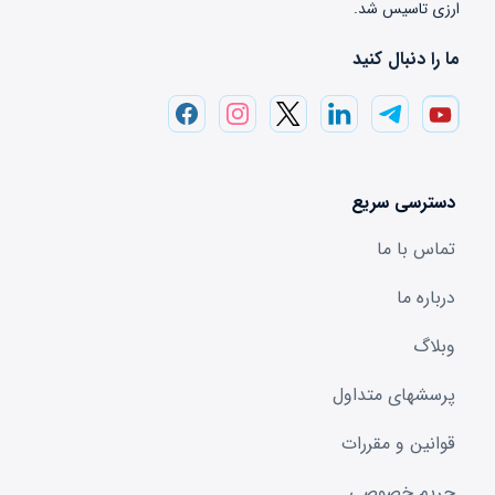
ارزی تاسیس شد.
ما را دنبال کنید
دسترسی سریع
تماس با ما
درباره ما
وبلاگ
پرسشهای متداول
قوانین و مقررات
حریم خصوصی