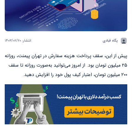
پگاه قبادی
انتشار: ۱۴۰۳/۰۲/۲۰
پیش از این، سقف پرداخت هزینه سفارش در تهران پیمنت، روزانه
۲۵ میلیون تومان بود. از امروز می‌توانید به‌صورت روزانه تا سقف
۲۰۰ میلیون تومان، اعتبار کیف پول خود را افزایش دهید.