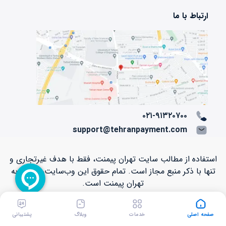
ارتباط با ما
۰۲۱-۹۱۳۲۰۷۰۰
support@tehranpayment.com
استفاده از مطالب سایت تهران پیمنت، فقط با هدف غیرتجاری و
تنها با ذکر منبع مجاز است. تمام حقوق اين وب‌سايت، متعلق به
تهران پیمنت است.
Copyright © ۲۰۱۲ - ۲۰۲۶ TehranPayment.com
صفحه اصلی
خدمات
وبلاگ
پشتیبانی