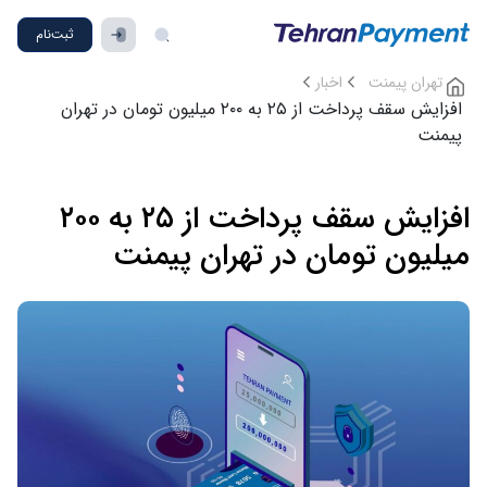
ثبت‌نام
تهران پیمنت
اخبار
افزایش سقف پرداخت از ۲۵ به ۲۰۰ میلیون تومان در تهران
پیمنت
افزایش سقف پرداخت از ۲۵ به ۲۰۰
میلیون تومان در تهران پیمنت