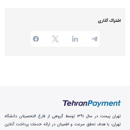
اشتراک گذاری
تهران‌ پیمنت در سال ۱۳۹۱ توسط گروهی از فارغ التحصیلان دانشگاه
تهران، با هدف تحقق سرعت و اطمینان در ارائه خدمات پرداخت‌ آنلاین