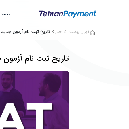
صفحه
تاریخ ثبت نام آزمون جدید GMAT اعلام شد
تهران پیمنت
اخبار
تاریخ ثبت نام آزمون جدید GMAT ا