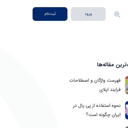
ورود
ثبت‌نام
رین‌ مقاله‌ها
فهرست واژگان و اصطلاحات
فرایند اپلای
نحوه استفاده از پی پال در
ایران چگونه است؟