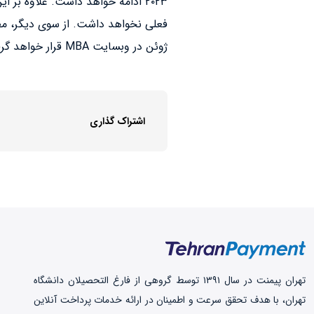
ژوئن در وبسایت MBA قرار خواهد گرفت.
اشتراک گذاری
تهران‌ پیمنت در سال ۱۳۹۱ توسط گروهی از فارغ التحصیلان دانشگاه
تهران، با هدف تحقق سرعت و اطمینان در ارائه خدمات پرداخت‌ آنلاین