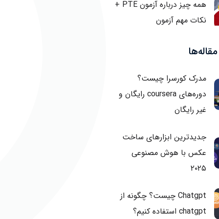
همه چیز درباره آزمون PTE +
نکات مهم آزمون
قاله‌ها
مدرک کورسرا چیست؟
دوره‌های coursera رایگان و
غیر رایگان
جدیدترین ابزارهای ساخت
عکس با هوش مصنوعی
۲۰۲۵
Chatgpt چیست؟ چگونه از
chatgpt استفاده کنیم؟