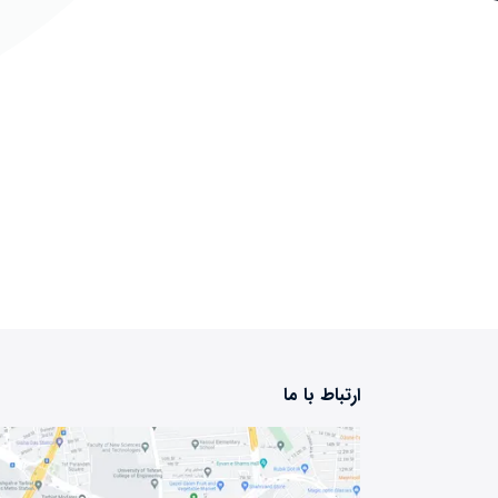
ارتباط با ما