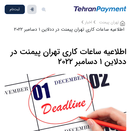
ثبت‌نام
تهران پیمنت
اخبار
اطلاعیه ساعات کاری تهران پیمنت در ددلاین ۱ دسامبر ۲۰۲۲
اطلاعیه ساعات کاری تهران پیمنت در
ددلاین ۱ دسامبر ۲۰۲۲