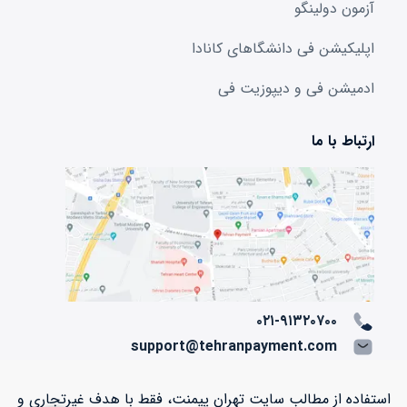
آزمون دولینگو
اپلیکیشن فی دانشگا‌های کانادا
ادمیشن فی و دیپوزیت فی
ارتباط با ما
۰۲۱-۹۱۳۲۰۷۰۰
support@tehranpayment.com
استفاده از مطالب سایت تهران پیمنت، فقط با هدف غیرتجاری و