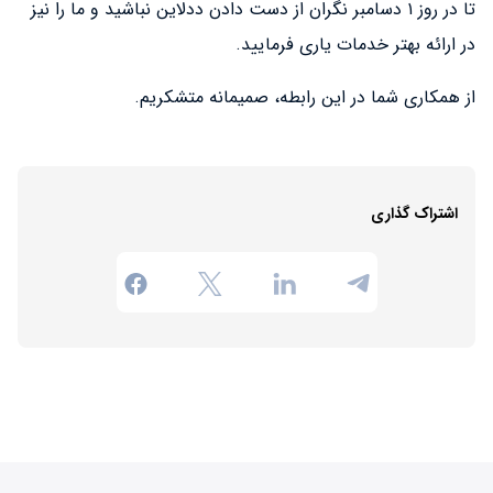
تا در روز ۱ دسامبر نگران از دست دادن ددلاین نباشید و ما را نیز
در ارائه بهتر خدمات یاری فرمایید.
از همکاری شما در این رابطه، صمیمانه متشکریم.
اشتراک گذاری