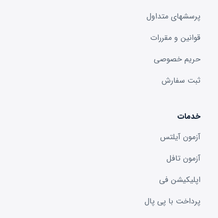
پرسشهای متداول
قوانین و مقررات
حریم خصوصی
ثبت سفارش
خدمات
آزمون آیلتس
آزمون تافل
اپلیکیشن فی
پرداخت با پی پال