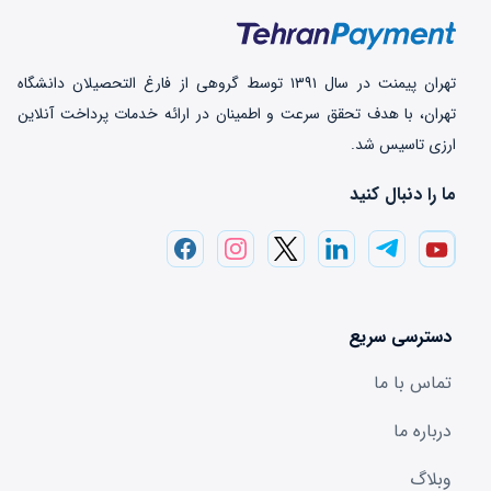
تهران‌ پیمنت در سال ۱۳۹۱ توسط گروهی از فارغ التحصیلان دانشگاه
تهران، با هدف تحقق سرعت و اطمینان در ارائه خدمات پرداخت‌ آنلاین
ارزی تاسیس شد.
ما را دنبال کنید
دسترسی سریع
تماس با ما
درباره ما
وبلاگ