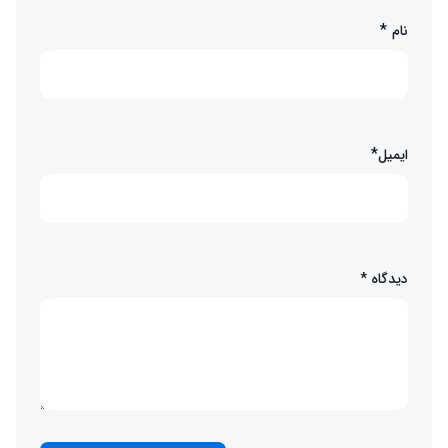
*
نام
*
ایمیل
دیدگاه
*