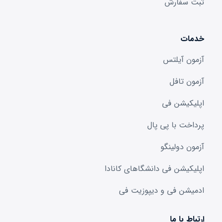
ثبت سفارش
خدمات
آزمون آیلتس
آزمون تافل
اپلیکیشن فی
پرداخت با پی پال
آزمون دولینگو
اپلیکیشن فی دانشگا‌های کانادا
ادمیشن فی و دیپوزیت فی
ارتباط با ما