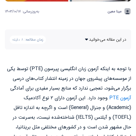
مینا معین
به‌روزرسانی: ۱۴۰۳/۱۰/۱۷
در این مقاله می‌خوانید
زمان مطالعه:
۸ دقیقه
با توجه به اینکه آزمون زبان انگلیسی پیرسون (PTE) توسط یکی
از موسسه‌های پیشروی جهان در زمینه انتشار کتاب‌های درسی
برگزار می‌شود، تعجبی ندارد که منابع بسیار مفیدی برای آمادگی
آزمون PTE
وجود دارد. این آزمون دارای ۲ نوع آکادمیک
(Academic) و جنرال (General) است و اگرچه به اندازه تافل
(TOEFL) و آیلتس (IELTS) شناخته‌شده نیست، به‌سرعت در
حال مشهور شدن است و در کشورهای مختلفی مثل بریتانیا،