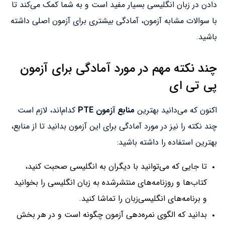
دادن در زبان انگلیسی بسیار مفید است و به شما کمک می‌کند تا
با سوالات مشابه آزمون، آمادگی بیشتری برای آزمون اصلی داشته
باشید.
چند نکته مهم در مورد آمادگی برای آزمون
پی تی ای
اکنون که می‌دانید بهترین
منابع آزمون PTE
کدام‌اند، لازم است
چند نکته را نیز در مورد آمادگی برای این آزمون بدانید تا از منابع،
بهترین استفاده را داشته باشید:
تا جایی که می‌توانید با دیگران به انگلیسی صحبت کنید،
کتاب‌ها و روزنامه‌های منتشرشده به زبان انگلیسی را بخوانید
و برنامه‌های انگلیسی‌زبان را تماشا کنید.
بدانید که الگوی نمره‌دهی آزمون چگونه است و در هر بخش