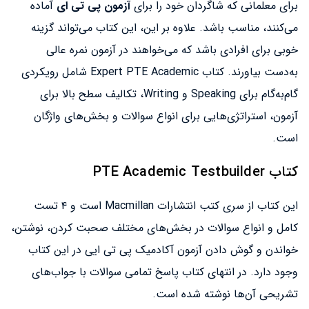
برای معلمانی که شاگردان خود را برای
آزمون پی تی ای
آماده
می‌کنند، مناسب باشد. علاوه بر این، این کتاب می‌تواند گزینه
خوبی برای افرادی باشد که می‌خواهند در آزمون نمره عالی
به‌دست بیاورند. کتاب Expert PTE Academic شامل رویکردی
گام‌به‌گام برای Speaking و Writing، تکالیف سطح بالا برای
آزمون، استراتژی‌هایی برای انواع سوالات و بخش‌های واژگان
است.
کتاب PTE Academic Testbuilder
این کتاب از سری کتب انتشارات Macmillan است و ۴ تست
کامل و انواع سوالات در بخش‌های مختلف صحبت کردن، نوشتن،
خواندن و گوش دادن آزمون آکادمیک پی تی ایی در این کتاب
وجود دارد. در انتهای کتاب پاسخ تمامی سوالات با جواب‌های
تشریحی آن‌ها نوشته شده است.