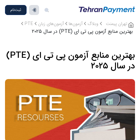
ثبت‌نام
تهران پیمنت
وبلاگ
آزمون‌ها
آزمون‌های زبان
PTE
بهترین منابع آزمون پی تی ای (PTE) در سال ۲۰۲۵
بهترین منابع آزمون پی تی ای (PTE)
در سال ۲۰۲۵