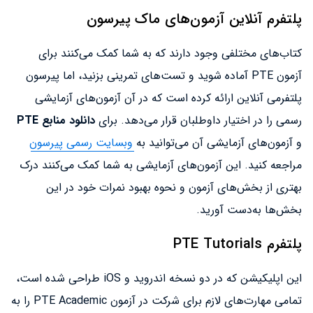
پلتفرم آنلاین آزمون‌های ماک پیرسون
کتاب‌های مختلفی وجود دارند که به شما کمک می‌کنند برای
آزمون PTE آماده شوید و تست‌های تمرینی بزنید، اما پیرسون
پلتفرمی آنلاین ارائه کرده است که در آن آزمون‌های آزمایشی
رسمی را در اختیار داوطلبان قرار می‌دهد. برای
دانلود منابع PTE
و آزمون‌های آزمایشی آن می‌توانید به
وبسایت رسمی پیرسون
مراجعه کنید. این آزمون‌های آزمایشی به شما کمک می‌کنند درک
بهتری از بخش‌های آزمون و نحوه بهبود نمرات خود در این
بخش‌ها به‌دست آورید.
پلتفرم PTE Tutorials
این اپلیکیشن که در دو نسخه اندروید و iOS طراحی شده است،
تمامی مهارت‌های لازم برای شرکت در آزمون PTE Academic را به