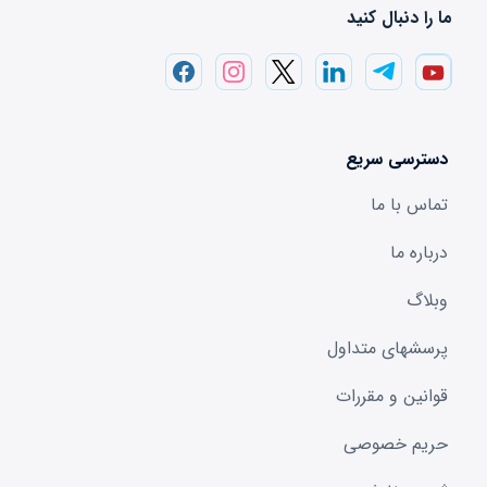
ما را دنبال کنید
دسترسی سریع
تماس با ما
درباره ما
وبلاگ
پرسشهای متداول
قوانین و مقررات
حریم خصوصی