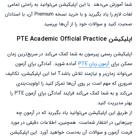
شما آموزش می‌دهد. با این اپلیکیشن می‌توانید به راحتی تمامی
لغات لازم را یاد بگیرید و با خرید نسخه Premium آن، با استادان
صحبت کنید و سوالات خود را از آن‌ها بپرسید.
اپلیکیشن PTE Academic Official Practice
اپلیکیشن رسمی پیرسون به شما کمک می‌کند در سریع‌ترین زمان
ممکن برای
آزمون زبان PTE
آماده شوید. آمادگی برای آزمون
می‌تواند زمان‌بر و نیازمند تلاش باشدT اما این اپلیکیشن، تکالیف
ضروری که مهم است بر روی آن‌ها تمرکز کنید را اولویت‌بندی
می‌کند و به شما کمک می‌کند فرایند آمادگی برای آزمون PTE را
بهتر مدیریت کنید.
از طریق این اپلیکیشن می‌توانید یاد بگیرید که در آزمون چه
چیزهایی در انتظار شماست. همچنین، اطلاعات دقیقی در مورد
فرمت آزمون و سوالات آن به‌دست خواهید آورد. این اپلیکیشن