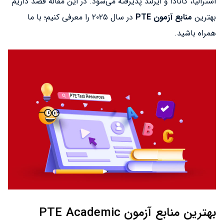
استرالیا، کانادا و ایرلند پذیرفته می‌شود. در این مقاله قصد داریم
بهترین
منابع آزمون PTE
در سال ۲۰۲۵ را معرفی کنیم؛ با ما
همراه باشید.
بهترین منابع آزمون PTE Academic