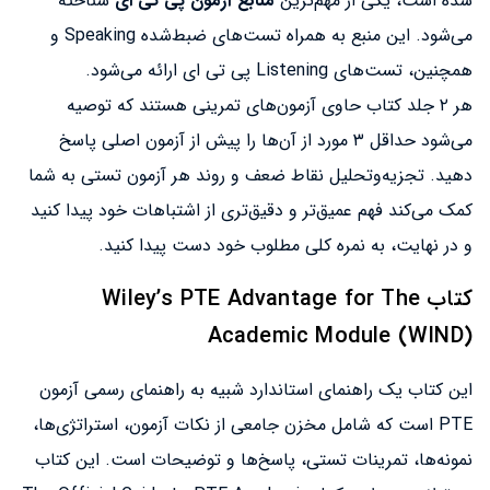
شده است، یکی از مهم‌ترین
منابع آزمون پی تی ای
شناخته
می‌شود. این منبع به همراه تست‌های ضبط‌شده Speaking و
همچنین، تست‌های Listening پی تی ای ارائه می‌شود.
هر ۲ جلد کتاب حاوی آزمون‌های تمرینی هستند که توصیه
می‌شود حداقل ۳ مورد از آن‌ها را پیش از آزمون اصلی پاسخ
دهید. تجزیه‌وتحلیل نقاط ضعف و روند هر آزمون تستی به شما
کمک می‌کند فهم عمیق‌تر و دقیق‌تری از اشتباهات خود پیدا کنید
و در نهایت، به نمره کلی مطلوب خود دست پیدا کنید.
کتاب Wiley’s PTE Advantage for The
Academic Module (WIND)
این کتاب یک راهنمای استاندارد شبیه به راهنمای رسمی آزمون
PTE است که شامل مخزن جامعی از نکات آزمون، استراتژی‌ها،
نمونه‌ها، تمرینات تستی، پاسخ‌ها و توضیحات است. این کتاب