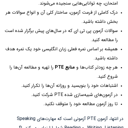
امتحان، چه توانایی‌هایی سنجیده می‌شوند.
درک کاملی از فرمت آزمون، ساختار کلی آن و انواع سوالات هر
بخش داشته باشید.
سوالات آزمون پی تی ای که در سال‌های پیش برگزار شده است
را مطالعه کنید.
همیشه بر اساس نمره فعلی زبان انگلیسی خود یک نمره هدف
داشته باشید.
هر چه زودتر کتاب‌ها و
منابع
PTE
را تهیه و مطالعه آن‌ها را
شروع کنید.
اشتباهات خود را بنویسید و روزانه آن‌ها را تکرار کنید.
در آزمون‌های شبیه‌سازی شده PTE شرکت کنید.
تا روز آزمون مطالعه خود را متوقف نکنید.
در انتها، آزمون PTE آزمونی است که مهارت‌های Speaking
،Writing ،Listening و Reading شما را ارزیابی می‌کند. اگر