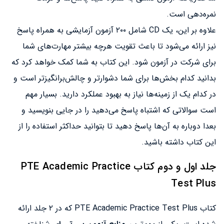
نمره‌دهی است.
علاوه بر این، یک CD شامل ۲۰۰ آزمون آزمایشی به همراه پاسخ‌
نیز ارائه می‌شود تا باعث تقویت هرچه بیشتر مهارت‌های شما
برای شرکت در آزمون شود. این کتاب به شما کمک خواهد کرد که
بدانید کدام بخش‌ها برای شما دشوارتر و چالش‌برانگیزتر است و
در کدام‌ یک از زمینه‌ها نیاز به بهبود عملکرد دارید. بسیار مهم
است سوالاتی که اشتباه پاسخ می‌دهید را در جایی بنویسید و
بعدا دوباره به آن‌ها پاسخ دهید تا بتوانید حداکثر استفاده را از
این کتاب داشته باشید.
جلد اول و دوم کتاب PTE Academic Practice
Test Plus
کتاب PTE Academic Practice Test Plus که در ۲ جلد ارائه