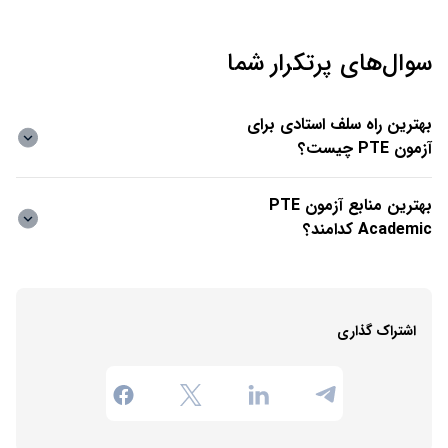
سوال‌های پرتکرار شما
بهترین راه سلف استادی برای
آزمون PTE چیست؟
بهترین منابع آزمون PTE
Academic کدامند؟
اشتراک گذاری