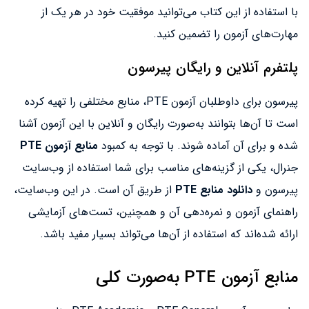
با استفاده از این کتاب می‌توانید موفقیت خود در هر یک از
مهارت‌های آزمون را تضمین کنید.
پلتفرم آنلاین و رایگان پیرسون
پیرسون برای داوطلبان آزمون PTE، منابع مختلفی را تهیه کرده
است تا آن‌ها بتوانند به‌صورت رایگان و آنلاین با این آزمون آشنا
شده و برای آن آماده شوند. با توجه به کمبود
منابع آزمون PTE
جنرال، یکی از گزینه‌های مناسب برای شما استفاده از وب‌سایت
پیرسون و
دانلود منابع PTE
از طریق آن است. در این وب‌سایت،
راهنمای آزمون و نمره‌‌دهی آن و همچنین، تست‌های آزمایشی
ارائه شده‌اند که استفاده از آن‌ها می‌تواند بسیار مفید باشد.
منابع آزمون PTE به‌صورت کلی