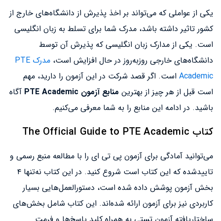
یکی از عواملی که می‌تواند بر اخذ پذیرش از دانشگاه‌های خارج از
کشور تاثیر داشته باشد، مدرک شما برای تسلط به زبان انگلیسی
است. یکی از مدارک زبان انگلیسی که پذیرش آن توسط
دانشگاه‌های خارجی روزبه‌روز در حال افزایش است،
مدرک PTE
Academic
است. اگر قصد شرکت در این آزمون را دارید، مهم
است قبل از هر چیز از بهترین
منابع آزمون PTE Academic
آگاه
باشید. در ادامه این منابع را به شما معرفی می‌کنیم.
کتاب The Official Guide to PTE Academic
می‌توانید آمادگی برای آزمون پی تی ای را با مطالعه منبع رسمی و
تاییدشده که این کتاب است شروع کنید. در این کتاب نه‌تنها ۴
بخش آزمون پوشش داده شده است، دستورالعمل‌هایی بسیار
کاربردی نیز برای آزمون ارائه شده‌اند. این کتاب شامل بخش‌های
ساختاریافته آزمون تستی به همراه کلید پاسخ‌ها و فرمت