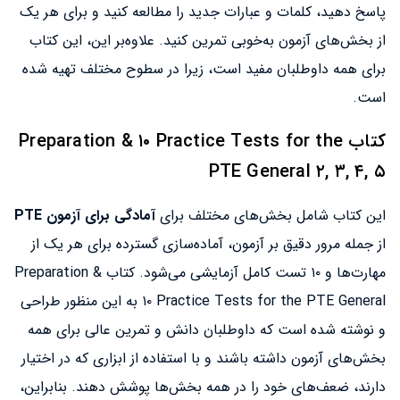
پاسخ دهید، کلمات و عبارات جدید را مطالعه کنید و برای هر یک
از بخش‌های آزمون به‌خوبی تمرین کنید. علاوه‌بر این، این کتاب
برای همه داوطلبان مفید است، زیرا در سطوح مختلف تهیه شده
است.
کتاب Preparation & ۱۰ Practice Tests for the
PTE General ۲, ۳, ۴, ۵
این کتاب شامل بخش‌های مختلف برای
آمادگی برای آزمون PTE
از جمله مرور دقیق بر آزمون، آماده‌سازی گسترده برای هر یک از
مهارت‌ها و ۱۰ تست کامل آزمایشی می‌شود. کتاب Preparation &
۱۰ Practice Tests for the PTE General به این منظور طراحی
و نوشته شده است که داوطلبان دانش و تمرین عالی برای همه
بخش‌های آزمون داشته باشند و با استفاده از ابزاری که در اختیار
دارند، ضعف‌های خود را در همه بخش‌ها پوشش دهند. بنابراین،