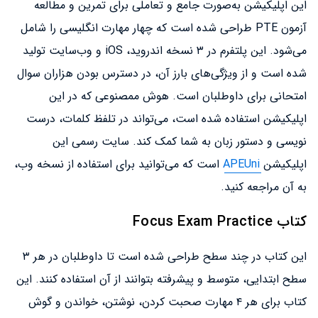
این اپلیکیشن به‌صورت جامع و تعاملی برای تمرین و مطالعه
آزمون PTE طراحی شده است که چهار مهارت انگلیسی را شامل
می‌شود. این پلتفرم در ۳ نسخه اندروید، iOS و وب‌سایت تولید
شده است و از ویژگی‌های بارز آن، در دسترس بودن هزاران سوال
امتحانی برای داوطلبان است. هوش ممصنوعی که در این
اپلیکیشن استفاده شده است، می‌تواند در تلفظ کلمات، درست
نویسی و دستور زبان به شما کمک کند. سایت رسمی این
اپلیکیشن
APEUni
است که می‌توانید برای استفاده از نسخه وب،
به آن مراجعه کنید.
کتاب Focus Exam Practice
این کتاب در چند سطح طراحی شده است تا داوطلبان در هر ۳
سطح ابتدایی، متوسط و پیشرفته بتوانند از آن استفاده کنند. این
کتاب برای هر ۴ مهارت صحبت کردن، نوشتن، خواندن و گوش