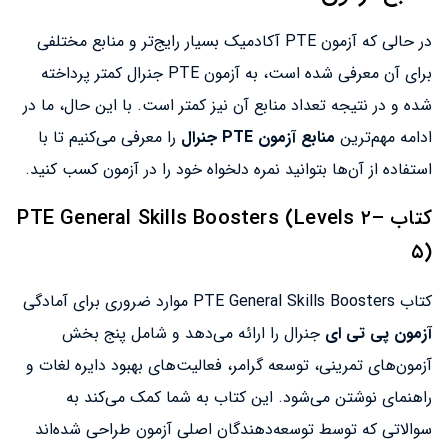
در حالی که آزمون PTE آکادمیک بسیار رایج‌تر و منابع مختلفی
برای آن معرفی شده است، به آزمون PTE جنرال کمتر پرداخته
شده و در نتیجه تعداد منابع آن نیز کمتر است. با این حال، ما در
ادامه مهم‌ترین
منابع آزمون PTE جنرال
را معرفی می‌کنیم تا با
استفاده از آن‌ها بتوانید نمره دلخواه خود را در آزمون کسب کنید.
کتاب PTE General Skills Boosters (Levels ۲–
۵)
کتاب PTE General Skills Boosters موارد ضروری برای آمادگی
آزمون پی تی ای
جنرال را ارائه می‌دهد و شامل پنج بخش
آزمون‌های تمرینی، توسعه گرامر، فعالیت‌های بهبود دایره لغات و
راهنمای نوشتن می‌شود. این کتاب به شما کمک می‌کند به
سوالاتی که توسط توسعه‌دهندگان اصلی آزمون طراحی شده‌اند