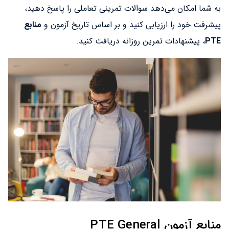
به شما امکان می‌دهد سوالات تمرینی تعاملی را پاسخ دهید،
پیشرفت خود را ارزیابی کنید و بر اساس تاریخ آزمون و
منابع
PTE
، پیشنهادات تمرین روزانه دریافت کنید.
منابع آزمون PTE General