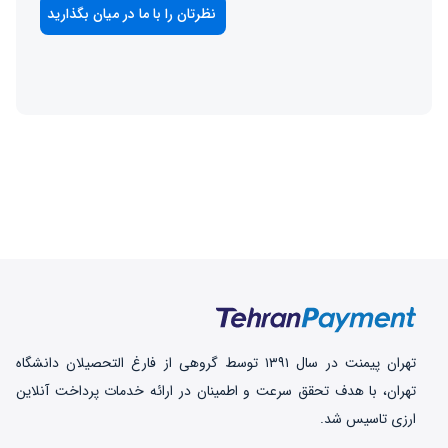
تهران‌ پیمنت در سال ۱۳۹۱ توسط گروهی از فارغ التحصیلان دانشگاه
تهران، با هدف تحقق سرعت و اطمینان در ارائه خدمات پرداخت‌ آنلاین
ارزی تاسیس شد.