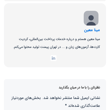
مینا معین
مینا معین هستم و درباره خدمات پرداخت بین‌المللی، کردیت
کارت‌ها، آزمون‌های زبان و ... در تهران پیمنت تولید محتوا می‌کنم.
نظرتان را با ما در میان بگذارید
نشانی ایمیل شما منتشر نخواهد شد.
بخش‌های موردنیاز
علامت‌گذاری شده‌اند
*