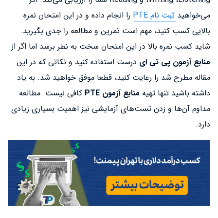
می‌خواهید
ثبت نام PTE
را انجام داده و در این امتحان نمره
بالایی کسب کنید، مهم است تمرین و مطالعه را جدی بگیرید.
شاید کسب نمره بالا در این امتحان سخت به نظر برسد اما اگر از
منابع آزمون پی تی ای
درست استفاده کنید و نکاتی که در این
مقاله مطرح شد را رعایت کنید، قطعا موفق خواهید شد. به یاد
داشته باشید تنها تهیه
منابع آزمون PTE
کافی نیست. مطالعه
مداوم آن‌ها و زدن تست‌های آزمایشی نیز اهمیت بسیاری زیادی
دارد.