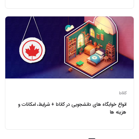
کانادا
انواع خوابگاه های دانشجویی در کانادا + شرایط، امکانات و
هزینه ها