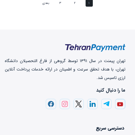
۱
۲
۳
بعدی
تهران‌ پیمنت در سال ۱۳۹۱ توسط گروهی از فارغ التحصیلان دانشگاه
تهران، با هدف تحقق سرعت و اطمینان در ارائه خدمات پرداخت‌ آنلاین
ارزی تاسیس شد.
ما را دنبال کنید
دسترسی سریع