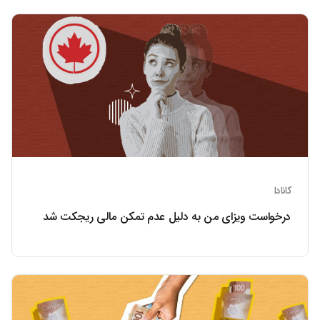
کانادا
درخواست ویزای من به دلیل عدم تمکن مالی ریجکت شد