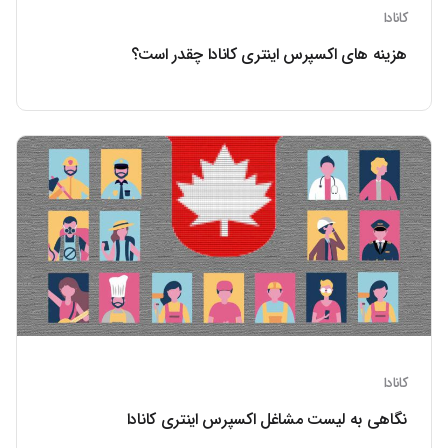
کانادا
هزینه های اکسپرس اینتری کانادا چقدر است؟
کانادا
نگاهی به لیست مشاغل اکسپرس اینتری کانادا