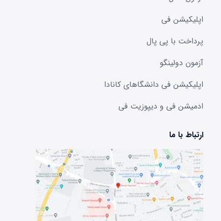
اپلیکیشن فی
پرداخت با پی پال
آزمون دولینگو
اپلیکیشن فی دانشگا‌های کانادا
ادمیشن فی و دیپوزیت فی
ارتباط با ما