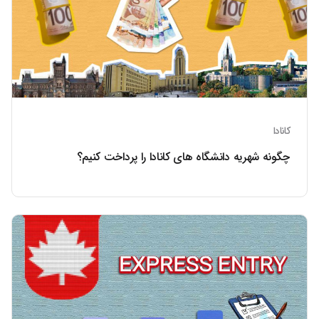
کانادا
چگونه شهریه دانشگاه های کانادا را پرداخت کنیم؟