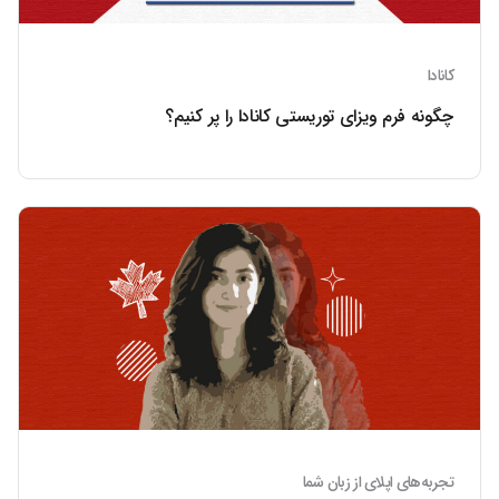
کانادا
چگونه فرم ویزای توریستی کانادا را پر کنیم؟
تجربه‌های اپلای از زبان شما