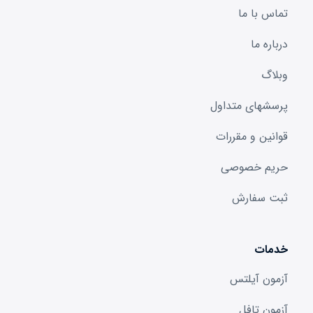
تماس با ما
درباره ما
وبلاگ
پرسشهای متداول
قوانین و مقررات
حریم خصوصی
ثبت سفارش
خدمات
آزمون آیلتس
آزمون تافل