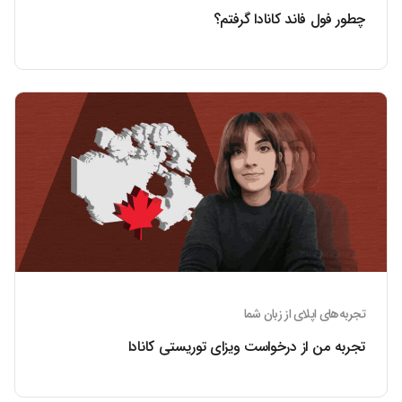
چطور فول فاند کانادا گرفتم؟
تجربه‌های اپلای از زبان شما
تجربه من از درخواست ویزای توریستی کانادا