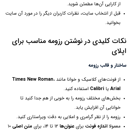
از کارایی آن‌ها مطمئن شوید.
قبل از انتخاب سایت، نظرات کاربران دیگر را در مورد آن سایت
بخوانید.
نکات کلیدی در نوشتن رزومه مناسب برای
اپلای
ساختار و قالب رزومه
از فونت‌های کلاسیک و خوانا مانند
،
Times New Roman
Arial
یا
Calibri
استفاده کنید.
بخش‌های مختلف رزومه را به خوبی از هم جدا کنید تا
خوانایی آن افزایش یابد.
رزومه را از نظر گرامری و املایی به دقت ویراستاری کنید.
معمولا
اندازه فونت
برای
عنوان‌ها
۱۲ تا ۱۴، برای
متن اصلی
۱۰