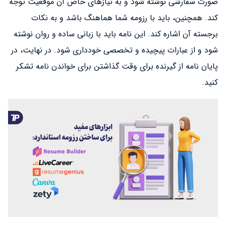
صورت سفارشی نوشته شود و به نیازهای خاص آن موقعیت توجه
کند. همچنین، باید با رزومه شما هماهنگ باشد و به نکات
برجسته آن اشاره کند. این نامه باید با زبانی ساده و روان نوشته
شود و از عبارات پیچیده و تخصصی خودداری شود. در نهایت، در
پایان نامه از گیرنده برای وقت گذاشتن برای خواندن نامه تشکر
کنید.