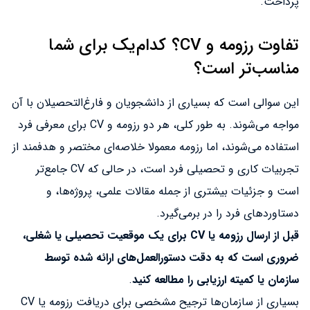
پرداخت.
تفاوت رزومه و CV؟ کدام‌یک برای شما
مناسب‌تر است؟
این سوالی است که بسیاری از دانشجویان و فارغ‌التحصیلان با آن
مواجه می‌شوند. به طور کلی، هر دو رزومه و CV برای معرفی فرد
استفاده می‌شوند، اما رزومه معمولا خلاصه‌ای مختصر و هدفمند از
تجربیات کاری و تحصیلی فرد است، در حالی که CV جامع‌تر
است و جزئیات بیشتری از جمله مقالات علمی، پروژه‌ها، و
دستاوردهای فرد را در برمی‌گیرد.
قبل از ارسال رزومه یا CV برای یک موقعیت تحصیلی یا شغلی،
ضروری است که به دقت دستورالعمل‌های ارائه شده توسط
سازمان یا کمیته ارزیابی را مطالعه کنید
.
بسیاری از سازمان‌ها ترجیح مشخصی برای دریافت رزومه یا CV