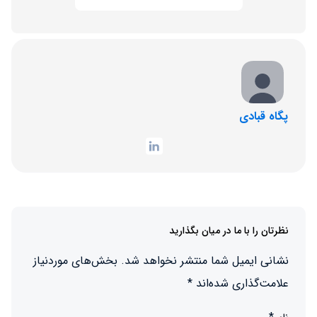
پگاه قبادی
نظرتان را با ما در میان بگذارید
نشانی ایمیل شما منتشر نخواهد شد.
بخش‌های موردنیاز
علامت‌گذاری شده‌اند
*