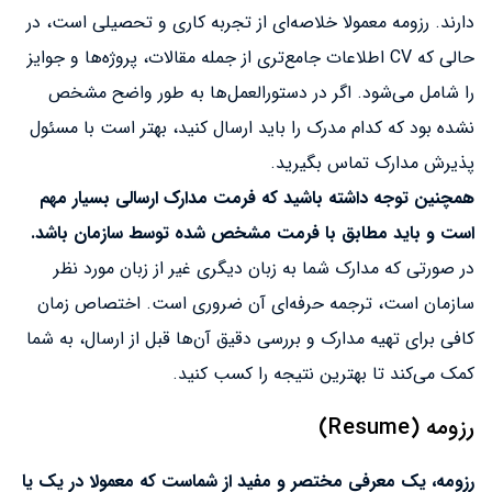
دارند. رزومه معمولا خلاصه‌ای از تجربه کاری و تحصیلی است، در
حالی که CV اطلاعات جامع‌تری از جمله مقالات، پروژه‌ها و جوایز
را شامل می‌شود. اگر در دستورالعمل‌ها به طور واضح مشخص
نشده بود که کدام مدرک را باید ارسال کنید، بهتر است با مسئول
پذیرش مدارک تماس بگیرید.
همچنین توجه داشته باشید که فرمت مدارک ارسالی بسیار مهم
است و باید مطابق با فرمت مشخص شده توسط سازمان باشد.
در صورتی که مدارک شما به زبان دیگری غیر از زبان مورد نظر
سازمان است، ترجمه حرفه‌ای آن ضروری است. اختصاص زمان
کافی برای تهیه مدارک و بررسی دقیق آن‌ها قبل از ارسال، به شما
کمک می‌کند تا بهترین نتیجه را کسب کنید.
رزومه (Resume)
رزومه، یک معرفی مختصر و مفید از شماست که معمولا در یک یا