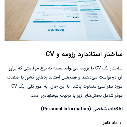
ساختار استاندارد رزومه و CV
ساختار یک CV یا رزومه می‌تواند بسته به نوع موقعیتی که برای
آن درخواست می‌دهید و همچنین استانداردهای کشور یا صنعت
مورد نظر کمی متفاوت باشد. با این حال، به طور کلی، یک CV
موثر شامل بخش‌های زیر با ترتیب پیشنهادی است:
اطلاعات شخصی (Personal Information)
نام کامل