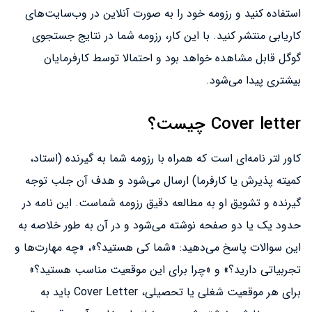
استفاده کنید و رزومه خود را به صورت آنلاین در وب‌سایت‌های
کاریابی منتشر کنید. با این کار، رزومه شما در نتایج جستجوی
گوگل قابل مشاهده خواهد بود و احتمالا توسط کارفرمایان
بیشتری پیدا می‌شود.
Cover letter چیست؟
کاور لتر نامه‌ای است که همراه با رزومه شما به گیرنده (استاد،
کمیته پذیرش یا کارفرما) ارسال می‌شود و هدف آن جلب توجه
گیرنده و تشویق او به مطالعه دقیق رزومه شماست. این نامه در
حدود یک یا دو صفحه نوشته می‌شود و در آن به طور خلاصه به
این سوالات پاسخ می‌دهید: «شما کی هستید؟»، «چه مهارت‌ها و
تجربیاتی دارید؟» و «چرا برای این موقعیت مناسب هستید؟»
برای هر موقعیت شغلی یا تحصیلی، Cover Letter باید به