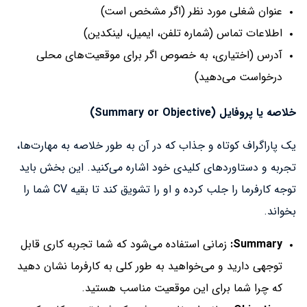
عنوان شغلی مورد نظر (اگر مشخص است)
اطلاعات تماس (شماره تلفن، ایمیل، لینکدین)
آدرس (اختیاری، به خصوص اگر برای موقعیت‌های محلی
درخواست می‌دهید)
خلاصه یا پروفایل (Summary or Objective)
یک پاراگراف کوتاه و جذاب که در آن به طور خلاصه به مهارت‌ها،
تجربه و دستاوردهای کلیدی خود اشاره می‌کنید. این بخش باید
توجه کارفرما را جلب کرده و او را تشویق کند تا بقیه CV شما را
بخواند.
Summary:
زمانی استفاده می‌شود که شما تجربه کاری قابل
توجهی دارید و می‌خواهید به طور کلی به کارفرما نشان دهید
که چرا شما برای این موقعیت مناسب هستید.