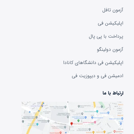
آزمون تافل
اپلیکیشن فی
پرداخت با پی پال
آزمون دولینگو
اپلیکیشن فی دانشگا‌های کانادا
ادمیشن فی و دیپوزیت فی
ارتباط با ما