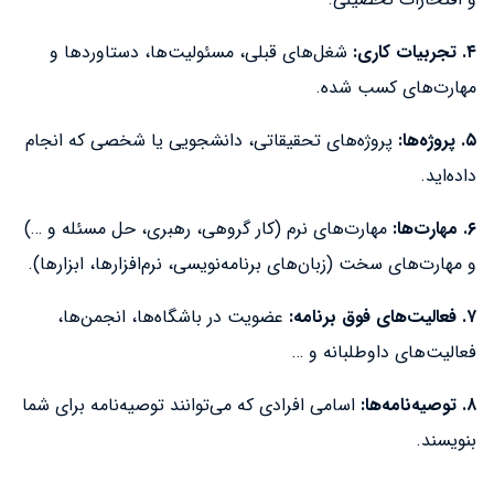
۴. تجربیات کاری:
شغل‌های قبلی، مسئولیت‌ها، دستاوردها و
مهارت‌های کسب شده.
۵. پروژه‌ها:
پروژه‌های تحقیقاتی، دانشجویی یا شخصی که انجام
داده‌اید.
۶. مهارت‌ها:
مهارت‌های نرم (کار گروهی، رهبری، حل مسئله و …)
و مهارت‌های سخت (زبان‌های برنامه‌نویسی، نرم‌افزارها، ابزارها).
۷. فعالیت‌های فوق برنامه:
عضویت در باشگاه‌ها، انجمن‌ها،
فعالیت‌های داوطلبانه و …
۸. توصیه‌نامه‌ها:
اسامی افرادی که می‌توانند توصیه‌نامه برای شما
بنویسند.