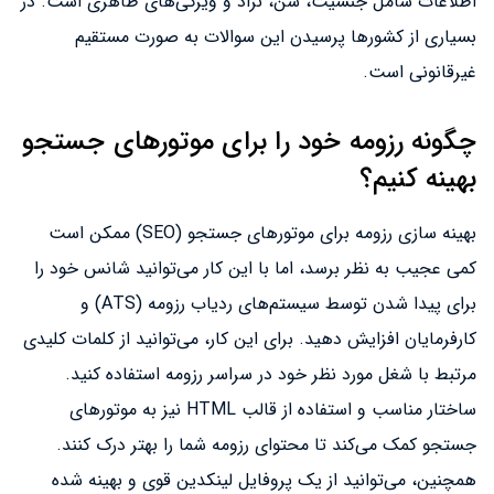
اطلاعات شامل جنسیت، سن، نژاد و ویژگی‌های ظاهری است. در
بسیاری از کشورها پرسیدن این سوالات به صورت مستقیم
غیرقانونی است.
چگونه رزومه خود را برای موتورهای جستجو
بهینه کنیم؟
بهینه سازی رزومه برای موتورهای جستجو (SEO) ممکن است
کمی عجیب به نظر برسد، اما با این کار می‌توانید شانس خود را
برای پیدا شدن توسط سیستم‌های ردیاب رزومه (ATS) و
کارفرمایان افزایش دهید. برای این کار، می‌توانید از کلمات کلیدی
مرتبط با شغل مورد نظر خود در سراسر رزومه استفاده کنید.
ساختار مناسب و استفاده از قالب HTML نیز به موتورهای
جستجو کمک می‌کند تا محتوای رزومه شما را بهتر درک کنند.
همچنین، می‌توانید از یک پروفایل لینکدین قوی و بهینه شده