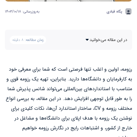
پگاه قبادی
به‌روزرسانی: ۱۴۰۳/۱۰/۱۸
در این مقاله می‌خوانید
زمان مطالعه:
۸ دقیقه
رزومه، اولین و اغلب تنها فرصتی است که شما برای معرفی خود
به کارفرمایان و دانشگاه‌ها دارید. بنابراین، تهیه یک رزومه قوی و
متناسب با استانداردهای بین‌المللی می‌تواند شانس پذیرش شما
را به طور قابل توجهی افزایش دهد. در این مقاله، به بررسی انواع
مختلف رزومه و CV، ساختار استاندارد آن‌ها، نکات کلیدی برای
نوشتن یک رزومه با هدف اپلای برای دانشگاه‌ها و مشاغل در
خارج از کشور، و اشتباهات رایج در نگارش رزومه خواهیم