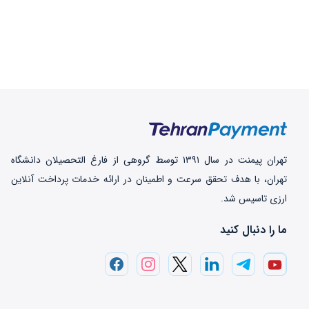
تهران‌ پیمنت در سال ۱۳۹۱ توسط گروهی از فارغ التحصیلان دانشگاه
تهران، با هدف تحقق سرعت و اطمینان در ارائه خدمات پرداخت‌ آنلاین
ارزی تاسیس شد.
ما را دنبال کنید