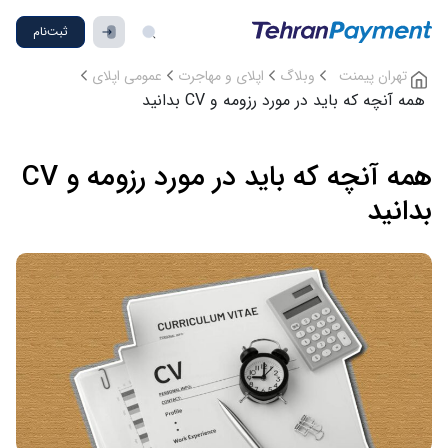
ثبت‌نام
تهران پیمنت
وبلاگ
اپلای و مهاجرت
عمومی اپلای
همه آنچه که باید در مورد رزومه و CV بدانید
همه آنچه که باید در مورد رزومه و CV
بدانید