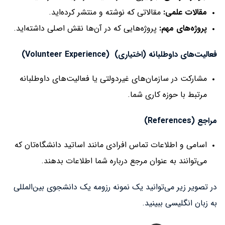
مقالات علمی:
مقالاتی که نوشته و منتشر کرده‌اید.
پروژه‌های مهم:
پروژه‌هایی که در آن‌ها نقش اصلی داشته‌اید.
فعالیت‌های داوطلبانه (اختیاری) (Volunteer Experience)
مشارکت در سازمان‌های غیردولتی یا فعالیت‌های داوطلبانه
مرتبط با حوزه کاری شما.
مراجع (References)
اسامی و اطلاعات تماس افرادی مانند اساتید دانشگاه‌تان که
می‌توانند به عنوان مرجع درباره شما اطلاعات بدهند.
در تصویر زیر می‌توانید یک نمونه رزومه یک دانشجوی بین‌المللی
به زبان انگلیسی ببینید.