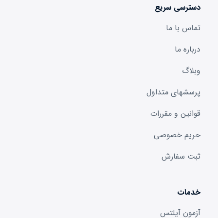
دسترسی سریع
تماس با ما
درباره ما
وبلاگ
پرسشهای متداول
قوانین و مقررات
حریم خصوصی
ثبت سفارش
خدمات
آزمون آیلتس