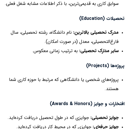
سوابق کاری به قدیمی‌ترین، با ذکر اطلاعات مشابه شغل فعلی.
تحصیلات (Education)
مدرک تحصیلی بالاترین:
نام دانشگاه، رشته تحصیلی، سال
فارغ‌التحصیلی، معدل (در صورت امکان).
سایر مدارک تحصیلی:
به ترتیب زمانی معکوس.
پروژه‌ها (Projects)
پروژه‌های شخصی یا دانشگاهی که مرتبط با حوزه کاری شما
هستند.
افتخارات و جوایز (Awards & Honors)
جوایز تحصیلی:
جوایزی که در طول تحصیل دریافت کرده‌اید.
جوایز حرفه‌ای:
جوایزی که در محیط کار دریافت کرده‌اید.