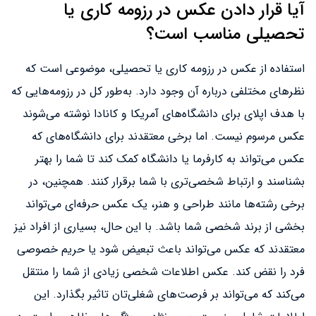
آیا قرار دادن عکس در رزومه کاری یا
تحصیلی مناسب است؟
استفاده از عکس در رزومه کاری یا تحصیلی، موضوعی است که
نظرهای مختلفی درباره آن وجود دارد. به‌طور کل در رزومه‌هایی که
با هدف اپلای برای دانشگاه‌های آمریکا و کانادا نوشته می‌شوند
عکس مرسوم نیست. اما برخی معتقدند برای دانشگاه‌های که
عکس می‌تواند به کارفرما یا دانشگاه کمک کند تا شما را بهتر
بشناسند و ارتباط شخصی‌تری با شما برقرار کنند. همچنین، در
برخی رشته‌ها مانند طراحی و هنر، یک عکس حرفه‌ای می‌تواند
بخشی از برند شخصی شما باشد. با این حال، بسیاری از افراد نیز
معتقدند که عکس می‌تواند باعث تبعیض شود یا حریم خصوصی
فرد را نقض کند. عکس اطلاعات شخصی زیادی از شما را منتقل
می‌کند که می‌تواند بر فرصت‌های شغلی‌تان تاثیر بگذارد. این