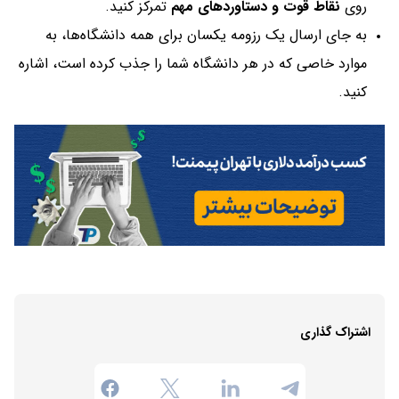
روی
نقاط قوت و دستاوردهای مهم
تمرکز کنید.
به جای ارسال یک رزومه یکسان برای همه دانشگاه‌ها، به
موارد خاصی که در هر دانشگاه شما را جذب کرده است، اشاره
کنید.
اشتراک گذاری