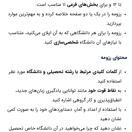
تا ۱۲ و برای
بخش‌های فرعی
۱۱ مناسب است.
رزومه را در یک یا دو صفحه خلاصه کرده و به مهم‌ترین موارد
بپردازید.
رزومه را برای هر دانشگاهی که به آن اپلای می‌کنید، متناسب
با نیازهای آن دانشگاه
شخصی‌سازی
کنید.
محتوای رزومه
از
کلمات کلیدی مرتبط با رشته تحصیلی و دانشگاه
مورد نظر
استفاده کنید.
به
نقاط قوت خود
مانند توانایی یادگیری زبان‌های جدید،
انطباق‌پذیری و کار گروهی اشاره کنید.
با استفاده از اعداد و آمار، دستاوردهای خود را به صورت کمی
نشان دهید.
نشان دهید که چرا می‌خواهید در آن دانشگاه خاص تحصیل