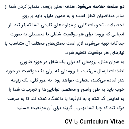
دو صفحه خلاصه می‌شود.
هدف اصلی رزومه، متمایز کردن شما از
سایر متقاضیان شغل است و به همین دلیل، باید بر روی
تحصیلات، تجربیات کاری و مهارت‌های کلیدی شما تمرکز کند. از
آنجایی که رزومه برای هر موقعیت شغلی یا تحصیلی به صورت
جداگانه تهیه می‌شود، لازم است بخش‌های مختلف آن متناسب با
نیازهای هر موقعیت تنظیم شود.
به عنوان مثال، رزومه‌ای که برای یک شغل در حوزه فناوری
اطلاعات ارسال می‌کنید، با رزومه‌ای که برای یک موقعیت در حوزه
هنر آماده می‌کنید، متفاوت خواهد بود. به طور کلی، یک رزومه
خوب باید به طور واضح و مختصر، توانایی‌ها و تجربیات شما را
به نمایش گذاشته و به کارفرما یا دانشگاه کمک کند تا به سرعت
درک کند که چرا شما بهترین گزینه برای آن موقعیت هستید.
Curriculum Vitae یا CV