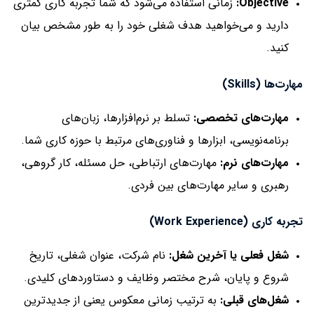
Objective:
زمانی استفاده می‌شود که شما تجربه کاری کمتری
دارید و می‌خواهید هدف شغلی خود را به طور مشخص بیان
کنید.
مهارت‌ها (Skills)
مهارت‌های تخصصی:
تسلط بر نرم‌افزارها، زبان‌های
برنامه‌نویسی، ابزارها و فناوری‌های مرتبط با حوزه کاری شما.
مهارت‌های نرم:
مهارت‌های ارتباطی، حل مسئله، کار گروهی،
رهبری و سایر مهارت‌های بین فردی.
تجربه کاری (Work Experience)
شغل فعلی یا آخرین شغل:
نام شرکت، عنوان شغلی، تاریخ
شروع و پایان، شرح مختصر وظایف و دستاوردهای کلیدی.
شغل‌های قبلی:
به ترتیب زمانی معکوس یعنی از جدیدترین