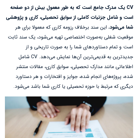
CV یک مدرک جامع است که به طور معمول بیش از دو صفحه
است و شامل جزئیات کاملی از سوابق تحصیلی، کاری و پژوهشی
شما می‌شود.
این سند برخلاف رزومه کاری که معمولا برای هر
موقعیت شغلی به‌صورت اختصاصی تهیه می‌شود، یک سند ثابت
است و تمام دستاوردهای شما را به صورت تاریخی و از
جدیدترین به قدیمی‌ترین آن‌ها نمایش می‌دهد. CV شامل
اطلاعاتی مانند مدارک تحصیلی، سوابق کاری، مقالات منتشر
شده، پروژه‌های انجام شده، جوایز و افتخارات و هر دستاورد
دیگری که مرتبط با حوزه تحصیلی یا کاری شما باشد می‌شود.