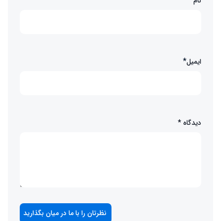
*
نام
*
ایمیل
دیدگاه
*