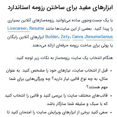
ابزارهای مفید برای ساختن رزومه استاندارد
با یک جست‌وجوی ساده می‌توانید رزومه‌سازهای آنلاین بسیاری
را پیدا کنید. بعضی از این سایت‌ها مانند
Resume
Livecareer،
ResumeGenius
،
Canva
،
Zety
،
Builder
ابزارهای آنلاین رایگان
یا پولی برای ساخت رزومه حرفه‌ای ارائه می‌دهند.
هنگام انتخاب یک سایت رزومه‌ساز به نکات زیر توجه کنید:
قبل از انتخاب سایت، نیازهای خود را مشخص کنید. به عنوان
مثال، به چه نوع قالبی نیاز دارید؟ چه ویژگی‌هایی برای شما
مهم هستند؟
قالب‌های مختلف سایت را بررسی کنید و قالبی را انتخاب کنید
که با سبک و سلیقه شما سازگار باشد.
سعی کنید برخی از ابزارهای ویرایش سایت را امتحان کنید تا