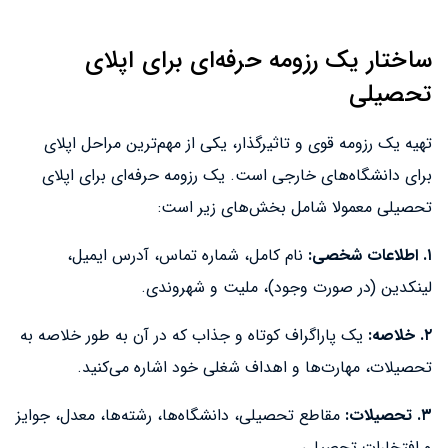
ساختار یک رزومه حرفه‌ای برای اپلای
تحصیلی
تهیه یک رزومه قوی و تاثیرگذار، یکی از مهم‌ترین مراحل اپلای
برای دانشگاه‌های خارجی است. یک رزومه حرفه‌ای برای اپلای
تحصیلی معمولا شامل بخش‌های زیر است:
۱. اطلاعات شخصی:
نام کامل، شماره تماس، آدرس ایمیل،
لینکدین (در صورت وجود)، ملیت و شهروندی.
۲. خلاصه:
یک پاراگراف کوتاه و جذاب که در آن به طور خلاصه به
تحصیلات، مهارت‌ها و اهداف شغلی خود اشاره می‌کنید.
۳. تحصیلات:
مقاطع تحصیلی، دانشگاه‌ها، رشته‌ها، معدل، جوایز
و افتخارات تحصیلی.