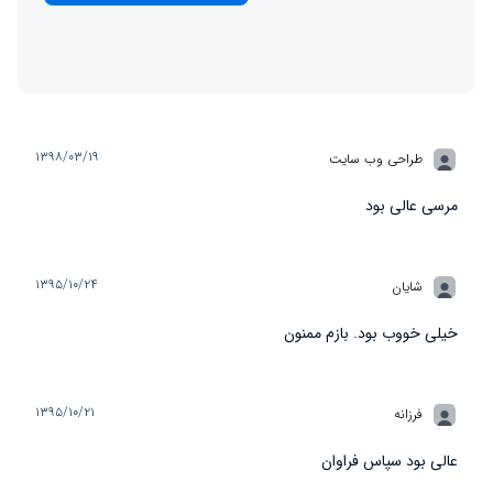
۱۳۹۸/۰۳/۱۹
طراحی وب سایت
مرسی عالی بود
۱۳۹۵/۱۰/۲۴
شایان
خیلی خووب بود. بازم ممنون
۱۳۹۵/۱۰/۲۱
فرزانه
عالی بود سپاس فراوان