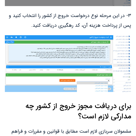
۳- در این مرحله نوع درخواست خروج از کشور را انتخاب کنید و
پس از پرداخت هزینه آن، کد رهگیری دریافت کنید.
برای دریافت مجوز خروج از کشور چه
مدارکی لازم است؟
مشمولان سربازی لازم است مطابق با قوانین و مقررات و فراهم