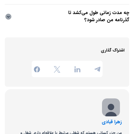
چه مدت زمانی طول می‌کشد تا
گذرنامه من صادر شود؟
اشتراک گذاری
زهرا قبادی
من جزء کسانی هستم که شغلی مرتبط با علاقه‌ام دارم. شغل و