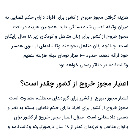
هزینه گرفتن مجوز خروج از کشور برای افراد دارای حکم قضایی به
میزان وثیقه تعیین شده بستگی دارد. همچنین هزینه دریافت
مجوز خروج از کشور برای زنان متاهل و کودکان زیر ۱۸ سال رایگان
است. چنانچه زنان متاهل بخواهند وکالتنامه‌ای از سوی همسر
خود ارائه دهند، حدود ۱۰۰ هزار تومان مبلغ هزینه تنظیم
وکالت‌نامه در دفاتر رسمی خواهد بود.
اعتبار مجوز خروج از کشور چقدر است؟
اعتبار مجوز خروج از کشور برای گروه‌های مختلف، متفاوت است.
مجوز خروج از کشور برای افراد دارای حکم قضایی بسته به نظر و
دستور دادستانی است. میزان اعتبار مجوز خروج از کشور برای
بانوان متاهل و فرزندان کمتر از ۱۸ سال درصورتی‌که وکالت‌نامه و