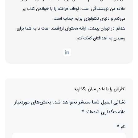
علاقه من نویسندگی است. اوقات فراغتم را با خواندن کتاب پر
می‌کنم و دنیای تکنولوژی برایم جذاب است.
هدفم در تهران پیمنت، ارائه محتوای ارزشمند است تا به شما برای
رسیدن به اهدافتان کمک کنم.
نظرتان را با ما در میان بگذارید
نشانی ایمیل شما منتشر نخواهد شد.
بخش‌های موردنیاز
علامت‌گذاری شده‌اند
*
*
نام