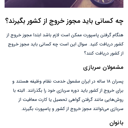
چه کسانی باید مجوز خروج از کشور بگیرند؟
هنگام گرفتن پاسپورت ممکن است لازم باشد ابتدا مجوز خروج از
کشور دریافت کنید. سوال این است چه کسانی باید مجوز خروج
از کشور دریافت کنند؟
مشمولان سربازی
پسران ۱۸ ساله در ایران مشمول خدمت نظام وظیفه هستند و
برای خروج از کشور باید دوره سربازی خود را بگذرانند. البته با
روش‌هایی مانند گرفتن گواهی تحصیل یا کارت معافیت از
سربازی می‌توانند مجوز خروج از کشور و پاسپورت بگیرند.
بانوان