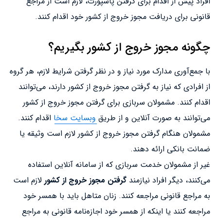
افراد پیش از اقدام برای گرفتن پاسپورت، لازم است از مراجع
قانونی برای دریافت مجوز خروج از کشور خود اقدام کنند.
چگونه مجوز خروج از کشور بگیریم؟
با جمع‌آوری مدارک مورد نیاز و در نظر گرفتن شرایط لازم، هر گروه
از افرادی که نیاز به گرفتن مجوز خروج از کشور دارند، می‌توانند
اقدام کنند. مشمولان سربازی برای گرفتن مجوز خروج از کشور
می‌توانند به صورت آنلاین و از طریق
وبسایت سخا
اقدام کنند.
مشمولان هنگام گرفتن مجوز خروج از کشور لازم است وثیقه‌ یا
ضمانت بانکی ارائه دهند.
غیر از مشمولان خدمت سربازی که از سامانه آنلاین استفاده
می‌کنند، دیگر افراد نیازمند
گرفتن مجوز خروج از کشور
لازم است
به مراجع قانونی مراجعه کنند. زنان متاهل باید با همسر خود
مراجعه کنند یا اینکه از همسر خود اجازه‌نامه قانونی به مراجع