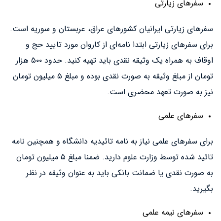
سفرهای زیارتی
سفرهای زیارتی ایرانیان کشورهای عراق، عربستان و سوریه است.
برای سفرهای زیارتی ابتدا نامه‌ای از کاروان مورد تایید حج و
اوقاف به همراه یک وثیقه نقدی باید تهیه کنید. حدود ۵۰۰ هزار
تومان از مبلغ وثیقه به صورت نقدی بوده و مبلغ ۵ میلیون تومان
نیز به صورت تعهد محضری است.
سفرهای علمی
برای سفرهای علمی نیاز به نامه تائیدیه دانشگاه و همچنین نامه
تائید شده توسط وزارت علوم دارید. ضمنا مبلغ ۵ میلیون تومان
به صورت نقدی یا ضمانت بانکی باید به عنوان وثیقه در نظر
بگیرید.
سفرهای نیمه علمی