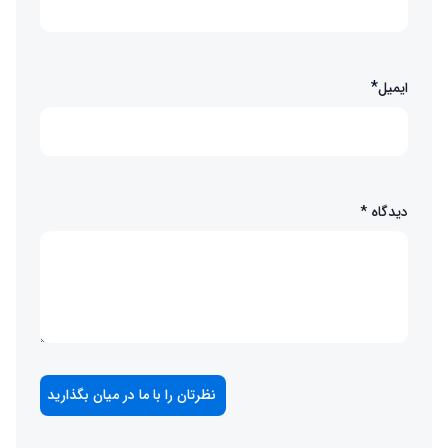
*
ایمیل
دیدگاه
*