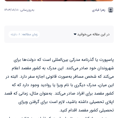
زهرا قبادی
به‌روزرسانی: ۱۴۰۳/۰۸/۰۱
در این مقاله می‌خوانید
زمان مطالعه:
۸ دقیقه
پاسپورت یا گذرنامه مدرکی بین‌المللی است که دولت‌ها برای
شهروندان خود صادر می‌کنند. این مدرک به کشور مقصد اعلام
می‌کند که شخص مسافر به‌صورت قانونی اجازه سفر دارد. البته در
این میان، مدرک دیگری با نام ویزا یا روادید وجود دارد که که
کشور مقصد برای افراد صادر می‌کند. به‌عنوان مثال، زمانی که قصد
اپلای تحصیلی داشته باشید، لازم است برای گرفتن ویزای
تحصیلی کشور مقصد اقدام کنید.