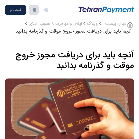
ثبت‌نام
تهران پیمنت
وبلاگ
اپلای و مهاجرت
عمومی اپلای
آنچه باید برای دریافت مجوز خروج موقت و گذرنامه بدانید
آنچه باید برای دریافت مجوز خروج
موقت و گذرنامه بدانید