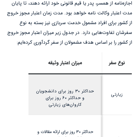
اجازه‌نامه از همسر، پدر یا قیم قانونی خود ارائه دهند، تا پایان
مدت اعتبار وکالت نامه خواهد بود. مدت زمان اعتبار مجوز خروج
از کشور برای افراد مشمول خدمت سربازی نیز بسته به نوع
سفرشان تفاوت‌هایی دارد. در جدول زیر میزان اعتبار مجوز خروج
از کشور را بر اساس هدف مشمولان از سفر گردآوری کرده‌ایم:
نوع سفر
میزان اعتبار وثیقه
حداکثر ۳۰ روز برای دانشجویان
زیارتی
و حداکثر ۶۰ روز برای
کاروان‌های زیارتی
حداکثر ۳۰ روز برای ارائه مقالات و