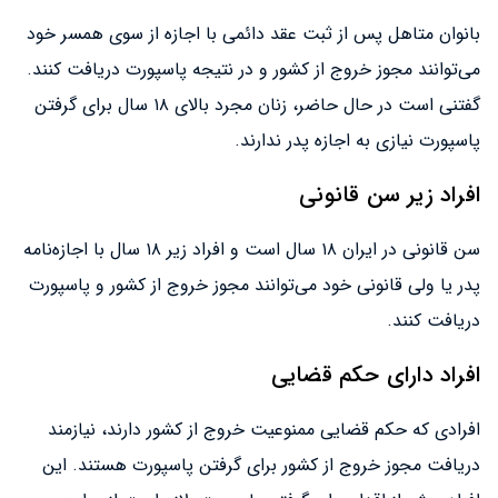
بانوان متاهل پس از ثبت عقد دائمی با اجازه از سوی همسر خود
می‌توانند مجوز خروج از کشور و در نتیجه پاسپورت دریافت کنند.
گفتنی است در حال حاضر، زنان مجرد بالای ۱۸ سال برای گرفتن
پاسپورت نیازی به اجازه پدر ندارند.
افراد زیر سن قانونی
سن قانونی در ایران ۱۸ سال است و افراد زیر ۱۸ سال با اجازه‌نامه
پدر یا ولی قانونی خود می‌توانند مجوز خروج از کشور و پاسپورت
دریافت کنند.
افراد دارای حکم قضایی
افرادی که حکم قضایی ممنوعیت خروج از کشور دارند، نیازمند
دریافت مجوز خروج از کشور برای گرفتن پاسپورت هستند. این