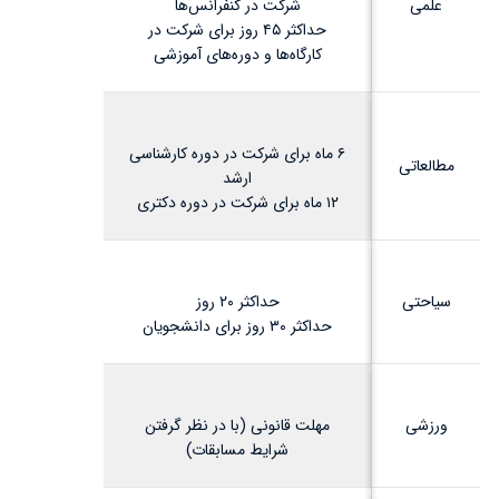
علمی
شرکت در کنفرانس‌ها
حداکثر ۴۵ روز برای شرکت در
کارگاه‌ها و دوره‌های آموزشی
۶ ماه برای شرکت در دوره کارشناسی
مطالعاتی
ارشد
۱۲ ماه برای شرکت در دوره دکتری
سیاحتی
حداکثر ۲۰ روز
حداکثر ۳۰ روز برای دانشجویان
ورزشی
مهلت قانونی (با در نظر گرفتن
شرایط مسابقات)