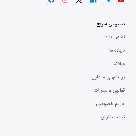
دسترسی سریع
تماس با ما
درباره ما
وبلاگ
پرسشهای متداول
قوانین و مقررات
حریم خصوصی
ثبت سفارش