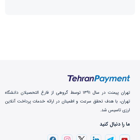
تهران‌ پیمنت در سال ۱۳۹۱ توسط گروهی از فارغ التحصیلان دانشگاه
تهران، با هدف تحقق سرعت و اطمینان در ارائه خدمات پرداخت‌ آنلاین
ارزی تاسیس شد.
ما را دنبال کنید