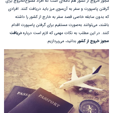
مجوز خروج از کشور هم نامه‌ای است که افراد ممنوع‌الخروج برای
گرفتن پاسپورت و سفر به آن‌سوی مرز باید دریافت کنند. افرادی
که بدون سابقه خاصی قصد سفر به خارج از کشور را داشته
باشند، می‌توانند به‌صورت مستقیم برای گرفتن پاسپورت اقدام
کنند. در این مطلب به نکات مهمی که لازم است درباره
دریافت
مجوز خروج از کشور
بدانید، می‌پردازیم.