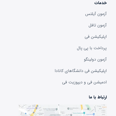
خدمات
آزمون آیلتس
آزمون تافل
اپلیکیشن فی
پرداخت با پی پال
آزمون دولینگو
اپلیکیشن فی دانشگا‌های کانادا
ادمیشن فی و دیپوزیت فی
ارتباط با ما