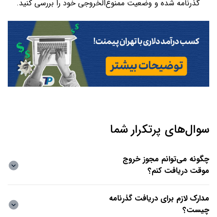
گذرنامه شده و وضعیت ممنوع‌الخروجی خود را بررسی کنید.
سوال‌های پرتکرار شما
چگونه می‌توانم مجوز خروج
موقت دریافت کنم؟
مدارک لازم برای دریافت گذرنامه
چیست؟