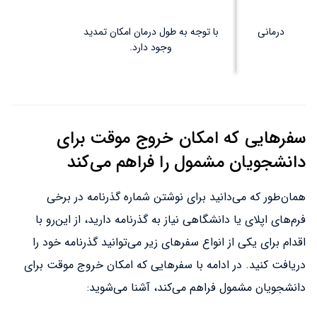
درمانی
با توجه به طول درمان امکان تمدید
وجود دارد.
سفرهایی که امکان خروج موقت برای
دانشجویان مشمول را فراهم می‌کند
همان‌طور که می‌دانید برای نوشتن شماره گذرنامه در برخی
فرم‌های اپلای یا دانشگاهی نیاز به گذرنامه دارید، از این‌رو با
اقدام برای یکی از انواع سفرهای زیر می‌توانید گذرنامه خود را
دریافت کنید. در ادامه با سفرهایی که امکان خروج موقت برای
دانشجویان مشمول فراهم می‌کند، آشنا می‌شوید: