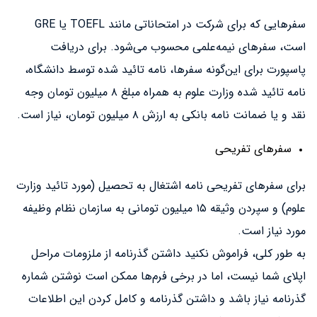
سفرهایی که برای شرکت در امتحاناتی مانند TOEFL یا GRE
است، سفرهای نیمه‌علمی محسوب می‌شود. برای دریافت
پاسپورت برای این‌گونه سفرها، نامه تائید شده توسط دانشگاه،
نامه تائید شده وزارت علوم به همراه مبلغ ۸ میلیون تومان وجه
نقد و یا ضمانت نامه بانکی به ارزش ۸ میلیون تومان، نیاز است.
سفرهای تفریحی
برای سفرهای تفریحی نامه اشتغال به تحصیل (مورد تائید وزارت
علوم) و سپردن وثیقه ۱۵ میلیون تومانی به سازمان نظام وظیفه
مورد نیاز است.
به طور کلی، فراموش نکنید داشتن گذرنامه از ملزومات مراحل
اپلای شما نیست، اما در برخی فرم‌ها ممکن است نوشتن شماره
گذرنامه نیاز باشد و داشتن گذرنامه و کامل کردن این اطلاعات