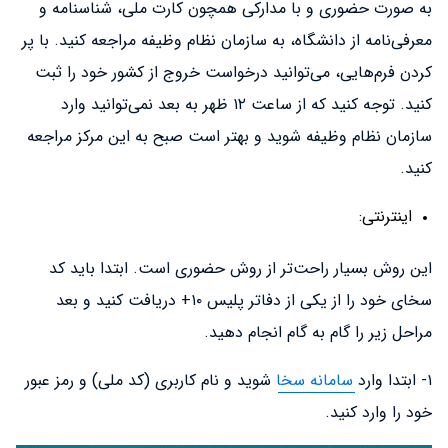
به صورت حضوری و با مدارکی همچون کارت ملی، شناسنامه و
معرفی‌نامه از دانشگاه، به سازمان نظام وظیفه مراجعه کنید. با پر
کردن فرم‌هایی، می‌توانید درخواست خروج از کشور خود را ثبت
کنید. توجه کنید که از ساعت ۱۲ ظهر به بعد نمی‌توانید وارد
سازمان نظام وظیفه شوید و بهتر است صبح به این مرکز مراجعه
کنید.
اینترنتی:
این روش بسیار راحت‌تر از روش حضوری است. ابتدا باید کد
سخای خود را از یکی از دفاتر پلیس ۱۰+ دریافت کنید و بعد
مراحل زیر را گام به گام انجام دهید.
۱- ابتدا وارد
سامانه سخا
شوید و نام کاربری (کد ملی) و رمز عبور
خود را وارد کنید.