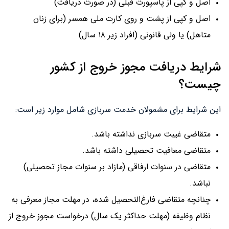
اصل و کپی از پاسپورت قبلی (در صورت دریافت)
اصل و کپی از پشت و روی کارت ملی همسر (برای زنان
متاهل) یا ولی قانونی (افراد زیر ۱۸ سال)
شرایط دریافت مجوز خروج از کشور
چیست؟
این شرایط برای مشمولان خدمت سربازی شامل موارد زیر است:
متقاضی غیبت سربازی نداشته باشد.
متقاضی معافیت تحصیلی داشته باشد.
متقاضی در سنوات ارفاقی (مازاد بر سنوات مجاز تحصیلی)
نباشد.
چنانچه متقاضی فارغ‌التحصیل شده، در مهلت مجاز معرفی به
نظام وظیفه (مهلت حداکثر یک سال) درخواست مجوز خروج از