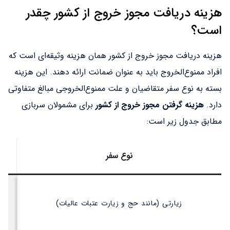
هزینه دریافت مجوز خروج از کشور چقدر
است؟
هزینه دریافت مجوز خروج از کشور همان هزینه وثیقه‌ای است که
افراد ممنوع‌الخروج باید به عنوان ضمانت ارائه دهند. این هزینه
بسته به نوع سفر متقاضیان و علت ممنوع‌الخروجی مبالغ متفاوتی
دارد.
هزینه گرفتن مجوز خروج از کشور
برای مشمولان سربازی
مطابق جدول زیر است:
نوع سفر
زیارتی (مانند حج و زیارت عتبات عالیات)