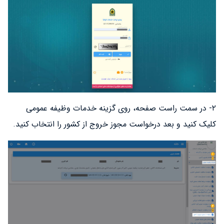
۲- در سمت راست صفحه، روی گزینه خدمات وظیفه عمومی
کلیک کنید و بعد درخواست مجوز خروج از کشور را انتخاب کنید.