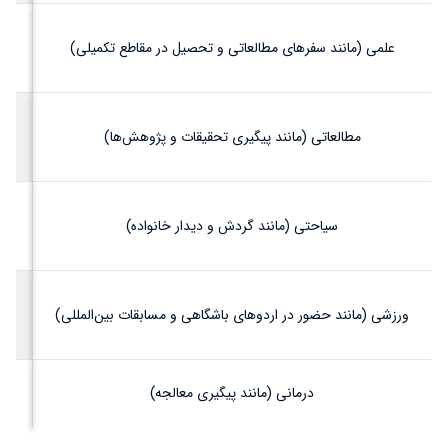
علمی (مانند سفرهای مطالعاتی و تحصیل در مقاطع تکمیلی)
مطالعاتی (مانند پیگیری تحقیقات و پژوهش‌ها)
سیاحتی (مانند گردش و دیدار خانواده)
ورزشی (مانند حضور در اردوهای باشگاهی و مسابقات بین‌المللی)
درمانی (مانند پیگیری معالجه)