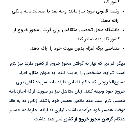
کشور کند.
وثیقه قانونی مورد نیاز مانند وجه نقد یا ضمانت‌نامه بانکی
ارائه دهد.
دانشگاه محل تحصیل متقاضی برای گرفتن مجوز خروج از
کشور تاییدیه صادر کند.
متقاضی برگه اعزام بدون غیبت خود را ارائه دهد.
دیگر افرادی که نیاز به گرفتن مجوز خروج از کشور دارند نیز لازم
است شرایط مشخصی را رعایت کنند. به عنوان مثال، افراد
ممنوع‌الخروجی که حکم قضایی دارند باید سپرده کافی برای
خروج خود وثیقه کنند. زنان متاهل نیز در صورت ارائه اجازه‌نامه
همسر، لازم است عقد دائمی همسر خود باشند. زنانی که به عقد
موقت همسر خود درآمده باشند، نیازی به ارائه اجازه‌نامه همسر
هنگام
گرفتن مجوز خروج از کشور
نخواهند داشت.