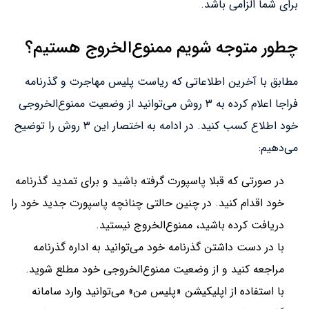
برای شما الزامی باشد.
چطور متوجه شویم ممنوع‌الخروج هستیم؟
مطابق با آخرین اطلاعاتی که ریاست پلیس مهاجرت و گذرنامه
فراجا اعلام کرده به ۳ روش می‌توانید از وضعیت ممنوع‌الخروجی
خود اطلاع کسب کنید. در ادامه به اختصار این ۳ روش را توضیح
می‌دهیم:
در صورتی که قبلا پاسپورت گرفته باشید و برای تمدید گذرنامه
خود اقدام کنید. در چنین حالتی چنانچه پاسپورت جدید خود را
دریافت کرده باشید، ممنوع‌الخروج نیستید.
با در دست داشتن گذرنامه خود می‌توانید به اداره گذرنامه
مراجعه کنید و از وضعیت ممنوع‌الخروجی خود مطلع شوید.
با استفاده از اپلیکیشن «پلیس من» می‌توانید وارد سامانه