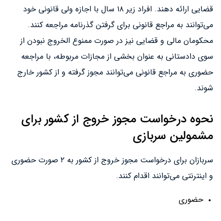
قضایی ارائه دهند. افراد زیر ۱۸ سال با اجازه ولی قانونی خود
می‌توانند به مراجع قانونی برای گرفتن گذرنامه مراجعه کنند.
محکومان مالی و قضایی نیز در صورت ممنوع الخروج نبودن از
سوی دادستانی به عنوان بخشی از مجازات مربوطه، با مراجعه
حضوری به مراجع قانونی می‌توانند مجوز گرفته و از کشور خارج
شوند.
نحوه درخواست مجوز خروج از کشور برای
مشمولین سربازی
سربازان برای درخواست مجوز خروج از کشور به ۲ صورت حضوری
و اینترنتی می‌توانند اقدام کنند.
حضوری