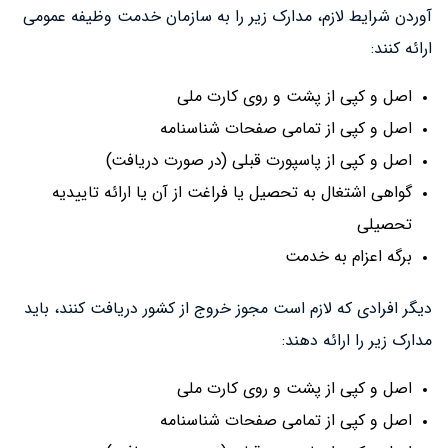
آوردن شرایط لازم، مدارک زیر را به سازمان خدمت وظیفه عمومی
ارائه کنند:
اصل و کپی از پشت و روی کارت ملی
اصل و کپی از تمامی صفحات شناسنامه
اصل و کپی از پاسپورت قبلی (در صورت دریافت)
گواهی اشتغال به تحصیل یا فراغت از آن یا ارائه تاییدیه
تحصیلی
برگه اعزام به خدمت
دیگر افرادی که لازم است مجوز خروج از کشور دریافت کنند، باید
مدارک زیر را ارائه دهند:
اصل و کپی از پشت و روی کارت ملی
اصل و کپی از تمامی صفحات شناسنامه