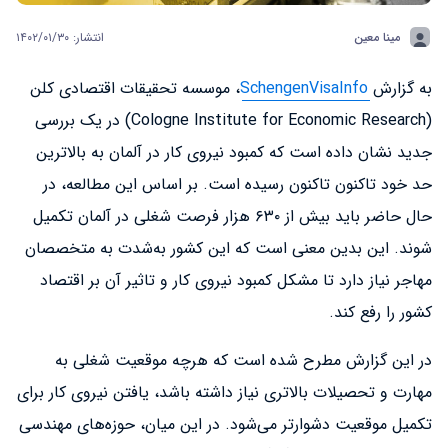
مینا معین
انتشار: ۱۴۰۲/۰۱/۳۰
به گزارش
SchengenVisaInfo
، موسسه تحقیقات اقتصادی کلن
(Cologne Institute for Economic Research) در یک بررسی
جدید نشان داده است که کمبود نیروی کار در آلمان به بالاترین
حد خود تاکنون تاکنون رسیده است. بر اساس این مطالعه، در
حال حاضر باید بیش از ۶۳۰ هزار فرصت شغلی در آلمان تکمیل
شوند. این بدین معنی است که این کشور به‌شدت به متخصصان
مهاجر نیاز دارد تا مشکل کمبود نیروی کار و تاثیر آن بر اقتصاد
کشور را رفع کند.
در این گزارش مطرح شده است که هرچه موقعیت شغلی به
مهارت و تحصیلات بالاتری نیاز داشته باشد، یافتن نیروی کار برای
تکمیل موقعیت دشوارتر می‌شود. در این میان، حوزه‌های مهندسی