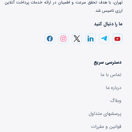
تهران، با هدف تحقق سرعت و اطمینان در ارائه خدمات پرداخت‌ آنلاین
ارزی تاسیس شد.
ما را دنبال کنید
دسترسی سریع
تماس با ما
درباره ما
وبلاگ
پرسشهای متداول
قوانین و مقررات