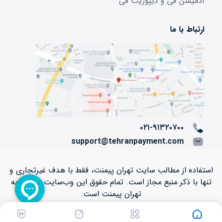
ادمیشن فی و دیپوزیت فی
ارتباط با ما
۰۲۱-۹۱۳۲۰۷۰۰
support@tehranpayment.com
استفاده از مطالب سایت تهران پیمنت، فقط با هدف غیرتجاری و
تنها با ذکر منبع مجاز است. تمام حقوق اين وب‌سايت، متعلق به
تهران پیمنت است.
Copyright © ۲۰۱۲ - ۲۰۲۶ TehranPayment.com