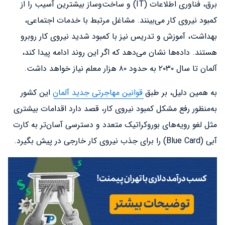
برق، فناوری اطلاعات (IT) و ساخت‌وساز بیشترین آسیب را از
کمبود نیروی کار می‌بینند. مشاغل مرتبط با خدمات اجتماعی،
بهداشت، آموزش و تدریس نیز با کمبود شدید نیروی کار روبرو
هستند. داده‌ها نشان می‌دهد که اگر این روند ادامه پیدا کند،
آلمان تا سال ۲۰۳۰ به حدود ۸۰ هزار معلم نیاز خواهد داشت.
به همین دلیل، بر طبق
قوانین مهاجرتی جدید آلمان
این کشور
به‌منظور رفع مشکل کمبود نیروی کار، قصد دارد اقدامات بیشتری
مثل لغو رویه‌های بوروکراتیک متعدد و دسترسی آسان‌تر به کارت
آبی (Blue Card) را برای جذب نیروی کار خارجی در پیش بگیرد.