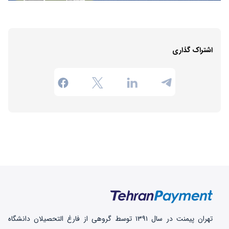
اشتراک گذاری
تهران‌ پیمنت در سال ۱۳۹۱ توسط گروهی از فارغ التحصیلان دانشگاه