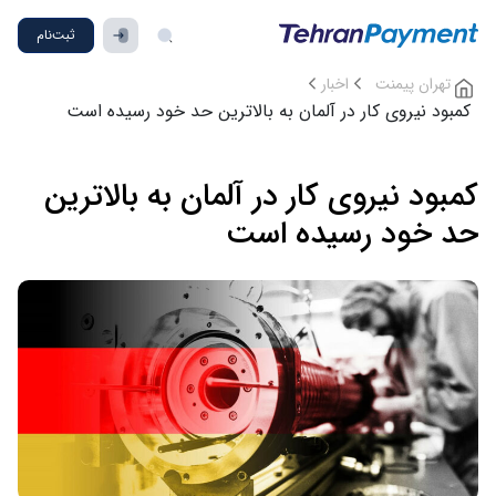
ثبت‌نام
تهران پیمنت
اخبار
کمبود نیروی کار در آلمان به بالاترین حد خود رسیده است
کمبود نیروی کار در آلمان به بالاترین
حد خود رسیده است