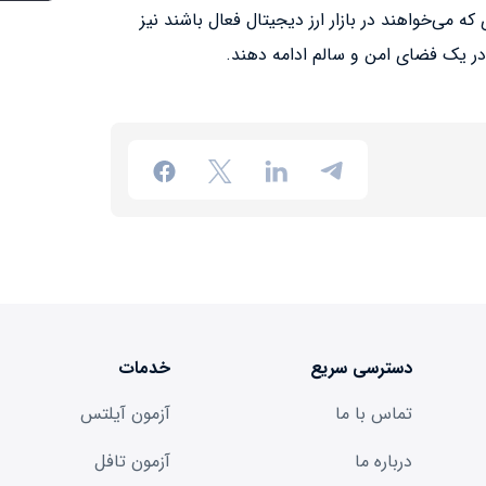
ی که می‌خواهند در بازار ارز دیجیتال فعال باشند نیز
ر یک فضای امن و سالم ادامه دهند.
دسترسی سریع
خدمات
تماس با ما
آزمون آیلتس
درباره ما
آزمون تافل