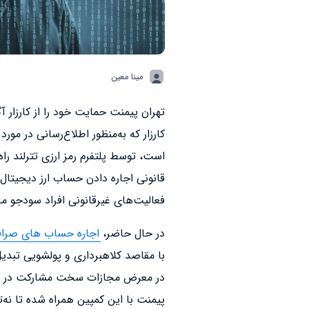
مینا معین
کارزار که به‌منظور اطلاع‌رسانی در مو
است، توسط پلتفرم رمز ارزی تترلند راه
قانونی اجاره دادن حساب ارز دیجیتال
فعالیت‌های غیرقانونی افراد سودجو ما
در حال حاضر،
اجاره حساب های صرافی
با مقاصد کلاهبرداری و پولشویی تبدی
در معرض مجازات سخت مشارکت در کلاه
پیمنت با این کمپین همراه شده تا نه‌