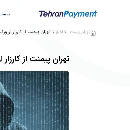
صفحه
تهران پیمنت از کارزار ارزور
تهران پیمنت
اخبار
تهران پیمنت از کارزار