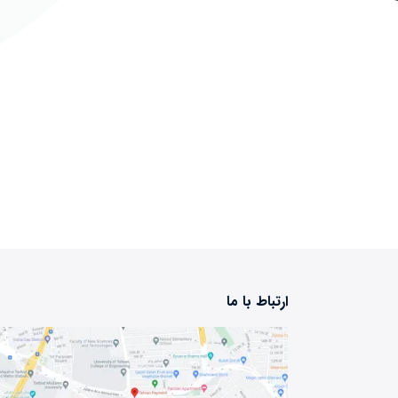
ارتباط با ما