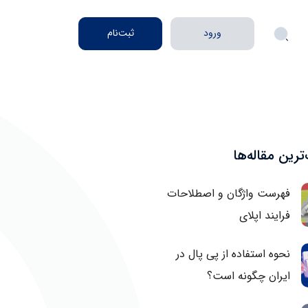
ورود
ثبت‌نام
رین‌ مقاله‌ها
فهرست واژگان و اصطلاحات
فرایند اپلای
نحوه استفاده از پی پال در
ایران چگونه است؟