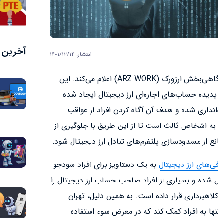
آخرین م
انتشار: ۱۴۰۱/۱۲/۱۴
تهران پیمنت حمایت خود را از کارزار آگاهی‌بخش ارزورک (ARZ WORK) اعلام می‌کند. این
رد پدیده حساب‌های اجاره‌ای ارز دیجیتال ایجاد شده
‌اندازی شده و هدف آن آگاه کردن افراد از عواقب
 به اشخاص ثالث است تا از این طریق با جلوگیری از
نع از مسدودسازی پلتفرم‌های تبادل ارز دیجیتال شود.
‌های ارز دیجیتال
به یک دستاویز برای افراد سودجو
ل شده و بسیاری از افراد صاحب حساب ارز دیجیتال را
برداری قرار داده است. به همین دلیل، تهران
تنها به افراد کمک کند که در معرض سوء استفاده