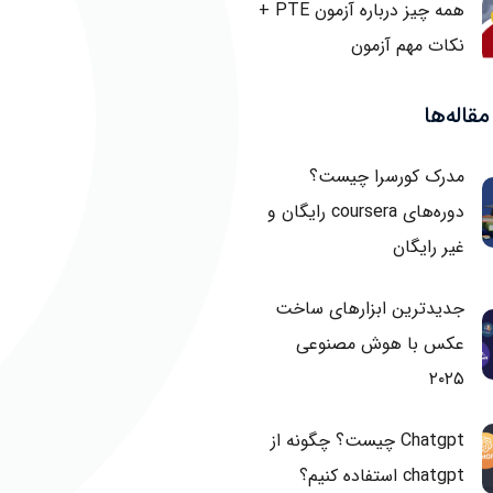
همه چیز درباره آزمون PTE +
نکات مهم آزمون
قاله‌ها
مدرک کورسرا چیست؟
دوره‌های coursera رایگان و
غیر رایگان
جدیدترین ابزارهای ساخت
عکس با هوش مصنوعی
۲۰۲۵
Chatgpt چیست؟ چگونه از
chatgpt استفاده کنیم؟