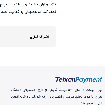
کلاهبرداران قرار نگیرند، بلکه به افراد
کمک کند که همچنان به فعالیت خود د
اشتراک گذاری
تهران‌ پیمنت در سال ۱۳۹۱ توسط گروهی از فارغ التحصیلان دانشگاه
تهران، با هدف تحقق سرعت و اطمینان در ارائه خدمات پرداخت‌ آنلاین
ارزی تاسیس شد.