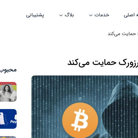
 اصلی
خدمات
بلاگ
پشتیبانی
ک حمایت می‌کند
 ارزورک حمایت می‌کند
محبوب‌ت