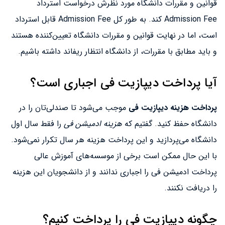
قوانین و مقررات دانشگاه مورد نظرش درخواست استرداد
Admission Fee کند. به طور کل Admission Fee قابل استرداد
است، اما در نهایت قوانین و مقررات دانشگاه تعیین‌کننده هستند
و باید مطابق با مقررات، از دانشگاه انتظار ریفاند داشته باشیم.
آیا پرداخت دیپازیت فی اجباری است؟
پرداخت هزینه دیپازیت فی
موجب می‌شود تا صندلی‌تان را در
دانشگاه حفظ کنید. گفتیم که
هزینه ادمیشن فی
را فقط سال اول
دانشگاه می‌پردازید و این پرداخت هزینه هر سال تکرار نمی‌شود.
با این حال ممکن است برخی از موسسه‌های آموزش عالی
پرداخت ادمیشن فی را اجباری ندانند و از دانشجویان این هزینه
را دریافت نکنند.
چگونه دیپازیت فی را پرداخت کنیم؟