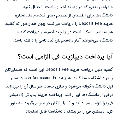
و مراحل بعدی که مربوط به اخذ ویزاست را دنبال کنید.
دانشگاه‌ها برای اطمینان از تصمیم جدی ثبت‌نام متقاضیان،
هزینه Deposit Fee را دریافت می‌کنند؛ چون همان‌طور که گفتیم،
هر متقاضی ممکن است دو یا چند ادمیشن دریافت کند و
دانشگاه می‌خواهد آمار دانشجویان ثبت‌نامی را داشته باشد.
آیا پرداخت دیپازیت فی الزامی است؟
گفتیم دلیل دریافت هزینه Deposit Fee این است که صندلی‌تان
را در دانشگاه حفظ کنید. هزینه Admission Fee فقط در سال
اول دانشگاه گرفته می‌شود و نیازی نیست هر سال آن را بپردازید.
برخی از دانشگاه‌ها نیز از ابتدا پرداخت هزینه پذیرش (ادمیشن
فی) را الزامی نمی‌دانند و آن را رایگان در نظر می‌گیرند. به طور
کل، ادمیشن فی را در بیشتر دانشگاه‌ها قابل استرداد