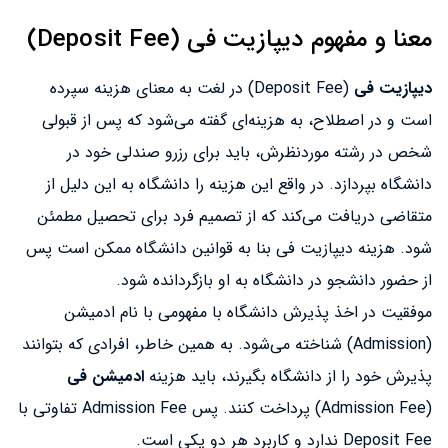
معنا و مفهوم دیپازیت فی (Deposit Fee)
دیپازیت فی
(Deposit Fee) در لغت به معنای هزینه سپرده
است و در اصطلاح، به هزینه‌ای گفته می‌شود که پس از قبولی
شخص در رشته موردنظرش، باید برای رزرو صندلی خود در
دانشگاه بپردازد. در واقع این هزینه را دانشگاه به این دلیل از
متقاضی دریافت می‌کند که از تصمیم فرد برای تحصیل مطمئن
شود. هزینه دیپازیت فی بنا به قوانین دانشگاه ممکن است پس
از حضور دانشجو در دانشگاه به او بازگردانده شود.
موفقیت در اخذ پذیرش دانشگاه با مفهومی با نام ادمیشن
(Admission) شناخته می‌شود. به همین خاطر، افرادی که بتوانند
پذیرش خود را از دانشگاه بگیرند، باید هزینه
ادمیشن فی
(Admission Fee) پرداخت کنند. پس Admission Fee تفاوتی با
Deposit Fee ندارد و کاربرد هر دو یکی است.