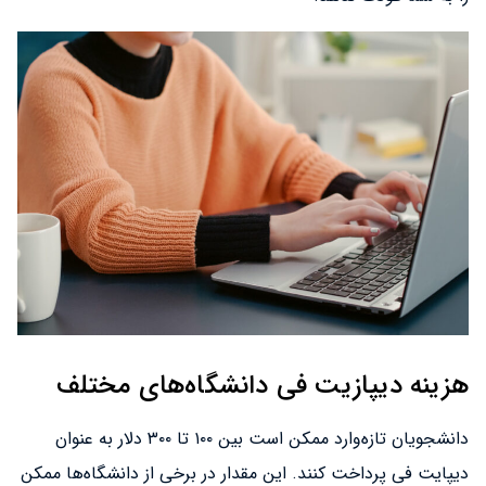
هزینه دیپازیت فی دانشگاه‌های مختلف
دانشجویان تازه‌وارد ممکن است بین ۱۰۰ تا ۳۰۰ دلار به عنوان
دیپایت فی پرداخت کنند. این مقدار در برخی از دانشگاه‌‌ها ممکن