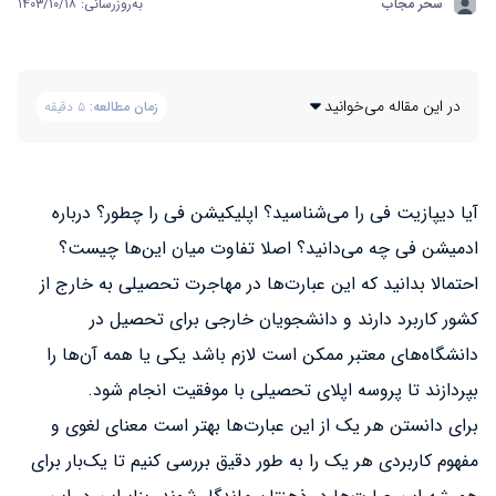
سحر مجاب
به‌روزرسانی: ۱۴۰۳/۱۰/۱۸
در این مقاله می‌خوانید
زمان مطالعه:
۵ دقیقه
آیا دیپازیت فی را می‌شناسید؟ اپلیکیشن فی را چطور؟ درباره
ادمیشن فی چه می‌دانید؟ اصلا تفاوت میان این‌ها چیست؟
احتمالا بدانید که این عبارت‌ها در مهاجرت تحصیلی به خارج از
کشور کاربرد دارند و دانشجویان خارجی برای تحصیل در
دانشگاه‌های معتبر ممکن است لازم باشد یکی یا همه آن‌ها را
بپردازند تا پروسه اپلای تحصیلی با موفقیت انجام شود.
برای دانستن هر یک از این عبارت‌ها بهتر است معنای لغوی و
مفهوم کاربردی هر یک را به طور دقیق بررسی کنیم تا یک‌بار برای