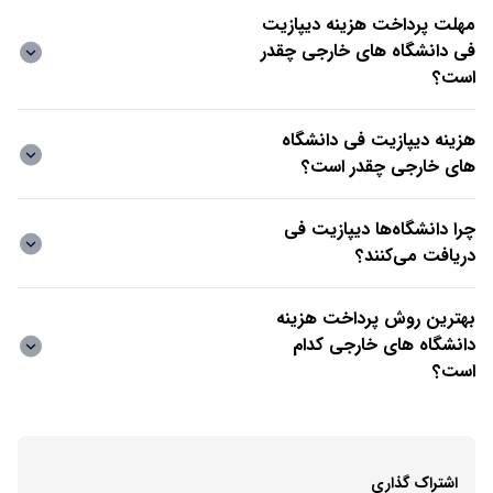
مهلت پرداخت هزینه دیپازیت
فی دانشگاه های خارجی چقدر
است؟
هزینه دیپازیت فی دانشگاه
های خارجی چقدر است؟
چرا دانشگاه‌ها دیپازیت فی
دریافت می‌کنند؟
بهترین روش پرداخت هزینه
دانشگاه های خارجی کدام
است؟
اشتراک گذاری