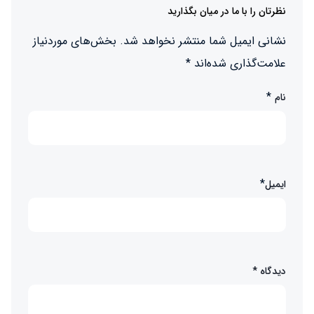
نظرتان را با ما در میان بگذارید
نشانی ایمیل شما منتشر نخواهد شد.
بخش‌های موردنیاز
علامت‌گذاری شده‌اند
*
*
نام
*
ایمیل
دیدگاه
*