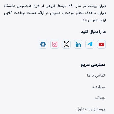
تهران‌ پیمنت در سال ۱۳۹۱ توسط گروهی از فارغ التحصیلان دانشگاه
تهران، با هدف تحقق سرعت و اطمینان در ارائه خدمات پرداخت‌ آنلاین
ارزی تاسیس شد.
ما را دنبال کنید
دسترسی سریع
تماس با ما
درباره ما
وبلاگ
پرسشهای متداول