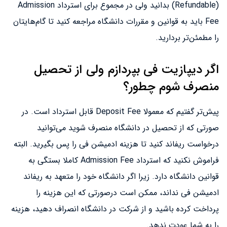
(Refundable) بدانید ولی در مجموع برای استرداد Admission
Fee باید به قوانین و مقررات دانشگاه مراجعه کنید تا گام‌هایتان
را مطمئن‌تر بردارید.
اگر دیپازیت فی بپردازم ولی از تحصیل
منصرف شوم چطور؟
پیش‌تر گفتیم که معمولا Deposit Fee قابل استرداد است. در
صورتی‌ که از تحصیل در دانشگاه منصرف شوید می‌توانید
درخواست ریفاند کنید تا هزینه ادمیشن فی را پس بگیرید. البته
فراموش نکنید که استرداد Admission Fee کاملا بستگی به
قوانین دانشگاه دارد. زیرا اگر دانشگاه خود را متعهد به ریفاند
ادمیشن فی نداند، ممکن است درصورتی که این هزینه را
پرداخت کرده باشید و از شرکت در دانشگاه انصراف دهید، هزینه
را به شما عودت ندهد.