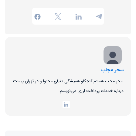
سحر مجاب
سحر مجاب هستم کنجکاو همیشگی دنیای محتوا و در تهران پیمنت
درباره خدمات پرداخت ارزی می‌نویسم.