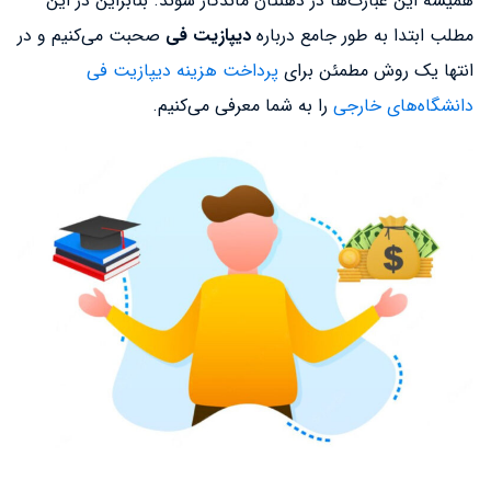
همیشه این عبارت‌ها در ذهنتان ماندگار شوند. بنابراین در این
مطلب ابتدا به طور جامع درباره
دیپازیت فی
صحبت می‌کنیم و در
انتها یک روش مطمئن برای
پرداخت هزینه دیپازیت فی
دانشگاه‌های خارجی
را به شما معرفی می‌کنیم.