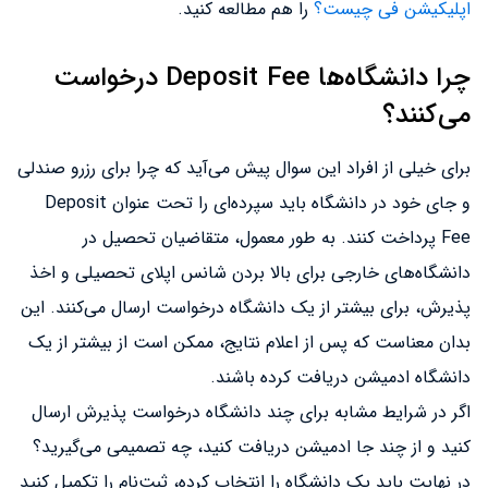
اپلیکیشن فی چیست؟
را هم مطالعه کنید.
چرا دانشگاه‌ها Deposit Fee درخواست
می‌کنند؟
برای خیلی از افراد این سوال پیش می‌آید که چرا برای رزرو صندلی
و جای خود در دانشگاه باید سپرده‌ای را تحت عنوان Deposit
Fee پرداخت کنند. به طور معمول، متقاضیان تحصیل در
دانشگاه‌های خارجی برای بالا بردن شانس اپلای تحصیلی و اخذ
پذیرش، برای بیشتر از یک دانشگاه درخواست ارسال می‌کنند. این
بدان معناست که پس از اعلام نتایج، ممکن است از بیشتر از یک
دانشگاه ادمیشن دریافت کرده باشند.
اگر در شرایط مشابه برای چند دانشگاه درخواست پذیرش ارسال
کنید و از چند جا ادمیشن دریافت کنید، چه تصمیمی می‌گیرید؟
در نهایت باید یک دانشگاه را انتخاب کرده، ثبت‌نام‌ را تکمیل کنید