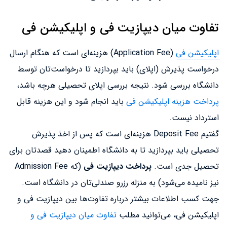
تفاوت میان دیپازیت فی و اپلیکیشن فی
اپلیکیشن فی
(Application Fee) هزینه‌ای است که هنگام ارسال
درخواست پذیرش (اپلای) باید بپردازید تا درخواست‌تان توسط
دانشگاه بررسی شود. نتیجه بررسی اپلای تحصیلی هرچه باشد،
پرداخت هزینه اپلیکیشن فی
باید انجام شود و این هزینه قابل
استرداد نیست.
گفتیم Deposit Fee هزینه‌ای است که پس از اخذ پذیرش
تحصیلی باید بپردازید تا به دانشگاه اطمینان دهید قصدتان برای
تحصیل جدی است.
پرداخت دیپازیت فی
(که Admission Fee
نیز نامیده می‌شود) به منزله رزرو صندلی‌تان در دانشگاه است.
جهت کسب اطلاعات بیشتر درباره تفاوت‌ها بین دیپازیت فی و
اپلیکیشن فی، می‌توانید مطلب
تفاوت میان دیپازیت فی و