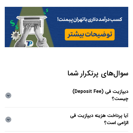
سوال‌های پرتکرار شما
دیپازیت فی (Deposit Fee)
چیست؟
آیا پرداخت هزینه دیپازیت فی
الزامی است؟