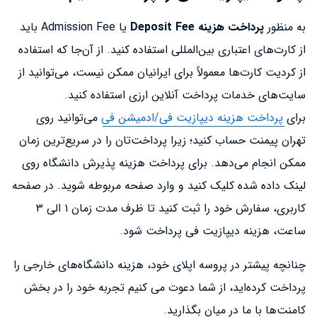
به منظور
پرداخت هزینه Deposit Fee
یا Admission Fee باید
از کارت‌های اعتباری بین‌المللی استفاده کنید. از آن‌جا که استفاده
از کردیت کارت‌ها معمولاً برای ایرانیان ممکن نیست، می‌توانید از
سایت‌های خدمات پرداخت آنلاین ارزی استفاده کنید.
برای
پرداخت هزینه دیپازیت فی/ادمیشن فی
می‌توانید روی
تهران پیمنت حساب کنید؛ زیرا پرداخت‌تان را در سریع‌ترین زمان
ممکن انجام می‌دهد. برای پرداخت هزینه پذیرش دانشگاه روی
لینک داده شده کلیک کنید و وارد صفحه مربوطه شوید. در صفحه
کاربری، سفارش خود را ثبت کنید تا ظرف مدت زمان ۱ الی ۳
ساعت، هزینه دیپازیت فی پرداخت شود.
چنانچه پیشتر در پروسه اپلای خود، هزینه دانشگاه‌های خارجی را
پرداخت کرده‌اید، از شما دعوت می کنیم تجربه خود را در بخش
کامنت‌ها با ما در میان بگذارید.