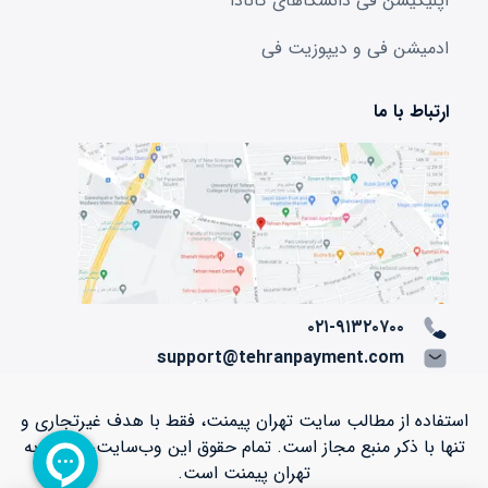
اپلیکیشن فی دانشگا‌های کانادا
ادمیشن فی و دیپوزیت فی
ارتباط با ما
۰۲۱-۹۱۳۲۰۷۰۰
support@tehranpayment.com
استفاده از مطالب سایت تهران پیمنت، فقط با هدف غیرتجاری و
تنها با ذکر منبع مجاز است. تمام حقوق اين وب‌سايت، متعلق به
تهران پیمنت است.