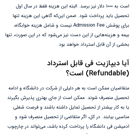
است به ۱۰۰۰ دلار نیز برسد. البته این هزینه فقط در سال اول
تحصیل باید پرداخت شود. ضمن این‌که گاهی این هزینه تنها
برای پوشش Admission Fee نیست و شامل هزینه خوابگاه،
بیمه و هزینه‌هایی از این دست نیز می‌شود که در این صورت، تنها
بخشی از آن قابل استرداد خواهد بود.
آیا دیپازیت فی قابل استرداد
(Refundable) است؟
متقاضیان ممکن است به هر دلیلی از شرکت در دانشگاه و ادامه
تحصیل منصرف شوند. ممکن است از جای بهتری پذیرش بگیرند
یا به کار بیشتر از تحصیل تمایل داشته باشند و فرصت شغلی
مناسبی بیابند. در کل، اگر متقاضی از تحصیل منصرف شود و
ادمیشن فی دانشگاه را پرداخت کرده باشد، می‌تواند در چارچوب