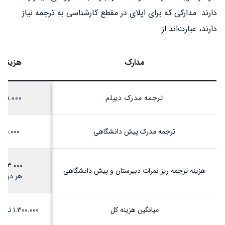
دارند. مدارکی که برای اپلای در مقطع کارشناسی به ترجمه نیاز
دارند، عبارت‌اند از:
مدارک
هزینه 
ترجمه مدرک دیپلم
۷۵.۰۰۰ تومان
ترجمه مدرک پیش دانشگاهی
۷۵.۰۰۰ تومان
۳۳.۰۰۰ تومان +
هزینه ترجمه ریز نمرات دبیرستان و پیش دانشگاهی
هر درس .۳۵۰
میانگین هزینه کل
۱.۳۰۰.۰۰۰ تا ۲.۰۰۰.۰۰۰ تومان