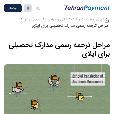
ثبت‌نام
تهران پیمنت
وبلاگ
اپلای و مهاجرت
عمومی اپلای
مراحل ترجمه رسمی مدارک تحصیلی برای اپلای
مراحل ترجمه رسمی مدارک تحصیلی
برای اپلای