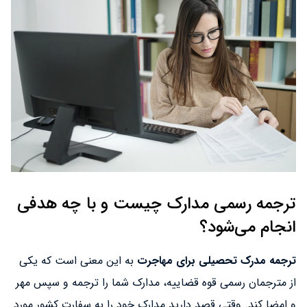
ترجمه رسمی مدارک چیست و با چه هدفی
انجام می‌شود؟
ترجمه مدرک تحصیلی برای مهاجرت
به این معنی است که یکی
از مترجمان رسمی قوه قضاییه، مدارک شما را ترجمه و سپس مهر
و امضا کند. وقتی قصد دارید مدارک خود را به سفارت کشور مورد