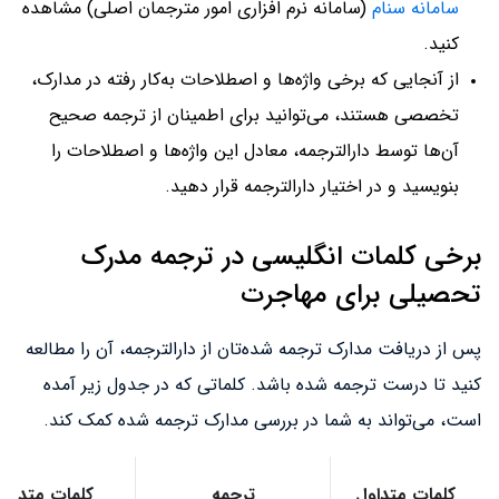
سامانه سنام
(سامانه نرم افزاری امور مترجمان اصلی) مشاهده
کنید.
از آنجایی که برخی واژه‌ها و اصطلاحات به‌کار رفته در مدارک،
تخصصی هستند، می‌توانید برای اطمینان از ترجمه صحیح
آن‌ها توسط دارالترجمه، معادل این واژه‌ها و اصطلاحات را
بنویسید و در اختیار دارالترجمه قرار دهید.
برخی کلمات انگلیسی در ترجمه مدرک
تحصیلی برای مهاجرت
پس از دریافت مدارک ترجمه شده‌تان از دارالترجمه، آن را مطالعه
کنید تا درست ترجمه شده باشد. کلماتی که در جدول زیر آمده
است، می‌تواند به شما در بررسی مدارک ترجمه شده کمک کند.
کلمات متداول
ترجمه
کلمات متداول