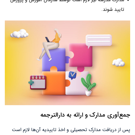
تایید شوند.
جمع‌آوری مدارک و ارائه به دارالترجمه
پس از دریافت مدارک تحصیلی و اخذ تاییدیه آن‌ها لازم است