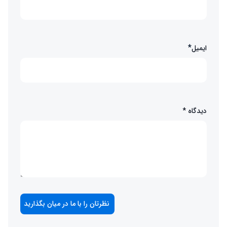
*
ایمیل
دیدگاه
*