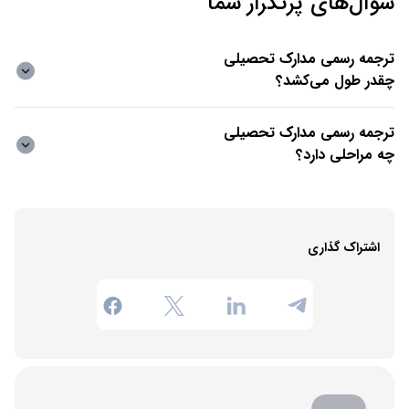
سوال‌های پرتکرار شما
ترجمه رسمی مدارک تحصیلی
چقدر طول می‌کشد؟
ترجمه رسمی مدارک تحصیلی
چه مراحلی دارد؟
اشتراک گذاری