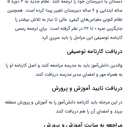
دبستان یا دبیرستان خود را ترجمه کنند. نظام جدید به ۲ دوره ۵
ساله ابتدایی و ۶ ساله دبیرستان تغییر پیدا کرده است. همچنین
نظام کنونی مقیاس‌های کیفی، عالی تا نیاز به تلاش بیشتر را
جایگزین نمره ۰ تا ۲۲ در نظر گرفته است. برای ترجمه رسمی
کارنامه توصیفی این مراحل را باید سپری کرد:
دریافت کارنامه توصیفی
والدین دانش‌آموز باید به مدرسه مراجعه کنند و اصل کارنامه او را
به همراه مهر و امضای مدیر مدرسه دریافت کنند.
دریافت تایید آموزش و پرورش
در این مرحله باید کارنامه دانش‌آموز را به آموزش و پرورش منطقه
ببرند و امضای آن را هم دریافت کنند.
مراجعه به سایت آموزش و پرورش