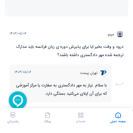
۱۴۰۳/۰۵/۰۶
مریم
درود و وقت بخیر ایا برای پذیرش دوره ی زبان فرانسه باید مدارک
ترجمه شده مهر دادگستری داشته باشند؟
۱۴۰۳/۰۵/۰۶
تهران پیمنت
با سلام. نیاز به مهر دادگستری به سفارت یا مرکز آموزشی
که برای آن اپلای می‌کنید بستگی دارد.
صفحه اصلی
خدمات
وبلاگ
پشتیبانی