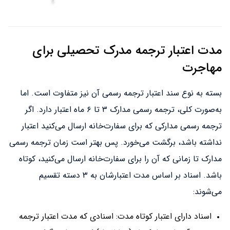
مدت اعتبار ترجمه مدرک تحصیلی برای
مهاجرت
بسته به نوع سند اعتبار ترجمه رسمی آن نیز متفاوت است. اما
به‌صورت کلی، ترجمه رسمی مدارک ۳ تا ۶ ماه اعتبار دارد. اگر
ترجمه رسمی مدارکی که برای سفارت‌خانه ارسال می‌کنید اعتبار
نداشته باشد، برگشت می‌خورد. پس بهتر است زمان ترجمه رسمی
مدارک تا زمانی که آن را برای سفارت‌خانه ارسال می‌کنید، کوتاه
باشد. اسناد بر اساس مدت اعتبارشان به ۳ دسته تقسیم
می‌شوند:
اسناد دارای اعتبار کوتاه مدت: اسنادی که مدت اعتبار ترجمه