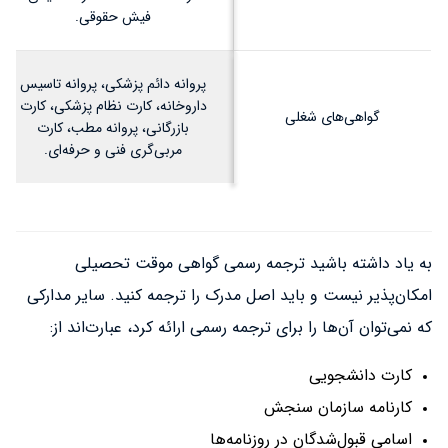
فیش حقوقی.
پروانه دائم پزشکی، پروانه تاسیس
داروخانه، کارت نظام پزشکی، کارت
گواهی‌های شغلی
بازرگانی، پروانه مطب، کارت
مربی‌گری فنی و حرفه‌ای.
به یاد داشته باشید ترجمه رسمی گواهی موقت تحصیلی
امکان‌پذیر نیست و باید اصل مدرک را ترجمه کنید. سایر مدارکی
که نمی‌توان آن‌ها را برای ترجمه رسمی ارائه کرد، عبارت‌اند از:
کارت دانشجویی
کارنامه سازمان سنجش
اسامی قبول‌شدگان در روزنامه‌ها