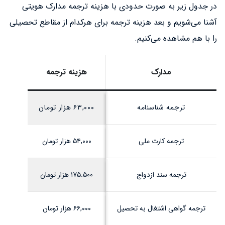
در جدول زیر به صورت حدودی با هزینه ترجمه مدارک هویتی
آشنا می‌شویم و بعد هزینه ترجمه برای هرکدام از مقاطع تحصیلی
را با هم مشاهده می‌کنیم.
مدارک
هزینه ترجمه
ترجمه شناسنامه
۶۳,۰۰۰ هزار تومان
ترجمه کارت ملی
۵۴,۰۰۰ هزار تومان
ترجمه سند ازدواج
۱۷۵.۵۰۰ هزار تومان
ترجمه گواهی اشتغال به تحصیل
۶۶,۰۰۰ هزار تومان