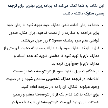
این نکات به شما کمک می‌کند که برنامه‌ریزی بهتری برای
ترجمه
رسمی مدارک
داشته باشید:
حتما به زمان آماده شدن مدارک خود توجه کنید تا زمان خود
برای مراجعه به سفارت را از دست ندهید. برای مثال، صدور
گواهی عدم سوء پیشینه معمولا ۲ روز طول می‌کشد.
قبل از اینکه مدارک خود را به دارالترجمه ارائه دهید، فهرستی از
مدارک لازم را تهیه کنید تا مطمئن شوید که همه اسناد و
مدارک لازم را جمع‌آوری کرده‌اید.
در هنگام تحویل مدارک خود از دارالترجمه حتما از صحت
اطلاعات در
ترجمه مدارک تحصیلی
مطمئن شوید و در صورت
وجود هرگونه اشکال، آن را به دارالترجمه اعلام کنید.
برای اینکه بدانید کدام‌ یک از دارالترجمه‌ها معتبر و رسمی
هستند، می‌توانید فهرست دارالترجمه‌های تایید شده را در