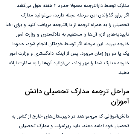
مدارک توسط دارالترجمه معمولا حدود ۲ هفته طول می‌کشد.
اگر برای گذراندن این مرحله عجله دارید، می‌توانید مدارک
تحصیلی را به همراه ترجمه از دارالترجمه دریافت کنید و برای اخذ
تاییدیه‌های لازم آن‌ها را مستقیم به دادگستری و وزارت امور
خارجه ببرید. این مرحله اگر توسط خودتان انجام شود، حدودا
یک یا دو روز زمان می‌برد. پس از اینکه دادگستری و وزارت امور
خارجه مدارک شما را مهر زدند، می‌توانید آن‌ها را به سفارت ارائه
دهید.
مراحل ترجمه مدارک تحصیلی دانش
آموزان
دانش‌آموزانی که می‌خواهند در دبیرستان‌های خارج از کشور به
تحصیل خود ادامه دهند، باید ریزنمرات و مدارک تحصیلی