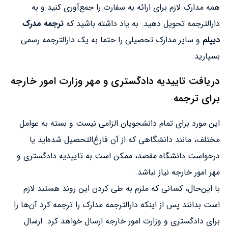
همه مدارک لازم برای ارائه به سفارت را جمع‌آوری کنید و به
دارالترجمه تحویل دهید. به یاد داشته باشید که
ترجمه مدرک
دیپلم
و سایر مدارک تحصیلی را حتما به یک دارالترجمه رسمی
بسپارید.
دریافت تاییدیه دادگستری و مهر وزارت امور خارجه
برای ترجمه
این مورد برای تمام دانشجویان الزامی نیست و بسته به عوامل
مختلف، مانند دانشگاهی که از آن فارغ‌التحصیل شده‌اید یا
درخواست دانشگاه مقصد، ممکن است به تاییدیه دادگستری و
مهر امور خارجه نیاز نباشد.
با این‌حال، کسانی که ملزم به طی کردن این روند هستند لازم
است بدانند پس از اینکه دارالترجمه مدارک را ترجمه کرد آن‌ها را
برای دادگستری و وزارت امور خارجه ارسال خواهد کرد. ارسال