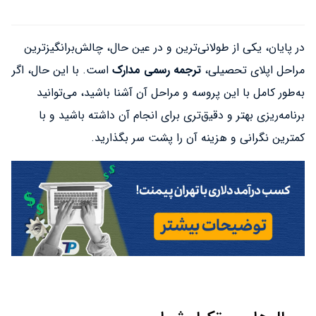
در پایان، یکی از طولانی‌ترین و در عین حال، چالش‌برانگیزترین
مراحل اپلای تحصیلی،
ترجمه رسمی مدارک
است. با این حال، اگر
به‌طور کامل با این پروسه و مراحل آن آشنا باشید، می‌توانید
برنامه‌ریزی بهتر و دقیق‌تری برای انجام آن داشته باشید و با
کمترین نگرانی و هزینه آن را پشت سر بگذارید.