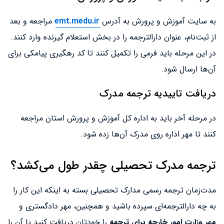
به سایت آموزش و پرورش به آدرس
emt.medu.ir
مراجعه و بعد
از ثبت‌نام، عنوان دارالترجمه را در بخش استعلام گیرنده وارد کنند.
در این مرحله باید فرمی را تکمیل کنند تا کد رهگیری پیامکی برای
آن‌ها ارسال شود.
دریافت تاییدیه ترجمه مدرک
در مرحله آخر باید به اداره کل آموزش و پرورش استان مراجعه
کنند تا مهر اداره روی مدرک آن‌ها زده شود.
ترجمه مدرک تحصیلی چقدر طول می‌کشد؟
مدت‌زمان ترجمه رسمی مدارک تحصیلی بسته به اینکه این کار را
به چه دارالترجمه‌ای سپرده باشید و همچنین، مهر دادگستری و
مهر وزارت امور خارجه برای ترجمه
را خودتان دریافت کنید یا آن را