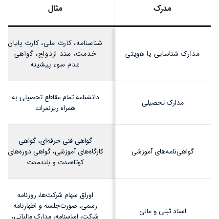
مدرک
مثال
شناسنامه، کارت ملی، کارت پایان
مدارک شناسایی یا هویتی
خدمت، سند ازدواج، گواهی
عدم سوء پیشینه
دانشنامه تمام مقاطع تحصیلی به
مدارک تحصیلی
همراه ریزنمرات
گواهی فنی حرفه‌ای، گواهی
گواهی‌نامه‌های آموزشی
کارگاه‌های آموزشی، گواهی دوره‌های
کوتاه‌مدت و بلندمدت
اوراق سهام شرکت‌ها، روزنامه
رسمی، صورت‌جلسه و اظهارنامه
اسناد ثبتی و مالی
شرکت، اساسنامه، مدارک مالیاتی،