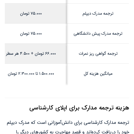
ترجمه مدرک دیپلم
۷۵.۰۰۰ تومان
ترجمه مدرک پیش دانشگاهی
۷۵.۰۰۰ تومان
ترجمه گواهی ریز نمرات
۶۶.۰۰۰ تومان + ۴.۵۰۰ هر سطر
میانگین هزینه کل
۱.۵۰۰.۰۰۰ تا ۲.۳۰۰.۰۰۰ تومان
هزینه ترجمه مدارک برای اپلای کارشناسی
ترجمه مدارک کارشناسی برای دانش‌آموزانی است که مدرک دیپلم
خود را دریافت کرده‌اند و قصد مهاجرت به کشورهای دیگر را