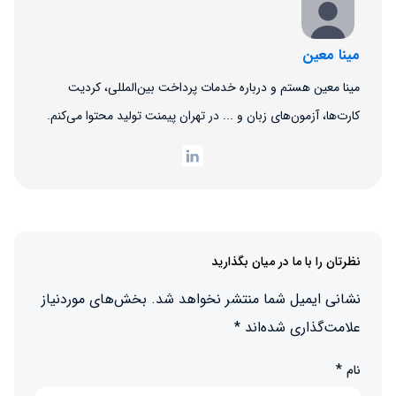
مینا معین
مینا معین هستم و درباره خدمات پرداخت بین‌المللی، کردیت
کارت‌ها، آزمون‌های زبان و ... در تهران پیمنت تولید محتوا می‌کنم.
نظرتان را با ما در میان بگذارید
نشانی ایمیل شما منتشر نخواهد شد.
بخش‌های موردنیاز
علامت‌گذاری شده‌اند
*
*
نام