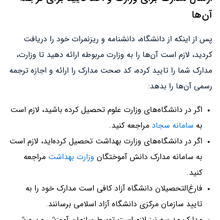
آن‌ها
پس از اینکه از دانشگاه، دانشنامه و ریزنمرات خود را دریافت
کردید، لازم است آن‌ها را به وزارت مربوطه ارائه دهید تا وزارت،
مدارک شما را تایید کرده، کد صحت مدارک را ارائه و اجازه ترجمه
رسمی آن‌ها را بدهد:
اگر در دانشگاه‌های وزارت علوم تحصیل کرده باشید، لازم است
به
سامانه سجاد
مراجعه کنید.
اگر در دانشگاه‌های وزارت بهداشت تحصیل کرده‌اید، لازم است
به سامانه مدارک دانش آموختگان
وزارت بهداشت
مراجعه
کنید.
فارغ‌التحصیلان دانشگاه آزاد کافی است مدارک خود را به
تایید سازمان مرکزی دانشگاه آزاد اسلامی برسانند.
مدارک مدرسه نیز لازم است توسط سازمان آموزش و پرورش