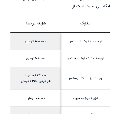
انگلیسی عبارت است از:
مدارک
هزینه ترجمه
ترجمه مدرک لیسانس
۱۰۸.۰۰۰ تومان
ترجمه مدرک فوق لیسانس
۱۰۸.۰۰۰ تومان
۳۶.۰۰۰ تومان +
ترجمه ریز نمرات لیسانس
هر درس ۱.۳۵۰ تومان
هزینه ترجمه دیپلم
۷۵.۰۰۰ تومان