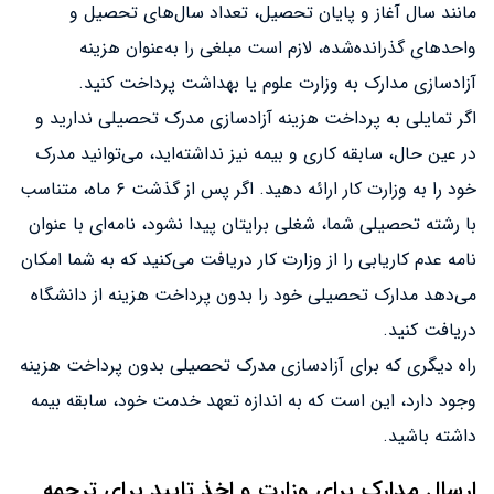
مانند سال آغاز و پایان تحصیل، تعداد سال‌های تحصیل و
واحدهای گذرانده‌شده، لازم است مبلغی را به‌عنوان هزینه
آزادسازی مدارک به وزارت علوم یا بهداشت پرداخت کنید.
اگر تمایلی به پرداخت هزینه آزادسازی مدرک تحصیلی ندارید و
در عین حال، سابقه کاری و بیمه نیز نداشته‌اید، می‌توانید مدرک
خود را به وزارت کار ارائه دهید. اگر پس از گذشت ۶ ماه، متناسب
با رشته تحصیلی شما، شغلی برایتان پیدا نشود، نامه‌ای با عنوان
نامه عدم کاریابی را از وزارت کار دریافت می‌کنید که به شما امکان
می‌دهد مدارک تحصیلی خود را بدون پرداخت هزینه از دانشگاه
دریافت کنید.
راه دیگری که برای آزادسازی مدرک تحصیلی بدون پرداخت هزینه
وجود دارد، این است که به اندازه تعهد خدمت خود، سابقه بیمه
داشته باشید.
ارسال مدارک برای وزارت و اخذ تایید برای ترجمه