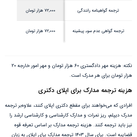
ترجمه گواهینامه رانندگی
۷۲,۰۰۰ هزار تومان
ترجمه گواهی عدم سوء پیشینه
۷۲,۰۰۰ هزار تومان
نکته: هزینه مهر دادگستری ۶۰ هزار تومان و مهر امور خارجه ۲۰
هزار تومان برای هر مدرک است.
هزینه ترجمه مدارک برای اپلای دکتری
افرادی که می‌خواهند برای مقطع دکتری اپلای کنند، علاوه‌بر ترجمه
مدرک دیپلم، ریز نمرات و مدارک کارشناسی و کارشناسی ارشد را
نیز باید ترجمه کنند. هزینه ترجمه مدارک بر اساس تعرفه قوه
قضاییه است. برای سال ۱۴۰۳ ترجمه مدارک برای اپلای به زبان