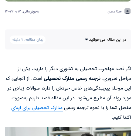
مینا معین
به‌روزرسانی: ۱۴۰۳/۱۰/۱۷
در این مقاله می‌خوانید
زمان مطالعه:
۹ دقیقه
اگر قصد مهاجرت تحصیلی به کشوری دیگر را دارید، یکی از
مراحل ضروری،
ترجمه رسمی مدارک تحصیلی
است. از آنجایی که
این مرحله پیچیدگی‌های خاص خودش را دارد، سوالات زیادی در
مورد روند آن مطرح می‌شود. در این مقاله قصد داریم به‌صورت
مفصل شما را با نحوه ترجمه رسمی
مدارک تحصیلی برای اپلای
آشنا کنیم.