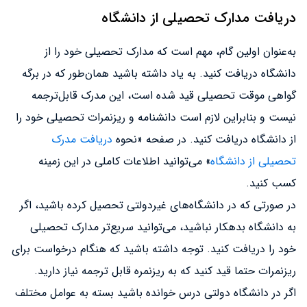
دریافت مدارک تحصیلی از دانشگاه
به‌عنوان اولین گام، مهم است که مدارک تحصیلی خود را از
دانشگاه دریافت کنید. به یاد داشته باشید همان‌طور که در برگه
گواهی موقت تحصیلی قید شده است، این مدرک قابل‌ترجمه
نیست و بنابراین لازم است دانشنامه و ریزنمرات تحصیلی خود را
از دانشگاه دریافت کنید. در صفحه «نحوه
دریافت مدرک
تحصیلی از دانشگاه
» می‌توانید اطلاعات کاملی در این زمینه
کسب کنید.
در صورتی که در دانشگاه‌های غیردولتی تحصیل کرده باشید، اگر
به دانشگاه بدهکار نباشید، می‌توانید سریع‌تر مدارک تحصیلی
خود را دریافت کنید. توجه داشته باشید که هنگام درخواست برای
ریزنمرات حتما قید کنید که به ریزنمره قابل ترجمه نیاز دارید.
اگر در دانشگاه دولتی درس خوانده باشید بسته به عوامل مختلف