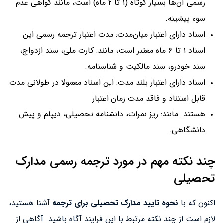
رسمی آن‌ها بسیار کوتاه (۱ تا ۲ ماه) است، مانند گواهی عدم
سوء پیشینه.
اسناد دارای اعتبار میان‌مدت: مدت اعتبار ترجمه رسمی این
اسناد ۱ تا ۶ ماه معتبر است، مانند: کارت ملی، سند ازدواج،
سند خودرو، سند مالکیت و شناسنامه.
اسناد دارای اعتبار بلند مدت: این اسناد معمولا در طولانی مدت
قابل استناد و فاقد مدت زمان اعتبار
هستند. مانند: ریز نمرات، دانشنامه تحصیلی، دیپلم و پیش
دانشگاهی.
چند نکته مهم در مورد ترجمه رسمی مدارک
تحصیلی
اکنون که با
نحوه تایید مدارک تحصیلی برای ترجمه
آشنا هستید،
لازم است از چند نکته مرتبط با این فرایند آگاه باشید. آگاهی از