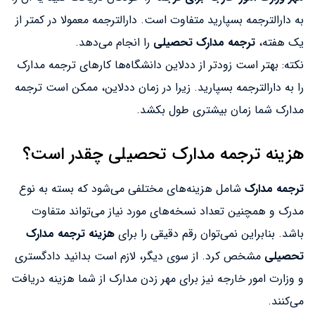
به دارالترجمه بسپارید متفاوت است. دارالترجمه معمولا در کمتر از
یک هفته،
ترجمه مدارک تحصیلی
را انجام می‌دهد.
نکته: بهتر است زودتر از ددلاین دانشگاه‌ها کارهای ترجمه مدارک
را به دارالترجمه بسپارید. زیرا در زمان ددلاین، ممکن است ترجمه
مدارک شما زمان بیشتری طول بکشد.
هزینه ترجمه مدارک تحصیلی چقدر است؟
ترجمه مدارک
شامل هزینه‌های مختلفی می‌شود که بسته به نوع
مدرک و همچنین تعداد نسخه‌های مورد نیاز می‌تواند متفاوت
باشد. بنابراین نمی‌توان رقم دقیقی را برای
هزینه ترجمه مدارک
تحصیلی
مشخص کرد. از سوی دیگر، لازم است بدانید دادگستری
و وزارت امور خارجه نیز برای مهر زدن مدارک از شما هزینه دریافت
می‌کنند.