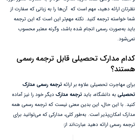
نظرتان ارائه دهید، مهم است که آن‌ها را به زبانی که سفارت از
شما خواسته ترجمه کنید. نکته مهم‌تر این است که این ترجمه
باید به‌صورت رسمی انجام شده باشد، وگرنه معتبر محسوب
نمی‌شود.
کدام مدارک تحصیلی قابل ترجمه رسمی
هستند؟
برای مهاجرت تحصیلی علاوه بر ارائه
ترجمه رسمی مدارک
تحصیلی
به دانشگاه، باید
ترجمه مدارک
دیگر خود را نیز آماده
کنید. با این حال، این بدین معنی نیست که ترجمه رسمی همه
مدارک امکان‌پذیر است. به‌طور کلی، مدارکی که می‌توانید برای
ترجمه رسمی ارائه دهید عبارت‌اند از: