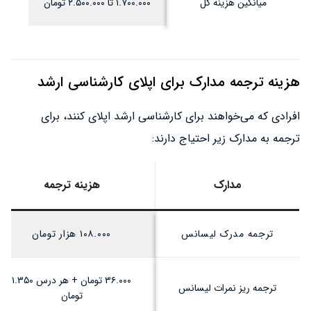
میانگین هزینه کل
۱.۷۰۰.۰۰۰ تا ۲.۵۰۰.۰۰۰ تومان
هزینه ترجمه مدارک برای اپلای کارشناسی ارشد
افرادی که می‌خواهند برای کارشناسی ارشد اپلای کنند، برای
ترجمه به مدارک زیر احتیاج دارند:
مدارک
هزینه ترجمه
ترجمه مدرک لیسانس
۱۰۸.۰۰۰ هزار تومان
۳۶.۰۰۰ تومان + هر درس ۱.۳۵۰
ترجمه ریز نمرات لیسانس
تومان