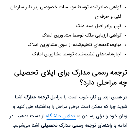
گواهی صادرشده توسط موسسات خصوصی زیر نظر سازمان
فنی و حرفه‌ای
کپی برابر اصل سند ملک
گواهی ارزیابی ملک توسط مشاورین املاک
مبایعه‌نامه‌های تنظیم‌شده از سوی مشاورین املاک
اجاره‌نامه‌های تنظیم‌شده توسط مشاورین املاک
ترجمه رسمی مدارک برای اپلای تحصیلی
چه مراحلی دارد؟
در همین ابتدای کار، خوب است با مراحل
ترجمه مدارک
آشنا
شوید چرا که ممکن است برخی مراحل را به‌اشتباه طی کنید و
زمان خود را برای رسیدن به
ددلاین دانشگاه
از دست بدهید. در
ادامه با
راهنمای ترجمه رسمی مدارک تحصیلی
آشنا می‌شویم.